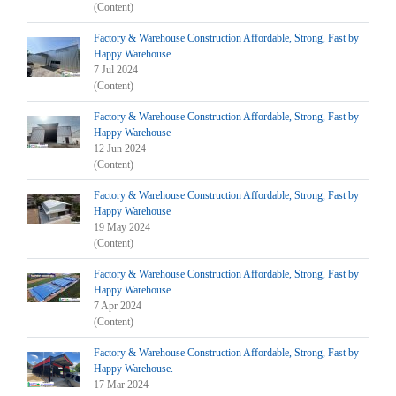
(Content)
Factory & Warehouse Construction Affordable, Strong, Fast by
Happy Warehouse
7 Jul 2024
(Content)
Factory & Warehouse Construction Affordable, Strong, Fast by
Happy Warehouse
12 Jun 2024
(Content)
Factory & Warehouse Construction Affordable, Strong, Fast by
Happy Warehouse
19 May 2024
(Content)
Factory & Warehouse Construction Affordable, Strong, Fast by
Happy Warehouse
7 Apr 2024
(Content)
Factory & Warehouse Construction Affordable, Strong, Fast by
Happy Warehouse.
17 Mar 2024