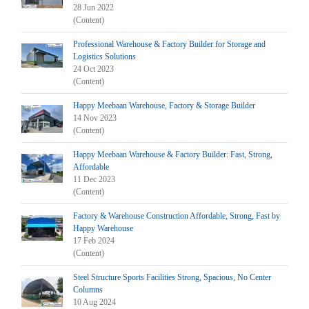
28 Jun 2022
(Content)
Professional Warehouse & Factory Builder for Storage and
Logistics Solutions
24 Oct 2023
(Content)
Happy Meebaan Warehouse, Factory & Storage Builder
14 Nov 2023
(Content)
Happy Meebaan Warehouse & Factory Builder: Fast, Strong,
Affordable
11 Dec 2023
(Content)
Factory & Warehouse Construction Affordable, Strong, Fast by
Happy Warehouse
17 Feb 2024
(Content)
Steel Structure Sports Facilities Strong, Spacious, No Center
Columns
10 Aug 2024