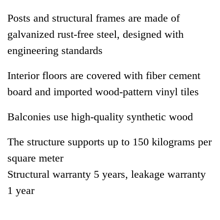
Posts and structural frames are made of
galvanized rust-free steel, designed with
engineering standards
Interior floors are covered with fiber cement
board and imported wood-pattern vinyl tiles
Balconies use high-quality synthetic wood
The structure supports up to 150 kilograms per
square meter
Structural warranty 5 years, leakage warranty
1 year