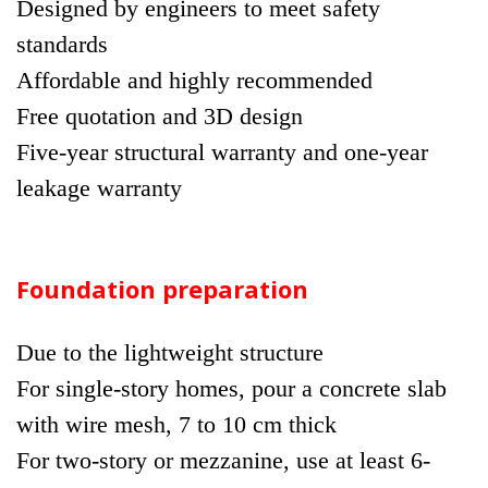
Designed by engineers to meet safety
standards
Affordable and highly recommended
Free quotation and 3D design
Five-year structural warranty and one-year
leakage warranty
Foundation preparation
Due to the lightweight structure
For single-story homes, pour a concrete slab
with wire mesh, 7 to 10 cm thick
For two-story or mezzanine, use at least 6-