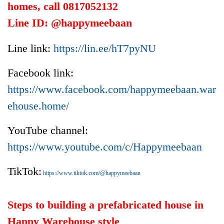
homes, call 0817052132
Line ID: @happymeebaan
Line link:
https://lin.ee/hT7pyNU
Facebook link:
https://www.facebook.com/happymeebaan.war
ehouse.home/
YouTube channel:
https://www.youtube.com/c/Happymeebaan
TikTok:
https://www.tiktok.com/@happymeebaan
Steps to building a prefabricated house in
Happy Warehouse style