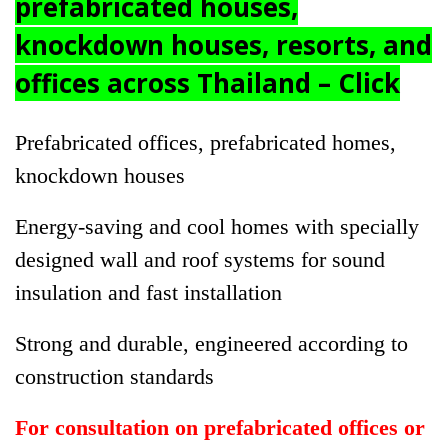
prefabricated houses,
knockdown houses, resorts, and
offices across Thailand – Click
Prefabricated offices, prefabricated homes,
knockdown houses
Energy-saving and cool homes with specially
designed wall and roof systems for sound
insulation and fast installation
Strong and durable, engineered according to
construction standards
For consultation on prefabricated offices or