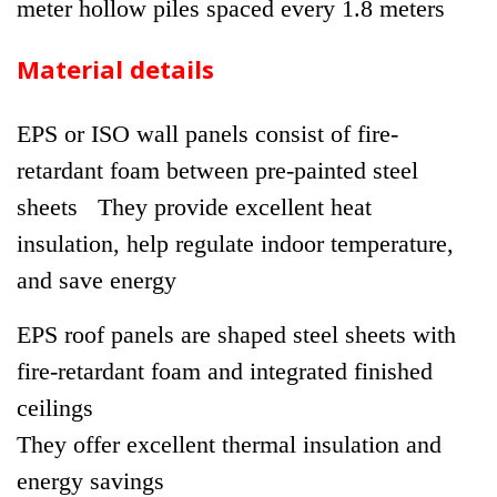
meter hollow piles spaced every 1.8 meters
Material details
EPS or ISO wall panels consist of fire-
retardant foam between pre-painted steel
sheets
They provide excellent heat
insulation, help regulate indoor temperature,
and save energy
EPS roof panels are shaped steel sheets with
fire-retardant foam and integrated finished
ceilings
They offer excellent thermal insulation and
energy savings