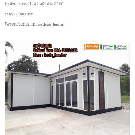
1 หน้าต่างบานสไลด์ 2 หน้าต่าง UPVC
ราคา 175,000 บาท
โทร 0817052132 ID line :louis_hunter