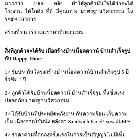
มากกว่า 2,000 หลัง ทำให้ลูกค้ามั่นใจได้ว่าจะได้
โรงงาน ได้โกดัง ที่ดี มีคุณภาพ มาตรฐานวิศวกรรม ใน
ระยะเวลาการ
สร้างที่รวดเร็ว และราคาที่เหมาะสม
สิ่งที่ลูกค้าจะได้รับ เมื่อสร้างบ้านน็อคดาวน์ บ้านสำเร็จรูป
กับ Happy Houe
1> รับประกันโครงสร้างบ้านน็อคดาวน์บ้านสำเร็จรูป 5 ปี
รั่วซึม 1 ปี
2> ลูกค้าได้รับบ้านน็อคดาวน์ บ้านสำเร็จรูป ที่แข็งแรง
ปลอดภัย มาตรฐานวิศวกรรม
3> ได้รับบ้านที่ประหยัดพลังงาน กันความร้อน เก็บความ
เย็น เนื่องจากใช้ผนัง หลังคา Sandwich Panel/Isowall/EPS
4> ราคาตามที่ตกลงครั้งแรกในการเซ็นสัญญา ไม่มีเพิ่ม