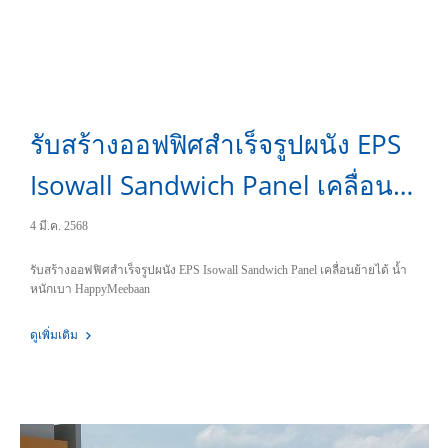
รับสร้างออฟฟิศสำเร็จรูปผนัง EPS
Isowall Sandwich Panel เคลื่อน
ย้ายได้ น้ำหนักเบา
4 มี.ค. 2568
รับสร้างออฟฟิศสำเร็จรูปผนัง EPS Isowall Sandwich Panel เคลื่อนย้ายได้ น้ำ
หนักเบา HappyMeebaan
ดูเพิ่มเติม