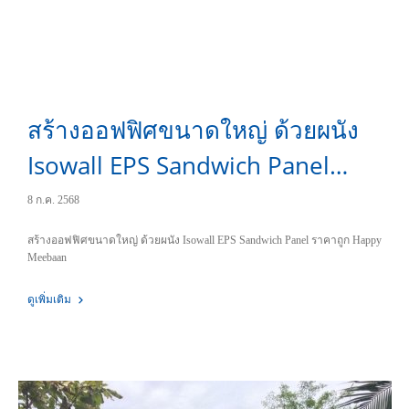
สร้างออฟฟิศขนาดใหญ่ ด้วยผนัง
Isowall EPS Sandwich Panel
ราคาถูก
8 ก.ค. 2568
สร้างออฟฟิศขนาดใหญ่ ด้วยผนัง Isowall EPS Sandwich Panel ราคาถูก Happy
Meebaan
ดูเพิ่มเติม