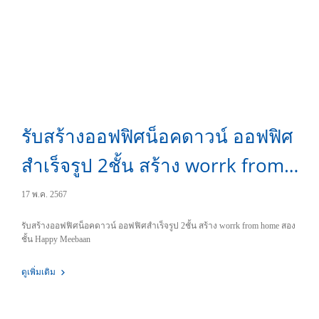
รับสร้างออฟฟิศน็อคดาวน์ ออฟฟิศ
สำเร็จรูป 2ชั้น สร้าง worrk from
home สองชั้น
17 พ.ค. 2567
รับสร้างออฟฟิศน็อคดาวน์ ออฟฟิศสำเร็จรูป 2ชั้น สร้าง worrk from home สอง
ชั้น Happy Meebaan
ดูเพิ่มเติม