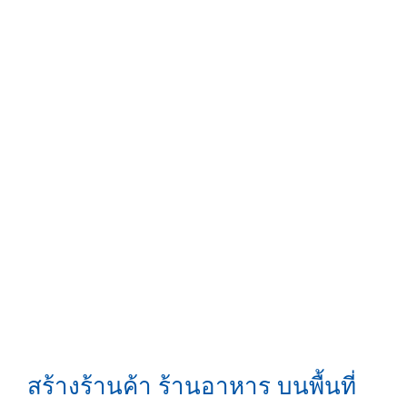
สร้างร้านค้า ร้านอาหาร บนพื้นที่