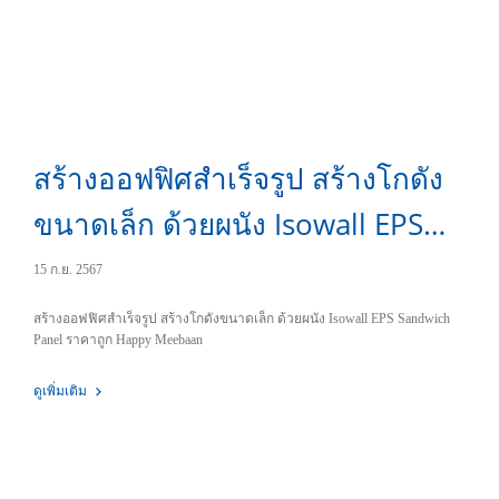
สร้างออฟฟิศสำเร็จรูป สร้างโกดัง
ขนาดเล็ก ด้วยผนัง Isowall EPS
Sandwich Panel ราคาถูก
15 ก.ย. 2567
สร้างออฟฟิศสำเร็จรูป สร้างโกดังขนาดเล็ก ด้วยผนัง Isowall EPS Sandwich
Panel ราคาถูก Happy Meebaan
ดูเพิ่มเติม