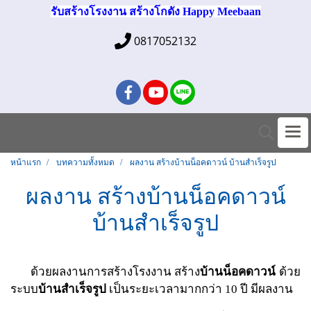
รับสร้างโรงงาน สร้างโกดัง Happy Meebaan
0817052132
หน้าแรก
บทความทั้งหมด
ผลงาน สร้างบ้านน็อคดาวน์ บ้านสำเร็จรูป
ผลงาน สร้างบ้านน็อคดาวน์
บ้านสำเร็จรูป
ด้วยผลงานการสร้างโรงงาน สร้าง
บ้านน็อคดาวน์
ด้วย
ระบบ
บ้านสำเร็จรูป
เป็นระยะเวลามากกว่า 10 ปี มีผลงาน