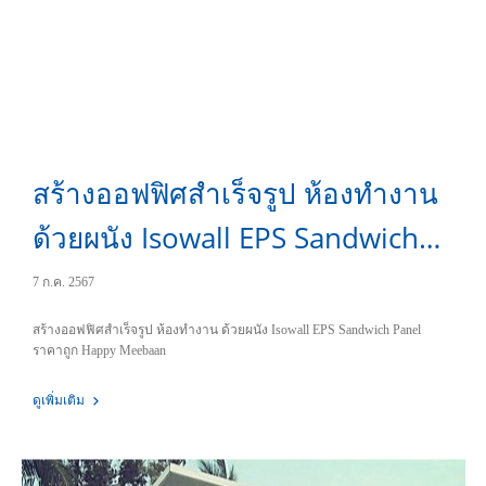
สร้างออฟฟิศสำเร็จรูป ห้องทำงาน
ด้วยผนัง Isowall EPS Sandwich
Panel ราคาถูก
7 ก.ค. 2567
สร้างออฟฟิศสำเร็จรูป ห้องทำงาน ด้วยผนัง Isowall EPS Sandwich Panel
ราคาถูก Happy Meebaan
ดูเพิ่มเติม