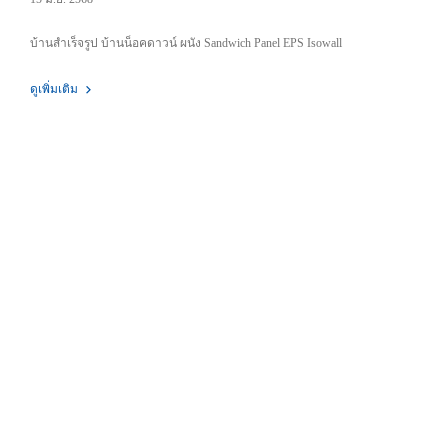
บ้านสำเร็จรูป บ้านน็อคดาวน์ ผนัง Sandwich Panel EPS Isowall
ดูเพิ่มเติม