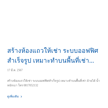
สร้างห้องแถวให้เช่า ระบบออฟฟิศ
สำเร็จรูป เหมาะทำบนพื้นที่เช่า
ย้ายได้ น้ำหนักเบา
17 มี.ค. 2567
สร้างห้องแถวให้เช่า ระบบออฟฟิศสำเร็จรูป เหมาะทำบนพื้นที่เช่า ย้ายได้ น้ำ
หนักเบา โทร 0817052132
ดูเพิ่มเติม