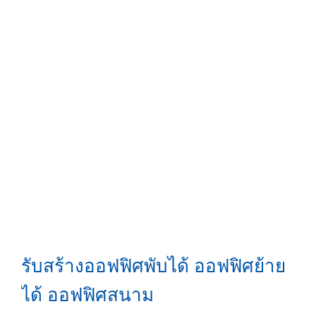
รับสร้างออฟฟิศพับได้ ออฟฟิศย้าย
ได้ ออฟฟิศสนาม