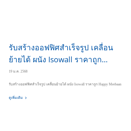
รับสร้างออฟฟิศสำเร็จรูป เคลื่อน
ย้ายได้ ผนัง Isowall ราคาถูก
Happy Meebaan
19 ม.ค. 2568
รับสร้างออฟฟิศสำเร็จรูป เคลื่อนย้ายได้ ผนัง Isowall ราคาถูก Happy Meebaan
ดูเพิ่มเติม