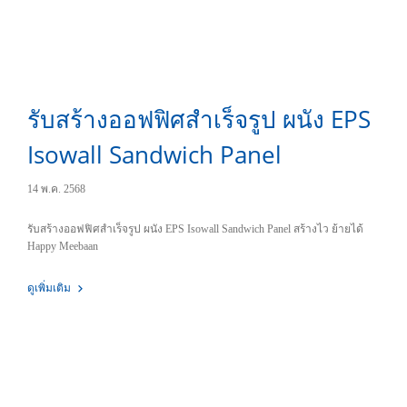
รับสร้างออฟฟิศสำเร็จรูป ผนัง EPS
Isowall Sandwich Panel
14 พ.ค. 2568
รับสร้างออฟฟิศสำเร็จรูป ผนัง EPS Isowall Sandwich Panel สร้างไว ย้ายได้
Happy Meebaan
ดูเพิ่มเติม