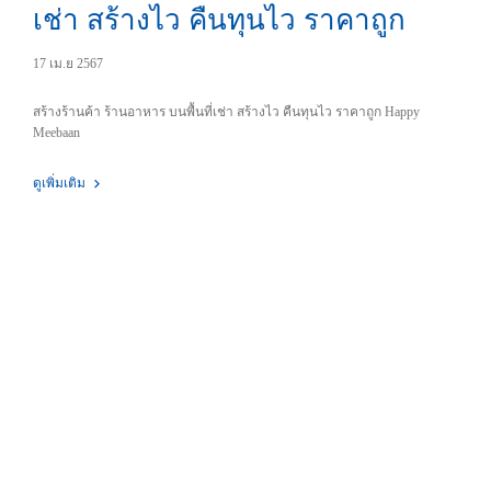
เช่า สร้างไว คืนทุนไว ราคาถูก
17 เม.ย 2567
สร้างร้านค้า ร้านอาหาร บนพื้นที่เช่า สร้างไว คืนทุนไว ราคาถูก Happy
Meebaan
ดูเพิ่มเติม