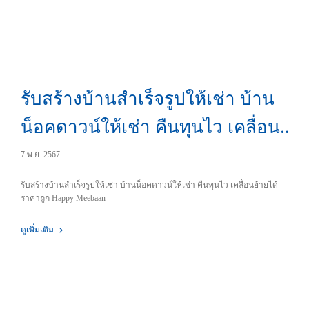
รับสร้างบ้านสำเร็จรูปให้เช่า บ้าน
น็อคดาวน์ให้เช่า คืนทุนไว เคลื่อน
ย้ายได้ ราคาถูก
7 พ.ย. 2567
รับสร้างบ้านสำเร็จรูปให้เช่า บ้านน็อคดาวน์ให้เช่า คืนทุนไว เคลื่อนย้ายได้
ราคาถูก Happy Meebaan
ดูเพิ่มเติม