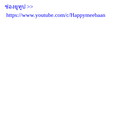
ช่องยูทูป >>
https://www.youtube.com/c/Happymeebaan