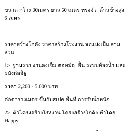
ขนาด กว้าง 30เมตร ยาว 50 เมตร ทรงจั่ว ด้านข้างสูง
6 เมตร
ราคาสร้างโกดัง ราคาสร้างโรงงาน จะแบ่งเป็น สาม
ส่วน
1> ฐานราก งานลงเข็ม ตอหม้อ พื้น ระบบห้องน้ำ และ
ผนังก่ออิฐ
ราคา 2,200 - 5,000 บาท
ต่อตารางเมตร ขึ้นกับสเปค พื้นที่ การรับน้ำหนัก
2> ตัวโครงสร้างโรงงาน โครงสร้างโกดัง ทำโดย
Happy