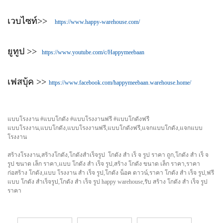
เวบไซท์>>
https://www.happy-warehouse.com/
ยูทูป >>
https://www.youtube.com/c/Happymeebaan
เฟสบุ้ค >>
https://www.facebook.com/happymeebaan.warehouse.home/
แบบโรงงาน #แบบโกดัง #แบบโรงงานฟรี #แบบโกดังฟรี
แบบโรงงาน,แบบโกดัง,แบบโรงงานฟรี,แบบโกดังฟรี,แจกแบบโกดัง,แจกแบบ
โรงงาน
สร้างโรงงาน,สร้างโกดัง,โกดังสำเร็จรูป โกดัง สํา เร็ จ รูป ราคา ถูก,โกดัง สํา เร็ จ
รูป ขนาด เล็ก ราคา,แบบ โกดัง สํา เร็จ รูป,สร้าง โกดัง ขนาด เล็ก ราคา,ราคา
ก่อสร้าง โกดัง,แบบ โรงงาน สํา เร็จ รูป,โกดัง น็อค ดาวน์,ราคา โกดัง สํา เร็จ รูป,ฟรี
แบบ โกดัง สำเร็จรูป,โกดัง สํา เร็จ รูป happy warehouse,รับ สร้าง โกดัง สํา เร็จ รูป
ราคา