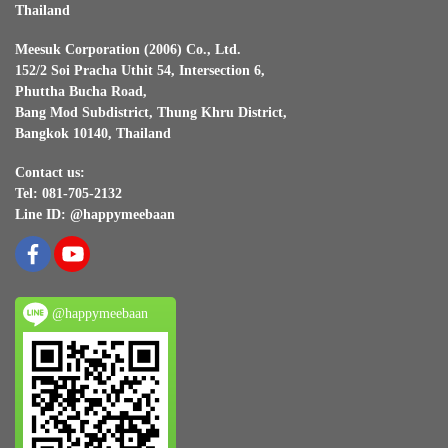
Thailand
Meesuk Corporation (2006) Co., Ltd.
152/2 Soi Pracha Uthit 54, Intersection 6,
Phuttha Bucha Road,
Bang Mod Subdistrict, Thung Khru District,
Bangkok 10140, Thailand
Contact us:
Tel: 081-705-2132
Line ID: @happymeebaan
@happymeebaan