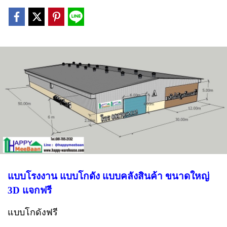
แบบโรงงาน แบบโกดัง แบบคลังสินค้า ขนาดใหญ่
3D แจกฟรี
แบบโกดังฟรี