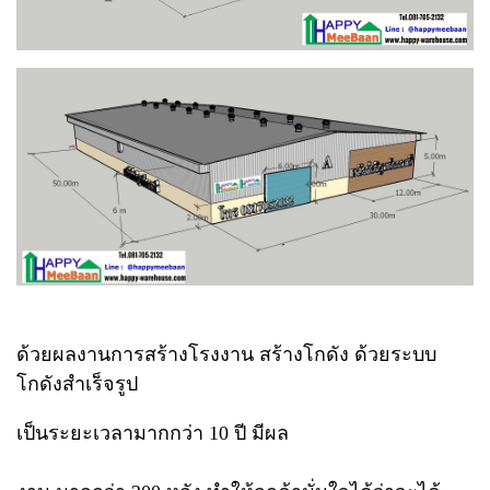
ด้วยผลงานการสร้างโรงงาน สร้างโกดัง ด้วยระบบ
โกดังสำเร็จรูป
เป็นระยะเวลามากกว่า 10 ปี มีผล