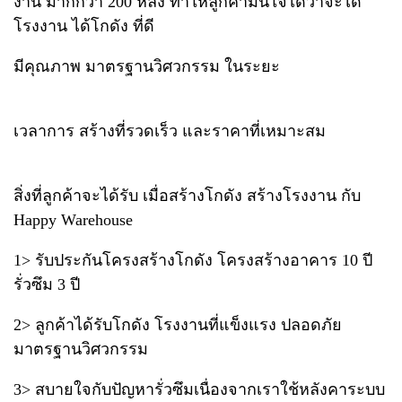
งาน มากกว่า 200 หลัง ทำให้ลูกค้ามั่นใจได้ว่าจะได้
โรงงาน ได้โกดัง ที่ดี
มีคุณภาพ มาตรฐานวิศวกรรม ในระยะ
เวลาการ สร้างที่รวดเร็ว และราคาที่เหมาะสม
สิ่งที่ลูกค้าจะได้รับ เมื่อสร้างโกดัง สร้างโรงงาน กับ
Happy Warehouse
1> รับประกันโครงสร้างโกดัง โครงสร้างอาคาร 10 ปี
รั่วซึม 3 ปี
2> ลูกค้าได้รับโกดัง โรงงานที่แข็งแรง ปลอดภัย
มาตรฐานวิศวกรรม
3> สบายใจกับปัญหารั่วซึมเนื่องจากเราใช้หลังคาระบบ