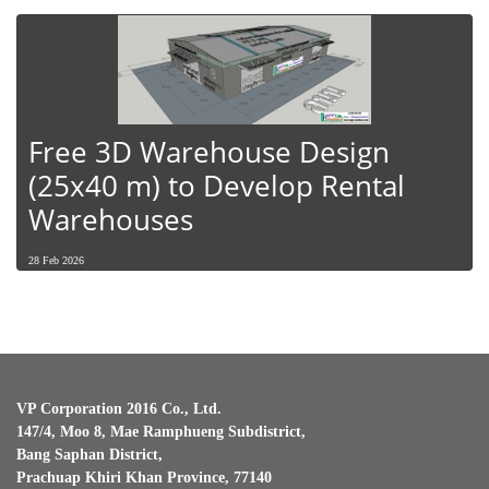
Free 3D Warehouse Design
(25x40 m) to Develop Rental
Warehouses
28 Feb 2026
VP Corporation 2016 Co., Ltd.
147/4, Moo 8, Mae Ramphueng Subdistrict,
Bang Saphan District,
Prachuap Khiri Khan Province, 77140