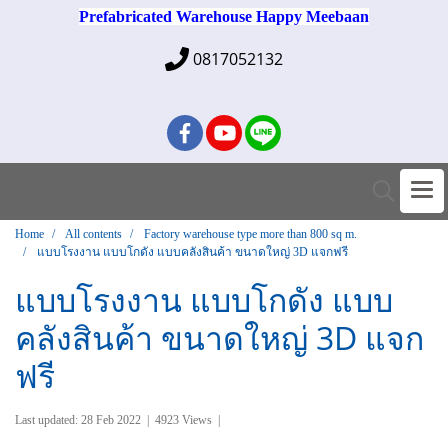
Prefabricated Warehouse Happy Meebaan
0817052132
Home
All contents
Factory warehouse type more than 800 sq m.
แบบโรงงาน แบบโกดัง แบบคลังสินค้า ขนาดใหญ่ 3D แจกฟรี
แบบโรงงาน แบบโกดัง แบบ
คลังสินค้า ขนาดใหญ่ 3D แจก
ฟรี
Last updated: 28 Feb 2022
|
4923 Views
|