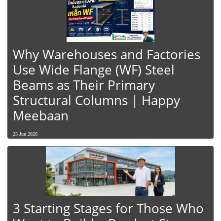
Why Warehouses and Factories
Use Wide Flange (WF) Steel
Beams as Their Primary
Structural Columns | Happy
Meebaan
23 Jun 2026
3 Starting Stages for Those Who