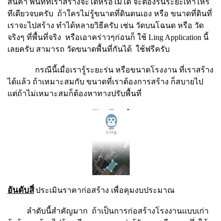
สินค้า พื้นที่ที่เราสร้างจะได้หรือไม่ได้ จะต้องร่นระยะเท่าไหร่
ทีเดียวจบครับ ถ้าใครไม่รู้ขนาดที่ดินตนเอง หรือ ขนาดที่ดินที่
เราจะไปสร้าง ทำได้หลายวิธีครับ เช่น วัดบนโฉนด หรือ วัด
จริงๆ ที่พื้นที่จริง หรือเอาคร่าวๆก่อนก็ ใช้ Ling Application นี้
เลยครับ สามารถ วัดขนาดพื้นที่กันได้ ใช้ฟรีครับ
กรณีนี้เมื่อเรารู้ระยะร่น หรือขนาดโรงงาน ที่เราสร้าง
ได้แล้ว ถ้าเหมาะสมกับ ขนาดที่เราต้องการสร้าง ก็สบายไป
แต่ถ้าไม่เหมาะสมก็ต้องหาทางปรับพื้นที่
อันดับสี่
ประเมินราคาก่อสร้าง เพื่อคุมงบประมาณ
ลำดับนี้สำคัญมาก ถ้าเป็นการก่อสร้างโรงงานแบบเก่า