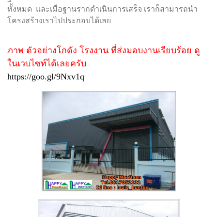
ทั้งหมด และเมื่อฐานรากดำเนินการเสร็จ เราก็สามารถนำ
โครงสร้างเราไปประกอบได้เลย
ภาพ ตัวอย่างโกดัง โรงงาน ที่ส่งมอบงานเรียบร้อย ดู
ในเวบไซท์ได้เลยครับ
https://goo.gl/9Nxv1q