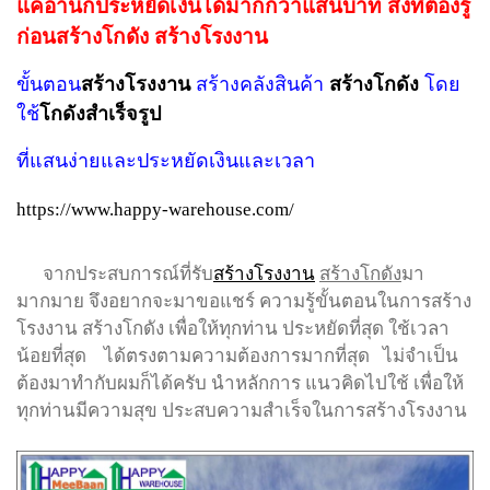
แค่อ่านก็ประหยัดเงินได้มากกว่าแสนบาท สิ่งที่ต้องรู้
ก่อนสร้างโกดัง สร้างโรงงาน
ขั้นตอน
สร้างโรงงาน
สร้างคลังสินค้า
สร้างโกดัง
โดย
ใช้
โกดังสำเร็จรูป
ที่แสนง่ายและประหยัดเงินและเวลา
https://www.happy-warehouse.com/
จากประสบการณ์ที่รับ
สร้างโรงงาน
สร้างโกดัง
มา
มากมาย จึงอยากจะมาขอแชร์ ความรู้ขั้นตอนในการสร้าง
โรงงาน สร้างโกดัง เพื่อให้ทุกท่าน ประหยัดที่สุด ใช้เวลา
น้อยที่สุด ได้ตรงตามความต้องการมากที่สุด ไม่จำเป็น
ต้องมาทำกับผมก็ได้ครับ นำหลักการ แนวคิดไปใช้ เพื่อให้
ทุกท่านมีความสุข ประสบความสำเร็จในการสร้างโรงงาน