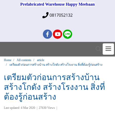
Prefabricated Warehouse Happy Meebaan
0817052132
Home
All contents
article
เตรียมตัวก่อนการสร้างบ้าน สร้างโกดัง สร้างโรงงาน สิ่งที่ต้องรู้ก่อนสร้าง
เตรียมตัวก่อนการสร้างบ้าน
สร้างโกดัง สร้างโรงงาน สิ่งที่
ต้องรู้ก่อนสร้าง
Last updated: 4 Mar 2020
|
27630 Views
|