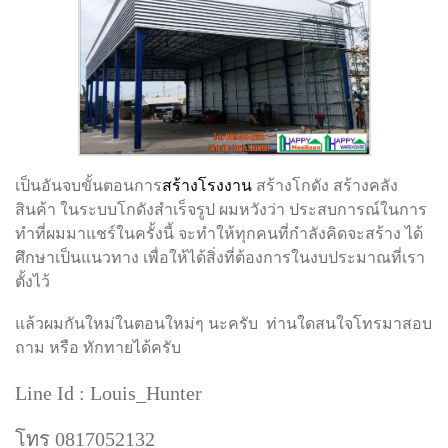
เป็นอันจบขั้นตอนการ
สร้างโรงงาน
สร้างโกดัง สร้างคลัง
สินค้า ในระบบโกดังสำเร็จรูป ผมหวังว่า ประสบการณ์ในการ
ทำที่ผมมาแชร์ในครั้งนี้ จะทำให้ทุกคนที่กำลังคิดจะสร้าง ได้
ศึกษาเป็นแนวทาง เพื่อให้ได้สิ่งที่ต้องการในงบประมาณที่เรา
ตั้งไว้
แล้วผมกันใหม่ในตอนใหม่ๆ นะครับ ท่านใดสนใจโทรมาสอบ
ถาม หรือ ทักทายได้ครับ
Line Id : Louis_Hunter
โทร 0817052132