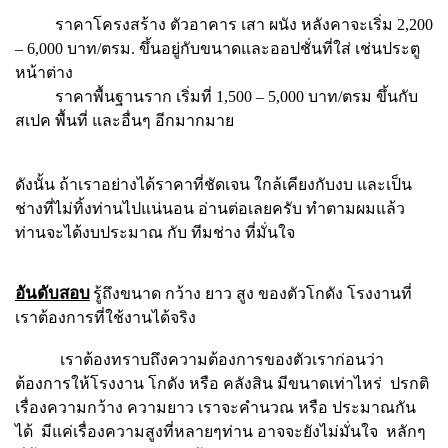
ราคาโครงสร้าง ตัวอาคาร เสา ผนัง หลังคาจะเริ่ม 2,200
– 6,000 บาท/ตรม. ขึ้นอยู่กับขนาดและออปชั่นที่ใส่ เช่นประตู
หน้าต่าง
ราคาพื้นฐานราก เริ่มที่ 1,500 – 5,000 บาท/ตรม ขึ้นกับ
สเปค พื้นที่ และอื่นๆ อีกมากมาย
ดังนั้น ถ้าเราอย่างได้ราคาที่ชัดเจน ใกล้เคียงกับงบ และเป็น
ช่างที่ไม่ทิ้งท่านไปแน่นอน อ่านต่อเลยครับ ทำตามผมแล้ว
ท่านจะได้งบประมาณ กับ ทีมช่าง ที่มั่นใจ
อันดับสอบ
รู้ถึงขนาด กว้าง ยาว สูง ของตัวโกดัง โรงงานที่
เราต้องการที่ใช้งานได้จริง
เราต้องทราบถึงความต้องการของตัวเราก่อนว่า
ต้องการให้โรงงาน โกดัง หรือ คลังสิน มีขนาดเท่าไหร่ ปรกติ
เรื่องความกว้าง ความยาว เราจะคำนวณ หรือ ประมาณกัน
ได้ มีแค่เรื่องความสูงที่หลายๆท่าน อาจจะยังไม่มั่นใจ หลักๆ