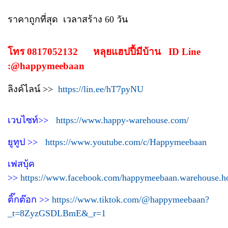
ราคาถูกที่สุด เวลาสร้าง 60 วัน
โทร 0817052132 หลุยแฮปปี้มีบ้าน ID Line
:@happymeebaan
ลิงค์ไลน์ >>
https://lin.ee/hT7pyNU
เวบไซท์>>
https://www.happy-warehouse.com/
ยูทูป >>
https://www.youtube.com/c/Happymeebaan
เฟสบุ้ค
>>
https://www.facebook.com/happymeebaan.warehouse.h
ติ๊กต๊อก >>
https://www.tiktok.com/@happymeebaan?
_t=8ZyzGSDLBmE&_r=1