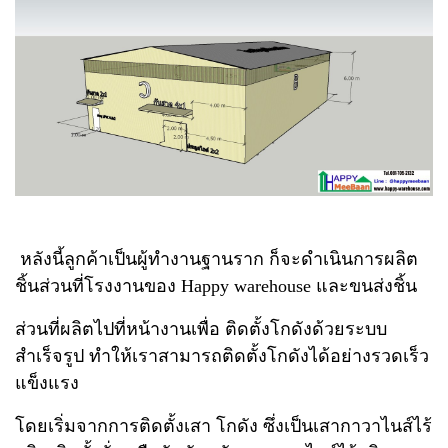
หลังนี้ลูกค้าเป็นผู้ทำงานฐานราก ก็จะดำเนินการผลิต
ชิ้นส่วนที่โรงงานของ Happy
warehouse และขนส่งชิ้น
ส่วนที่ผลิตไปที่หน้างานเพื่อ ติดตั้งโกดังด้วยระบบ
สำเร็จรูป ทำให้เราสามารถติดตั้งโกดังได้อย่างรวดเร็ว
แข็งแรง
โดยเริ่มจากการติดตั้งเสา โกดัง ซึ่งเป็นเสากาวา
ไนส์ไร้