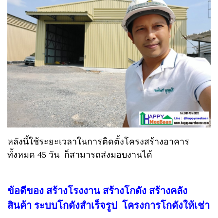
หลังนี้ใช้ระยะเวลาในการติดตั้งโครงสร้างอาคาร
ทั้งหมด 45 วัน ก็สามารถส่งมอบงานได้
ข้อดีของ สร้างโรงงาน สร้างโกดัง สร้างคลัง
สินค้า ระบบโกดังสำเร็จรูป​ โครงการโกดังให้เช่า