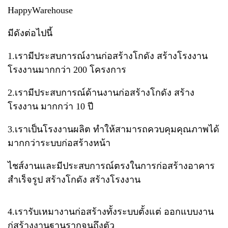
Happy​Warehouse
มีดังต่อไปนี้
1.เรามีประสบการณ์งานก่อสร้างโกดัง สร้างโรงงาน​
โรงงานมากกว่า​ 200​ โครงการ
2.เรามีประสบการณ์​ด้านงานก่อสร้างโกดัง สร้าง
โรงงาน มากกว่า​ 10 ปี
3.เราเป็นโรงงานผลิต​ ทำให้สามารถควบคุมคุณภาพได้
มากกว่าระบบก่อสร้างหน้า
ไชส์งาน​และมีประสบการณ์ตรงในการก่อสร้างอาคาร
สำเร็จรูป สร้างโกดัง สร้างโรงงาน
4.เรารับเหมางานก่อสร้างทั้งระบบตั้งแต่​ ออกแบบ​งาน​
ก่สร้างงานฐานรากจนถึงตัว