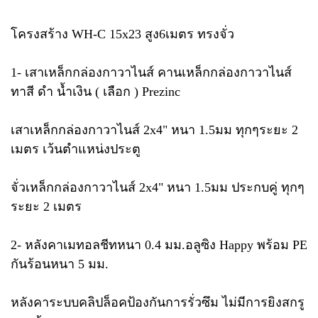
โครงสร้าง WH-C 15x23 สูง6เมตร ทรงจั่ว
1- เสาเหล็กกล่องกาวาไนส์ คานเหล็กกล่องกาวาไนส์
ทาสี ดำ น้ำเงิน ( เลือก ) Prezinc
เสาเหล็กกล่องกาวาไนส์ 2x4" หนา 1.5มม ทุกๆระยะ 2
เมตร เว้นตำแหน่งประตู
จั่วเหล็กกล่องกาวาไนส์ 2x4" หนา 1.5มม ประกบคู่ ทุกๆ
ระยะ 2 เมตร
2- หลังคาเมทอลชีทหนา 0.4 มม.อลูซิง Happy พร้อม PE
กันร้อนหนา 5 มม.
หลังคาระบบคลิปล็อคป้องกันการรั่วซึม ไม่มีการยิงสกรู