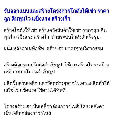
รับออกแบบและสร้างโครงการโกดังให้เช่า ราคา
ถูก คืนทุนไว แข็งแรง สร้างเร็ว
สร้างโกดังให้เช่า สร้างคลังสินค้าให้เช่า ราคาถูก คืน
ทุนไว แข็งแรง สร้างไว ด้วยระบบโกดังสำเร็จรูป
ผนัง หลังคาเมทัลชีท สร้างเร็ว มาตรฐานวิศวกรรม
สร้างด้วยระบบโกดังสำเร็จรูป ใช้การสร้างโครงสร้าง
เหล็ก ระบบโกดังสำเร็จรูป
ผลิตชิ้นส่วนเหล็ก และวัสดุต่างๆจากโรงงานผลิตทำให้
เสร็จไว แข็งแรง ใช้งานได้ทันที
โครงสร้างเสาเป็นเหล็กกล่องกาวาไนส์ โครงหลังคา
เป็นเหล็กกล่องกาวาไนส์