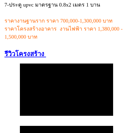
7-ประตู upvc มาตรฐาน 0.8x2 เมตร 1 บาน
ราคางานฐานราก ราคา 700,000-1,300,000 บาท
ราคาโครงสร้างอาคาร งานไฟฟ้า ราคา 1,380,000 -
1,500,000 บาท
รีวิวโครงสร้าง