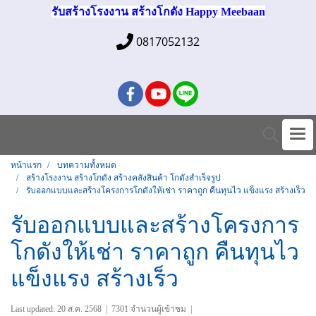
รับสร้างโรงงาน สร้างโกดัง Happy Meebaan
0817052132
หน้าแรก
บทความทั้งหมด
สร้างโรงงาน สร้างโกดัง สร้างคลังสินค้า โกดังสำเร็จรูป
รับออกแบบและสร้างโครงการโกดังให้เช่า ราคาถูก คืนทุนไว แข็งแรง สร้างเร็ว
รับออกแบบและสร้างโครงการ
โกดังให้เช่า ราคาถูก คืนทุนไว
แข็งแรง สร้างเร็ว
Last updated: 20 ส.ค. 2568
|
7301 จำนวนผู้เข้าชม
|