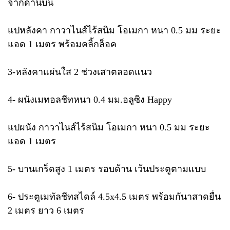
จากด้านบน
แปหลังคา กาวาไนส์ไร้สนิม โอเมกา หนา 0.5 มม ระยะ
แอด 1 เมตร พร้อมคลิ้กล็อค
3-หลังคาแผ่นใส 2 ช่วงเสาตลอดแนว
4- ผนังเมทอลชีทหนา 0.4 มม.อลูซิง Happy
แปผนัง กาวาไนส์ไร้สนิม โอเมกา หนา 0.5 มม ระยะ
แอด 1 เมตร
5- บานเกร็ดสูง 1 เมตร รอบด้าน เว้นประตูตามแบบ
6- ประตูเมทัลชีทสไดล์ 4.5x4.5 เมตร พร้อมกันาสาดยื่น
2 เมตร ยาว 6 เมตร