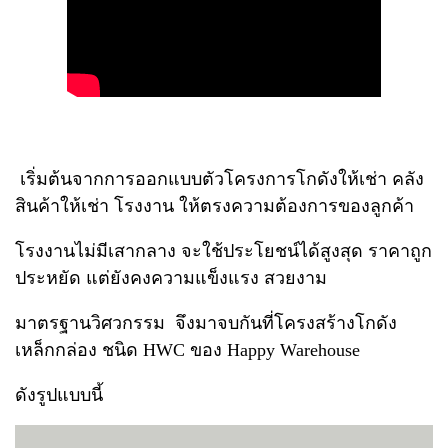
เริ่มต้นจากการออกแบบตัวโครงการโกดังให้เช่า คลัง
สินค้าให้เช่า โรงงาน ให้ตรงความต้องการของลูกค้า
โรงงานไม่มีเสากลาง จะใช้ประโยชน์ได้สูงสุด ราคาถูก
ประหยัด แต่ยังคงความแข็งแรง สวยงาม
มาตรฐานวิศวกรรม จึงมาจบกันที่โครงสร้างโกดัง
เหล็กกล่อง ชนิด HWC ของ Happy Warehouse
ดังรูปแบบนี้