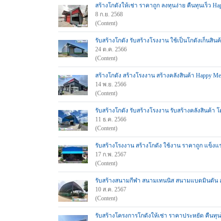
สร้างโกดังให้เช่า ราคาถูก ลงทุนง่าย คืนทุนเร็ว H
8 ก.ย. 2568
(Content)
รับสร้างโกดัง รับสร้างโรงงาน ใช้เป็นโกดังเก็นสินค้
24 ต.ค. 2566
(Content)
สร้างโกดัง สร้างโรงงาน สร้างคลังสินค้า Happy Me
14 พ.ย. 2566
(Content)
รับสร้างโกดัง รับสร้างโรงงาน รับสร้างคลังสินค้า
11 ธ.ค. 2566
(Content)
รับสร้างโรงงาน สร้างโกดัง ใช้งาน ราคาถูก แข็งแ
17 ก.พ. 2567
(Content)
รับสร้างสนามกีฬา สนามเทนนิส สนามแบดมินตัน อ
10 ส.ค. 2567
(Content)
รับสร้างโครงการโกดังให้เช่า ราคาประหยัด คืนท