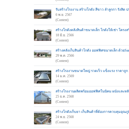
รับสร้างโรงงาน สร้างโกดัง สีขาว ลำลูกกา รังสิต 
6 พ.ย. 2567
(Content)
สร้างโกดังคลังสินค้าขนาดเล็ก โกดังให้เช่า โครงส
18 มิ.ย. 2566
(Content)
สร้างคลังเก็บสินค้าโกดัง ออฟฟิศขนาดเล็ก ด้วยSand
29 พ.ค. 2566
(Content)
สร้างโรงงานขนาดใหญ่ รวดเร็ว แข็งแรง ราคาถูก
14 ม.ค. 2569
(Content)
สร้างโรงงานผลิตพร้อมออฟฟิศในนิคม ผนังและหลั
25 ธ.ค. 2568
(Content)
สร้างโกดังเก็บยา เก็บสินค้าที่ต้องการควบคุมอุณภู
24 พ.ย. 2568
(Content)