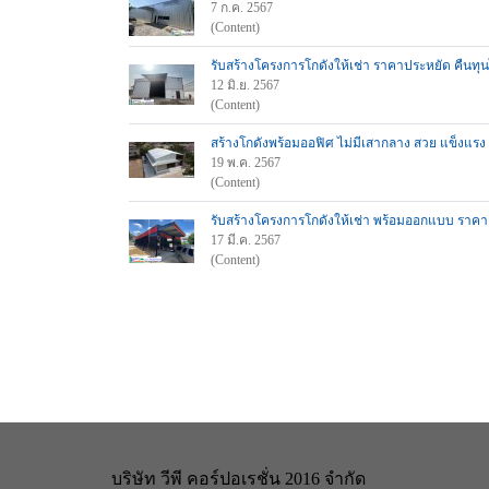
7 ก.ค. 2567
(Content)
รับสร้างโครงการโกดังให้เช่า ราคาประหยัด คืน
12 มิ.ย. 2567
(Content)
สร้างโกดังพร้อมออฟิศ ไม่มีเสากลาง สวย แข็งแรง
19 พ.ค. 2567
(Content)
รับสร้างโครงการโกดังให้เช่า พร้อมออกแบบ ราคาถู
17 มี.ค. 2567
(Content)
บริษัท วีพี คอร์ปอเรชั่น 2016 จำกัด