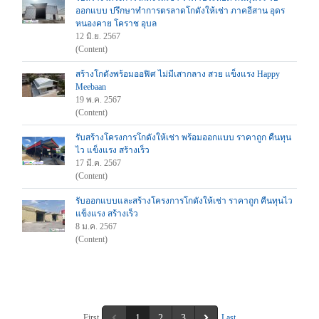
ออกแบบ ปรึกษาทำการตรลาดโกดังให้เช่า ภาคอีสาน อุดร
หนองคาย โคราช อุบล
12 มิ.ย. 2567
(Content)
สร้างโกดังพร้อมออฟิศ ไม่มีเสากลาง สวย แข็งแรง Happy
Meebaan
19 พ.ค. 2567
(Content)
รับสร้างโครงการโกดังให้เช่า พร้อมออกแบบ ราคาถูก คืนทุน
ไว แข็งแรง สร้างเร็ว
17 มี.ค. 2567
(Content)
รับออกแบบและสร้างโครงการโกดังให้เช่า ราคาถูก คืนทุนไว
แข็งแรง สร้างเร็ว
8 ม.ค. 2567
(Content)
First
1
2
3
Last