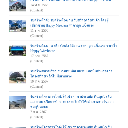
สร้างโกดัง สร้างโรงงาน สร้างคลังสินค้า Happy Meebaan
14 พ.ย. 2566
(Content)
รับสร้างโกดัง รับสร้างโรงงาน รับสร้างคลังสินค้า โดยผู้
เชี่ยวชาญ Happy Meebaan ราคาถูก แข็งแรง
11 ธ.ค. 2566
(Content)
รับสร้างโรงงาน สร้างโกดัง ใช้งาน ราคาถูก แข็งแรง รวดเร็ว
Happy Warehouse
17 ก.พ. 2567
(Content)
รับสร้างสนามกีฬา สนามเทนนิส สนามแบดมินตัน อาคาร
โครงสร้างเหล็กไม่มีเสากลาง
10 ส.ค. 2567
(Content)
รับสร้างโครงการโกดังให้เช่า ราคาประหยัด คืนทุนไว รับ
ออกแบบ ปรึกษาทำการตรลาดโกดังให้เช่า ภาคตะวันออก
ชลบุรี ระยอง
7 ก.ค. 2567
(Content)
รับสร้างโครงการโกดังให้เช่า ราคาประหยัด คืนทุนไว รับ