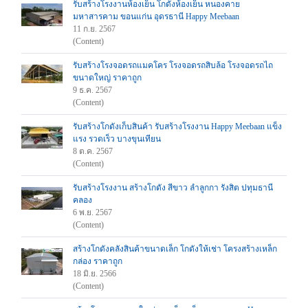
รับสร้างโรงงานห้องเย็น โกดังห้องเย็น หนองคาย
มหาสารคาม ขอนแก่น อุดรธานี Happy Meebaan
11 ก.ย. 2567
(Content)
รับสร้างโรงจอดรถแมคโคร โรงจอดรถสิบล้อ โรงจอดรถไถ
ขนาดใหญ่ ราคาถูก
9 ธ.ค. 2567
(Content)
รับสร้างโกดังเก็บสินค้า รับสร้างโรงงาน Happy Meebaan แข็ง
แรง รวดเร็ว บางขุนเทียน
8 ต.ค. 2567
(Content)
รับสร้างโรงงาน สร้างโกดัง สีขาว ลำลูกกา รังสิต ปทุมธานี
คลอง
6 พ.ย. 2567
(Content)
สร้างโกดังคลังสินค้าขนาดเล็ก โกดังให้เช่า โครงสร้างเหล็ก
กล่อง ราคาถูก
18 มิ.ย. 2566
(Content)