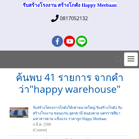
รับสร้างโรงงาน สร้างโกดัง Happy Meebaan
0817052132
ค้นพบ 41 รายการ จากคำ
ว่า"happy warehouse"
รับสร้างโครงการโกดังให้เช่าขนาดใหญ่ รับสร้างโกดัง รับ
สร้างโรงงาน ขอนแก่น อุดรธานี หนองคาย นครราชสีมา
มหาสารคาม แข็งแรง ราคาถูก Happy Meebaan
4 มี.ค. 2568
(Content)