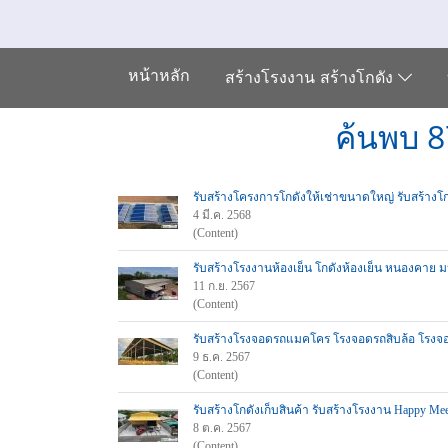
หน้าหลัก
สร้างโรงงาน สร้างโกดัง
ค้นพบ 8
รับสร้างโครงการโกดังให้เช่าขนาดใหญ่ รับสร้าง
4 มี.ค. 2568
(Content)
รับสร้างโรงงานห้องเย็น โกดังห้องเย็น หนองคาย
11 ก.ย. 2567
(Content)
รับสร้างโรงจอดรถแมคโคร โรงจอดรถสิบล้อ โรงจ
9 ธ.ค. 2567
(Content)
รับสร้างโกดังเก็บสินค้า รับสร้างโรงงาน Happy Me
8 ต.ค. 2567
(Content)