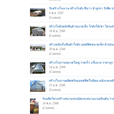
รับสร้างโรงงาน สร้างโกดัง สีขาว ลำลูกกา รังสิต 
6 พ.ย. 2567
(Content)
สร้างโกดังคลังสินค้าขนาดเล็ก โกดังให้เช่า โครงส
18 มิ.ย. 2566
(Content)
สร้างคลังเก็บสินค้าโกดัง ออฟฟิศขนาดเล็ก ด้วยSand
29 พ.ค. 2566
(Content)
สร้างโรงงานขนาดใหญ่ รวดเร็ว แข็งแรง ราคาถูก
14 ม.ค. 2569
(Content)
สร้างโรงงานผลิตพร้อมออฟฟิศในนิคม ผนังและหลั
25 ธ.ค. 2568
(Content)
รับผลิตโครงสร้างสนามเทนนิสและสนามแบดมินตัน ราคาวั
24 พ.ย. 2568
(Content)