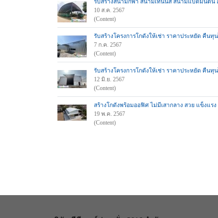
รับสร้างสนามกีฬา สนามเทนนิส สนามแบดมินตัน อ
10 ส.ค. 2567
(Content)
รับสร้างโครงการโกดังให้เช่า ราคาประหยัด คืนท
7 ก.ค. 2567
(Content)
รับสร้างโครงการโกดังให้เช่า ราคาประหยัด คืน
12 มิ.ย. 2567
(Content)
สร้างโกดังพร้อมออฟิศ ไม่มีเสากลาง สวย แข็งแรง
19 พ.ค. 2567
(Content)