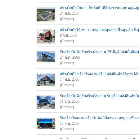
สร้างโกดังเก็บยา เก็บสินค้าที่ต้องการควบคุมอุณภู
24 พ.ย. 2568
(Content)
สร้างโกดังให้เช่า ราคาถูก ลงทุนง่าย คืนทุนเร็ว H
8 ก.ย. 2568
(Content)
รับสร้างโกดัง รับสร้างโรงงาน ใช้เป็นโกดังเก็นสินค้
24 ต.ค. 2566
(Content)
สร้างโกดัง สร้างโรงงาน สร้างคลังสินค้า Happy Me
14 พ.ย. 2566
(Content)
รับสร้างโกดัง รับสร้างโรงงาน รับสร้างคลังสินค้า
11 ธ.ค. 2566
(Content)
รับสร้างโรงงาน สร้างโกดัง ใช้งาน ราคาถูก แข็งแ
17 ก.พ. 2567
(Content)