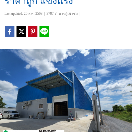
ราคาถูก แข็งแรง
Last updated: 25 ส.ค. 2568
|
3707 จำนวนผู้เข้าชม
|