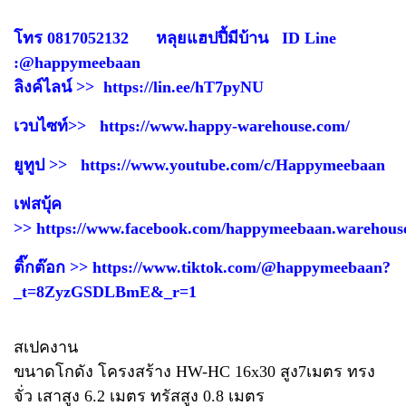
โทร 0817052132 หลุยแฮปปี้มีบ้าน ID Line
:@happymeebaan
ลิงค์ไลน์ >>
https://lin.ee/hT7pyNU
เวบไซท์>>
https://www.happy-warehouse.com/
ยูทูป >>
https://www.youtube.com/c/Happymeebaan
เฟสบุ้ค
>>
https://www.facebook.com/happymeebaan.warehous
ติ๊กต๊อก >>
https://www.tiktok.com/@happymeebaan?
_t=8ZyzGSDLBmE&_r=1
สเปคงาน
ขนาดโกดัง โครงสร้าง HW-HC 16x30 สูง7เมตร ทรง
จั่ว เสาสูง 6.2 เมตร ทรัสสูง 0.8 เมตร