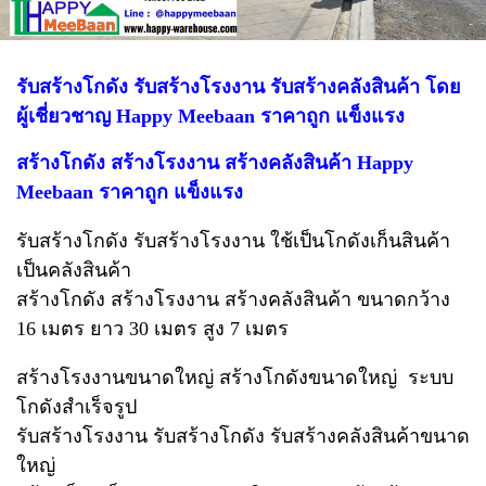
รับสร้างโกดัง รับสร้างโรงงาน รับสร้างคลังสินค้า โดย
ผู้เชี่ยวชาญ Happy Meebaan ราคาถูก แข็งแรง
สร้างโกดัง สร้างโรงงาน สร้างคลังสินค้า Happy
Meebaan ราคาถูก แข็งแรง
รับสร้างโกดัง รับสร้างโรงงาน ใช้เป็นโกดังเก็นสินค้า
เป็นคลังสินค้า
สร้างโกดัง สร้างโรงงาน สร้างคลังสินค้า ขนาดกว้าง
16 เมตร ยาว 30 เมตร สูง 7 เมตร
สร้างโรงงานขนาดใหญ่ สร้างโกดังขนาดใหญ่ ระบบ
โกดังสำเร็จรูป
รับสร้างโรงงาน รับสร้างโกดัง รับสร้างคลังสินค้าขนาด
ใหญ่