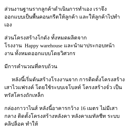
ส่วนงานฐานรากลูกค้าดำเนินการทำเอง เราจึง
ออกแบบเป็นพื้นคอนกรีตให้ลูกค้า และให้ลูกค้าไปทำ
เอง
ส่วนโครงสร้างโกดัง ทั้งหมดผลิตจาก
โรงงาน Happy warehouse และนำมาประกอบหน้า
งาน ทั้งหมดออกแบบโดยวิศวกร
มีการคำนวณที่ครบถ้วน
หลังนี้เริ่มต้นสร้างโรงงานจาก การติดตั้งโครงสร้าง
เสาไวแฟรงค์ โดยใช้ระบบเจโบลท์ โครงสร้างจั่ว เป็น
ทรัสโครงถักเหล็ก
กล่องกาวาไนส์ หลังนี้อาคารกว้าง 16 เมตร ไม่มีเสา
กลาง ติดตั้งโครงสร้างหลังคา หลังคาเมทัลชีท ระบบ
คลิปล็อค ทำให้