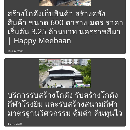
สร้างโกดังเก็บสินค้า สร้างคลัง
สินค้า ขนาด 600 ตารางเมตร ราคา
เริ่มต้น 3.25 ล้านบาท นครราชสีมา
| Happy Meebaan
10 ก.ค. 2569
บริการรับสร้างโกดัง รับสร้างโกดัง
กีฬาโรงยิม และรับสร้างสนามกีฬา
มาตรฐานวิศวกรรม คุ้มค่า คืนทุนไว
4 ส.ค. 2569