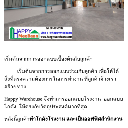
เริ่มต้นจากการออกแบบเบื้องต้นกับลูกค้า
เริ่มต้นจากการออกแบบร่วมกับลูกค้า เพื่อให้ได้
สิ่งที่ตรงความต้องการในการทำงาน ที่ลูกค้าจ้างเรา
สร้าง ทาง
Happy Warehouse จึงทำการออกแบบโรงงาน ออกแบบ
โกดัง ให้ตรงกับวัตถุประสงค์มากที่สุด
หลังนี้ลูกค้า
ทำโกดังโรงงาน และเป็นออฟฟิศสำนักงาน