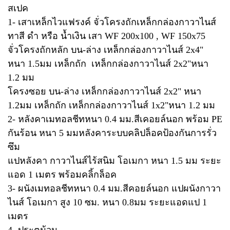
สเปค
1- เสาเหล็กไวแฟรงค์ จั่วโครงถักเหล็กกล่องกาวาไนส์
ทาสี ดำ หรือ น้ำเงิน เสา WF 200x100 , WF 150x75
จั่วโครงถักหลัก บน-ล่าง เหล็กกล่องกาวาไนส์ 2x4"
หนา 1.5มม เหล็กถัก เหล็กกล่องกาวาไนส์ 2x2"หนา
1.2 มม
โครงซอย บน-ล่าง เหล็กกล่องกาวาไนส์ 2x2" หนา
1.2มม เหล็กถัก เหล็กกล่องกาวาไนส์ 1x2"หนา 1.2 มม
2- หลังคาเมทอลชีทหนา 0.4 มม.สีเคอยล์นอก พร้อม PE
กันร้อน หนา 5 มมหลังคาระบบคลิปล็อคป้องกันการรั่ว
ซึม
แปหลังคา กาวาไนส์ไร้สนิม โอเมกา หนา 1.5 มม ระยะ
แอด 1 เมตร พร้อมคลิ้กล็อค
3- ผนังเมทอลชีทหนา 0.4 มม.สีคอยล์นอก แปผนังกาวา
ไนส์ โอเมกา สูง 10 ซม. หนา 0.8มม ระยะแอดแป 1
เมตร
4- ประตูม้วน