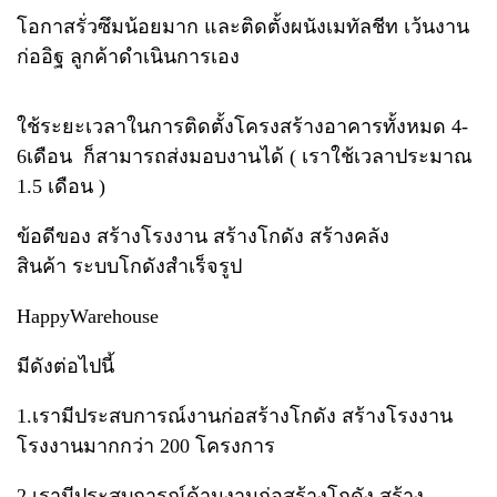
โอกาสรั่วซึมน้อยมาก และติดตั้งผนังเมทัลชีท เว้นงาน
ก่ออิฐ ลูกค้าดำเนินการเอง
ใช้ระยะเวลาในการติดตั้งโครงสร้างอาคารทั้งหมด 4-
6เดือน ก็สามารถส่งมอบงานได้ ( เราใช้เวลาประมาณ
1.5 เดือน )
ข้อดีของ สร้างโรงงาน สร้างโกดัง สร้างคลัง
สินค้า ระบบโกดังสำเร็จรูป​
Happy​Warehouse
มีดังต่อไปนี้
1.เรามีประสบการณ์งานก่อสร้างโกดัง สร้างโรงงาน​
โรงงานมากกว่า​ 200​ โครงการ
2.เรามีประสบการณ์​ด้านงานก่อสร้างโกดัง สร้าง