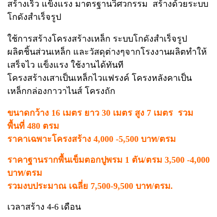
สร้างเร็ว แข็งแรง มาตรฐานวิศวกรรม สร้างด้วยระบบ
โกดังสำเร็จรูป
ใช้การสร้างโครงสร้างเหล็ก ระบบโกดังสำเร็จรูป
ผลิตชิ้นส่วนเหล็ก และวัสดุต่างๆจากโรงงานผลิตทำให้
เสร็จไว แข็งแรง ใช้งานได้ทันที
โครงสร้างเสาเป็นเหล็กไวแฟรงค์ โครงหลังคาเป็น
เหล็กกล่องกาวาไนส์ โครงถัก
ขนาดกว้าง 16 เมตร ยาว 30 เมตร สูง 7 เมตร รวม
พื้นที่ 480 ตรม
ราคาเฉพาะโครงสร้าง 4,000 -5,500 บาท/ตรม
ราคาฐานรากพื้นเข็มตอกปูพรม 1 ตัน/ตรม 3,500 -4,000
บาท/ตรม
รวมงบประมาณ เฉลี่ย 7,500-9,500 บาท/ตรม.
เวลาสร้าง 4-6 เดือน