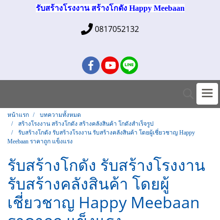
รับสร้างโรงงาน สร้างโกดัง Happy Meebaan
0817052132
หน้าแรก
บทความทั้งหมด
สร้างโรงงาน สร้างโกดัง สร้างคลังสินค้า โกดังสำเร็จรูป
รับสร้างโกดัง รับสร้างโรงงาน รับสร้างคลังสินค้า โดยผู้เชี่ยวชาญ Happy
Meebaan ราคาถูก แข็งแรง
รับสร้างโกดัง รับสร้างโรงงาน
รับสร้างคลังสินค้า โดยผู้
เชี่ยวชาญ Happy Meebaan