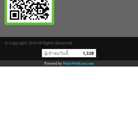
© Copyright 2016 All Rights Reserved
ผู้เข้าชมวันนี้
1,328
Powered by
MakeWebEasy.com