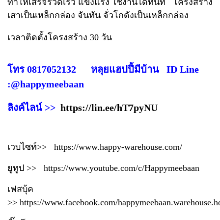
ทำให้เสร็จรวดเร็ว แข็งแรง ใช้งานได้ทันที โครงสร้าง
เสาเป็นเหล็กกล่อง จันทัน จั่วโกดังเป็นเหล็กกล่อง
เวลาติดตั้งโครงสร้าง 30 วัน
โทร 0817052132 หลุยแฮปปี้มีบ้าน ID Line
:@happymeebaan
ลิงค์ไลน์ >>
https://lin.ee/hT7pyNU
เวบไซท์>>
https://www.happy-warehouse.com/
ยูทูป >>
https://www.youtube.com/c/Happymeebaan
เฟสบุ้ค
>>
https://www.facebook.com/happymeebaan.warehouse.h