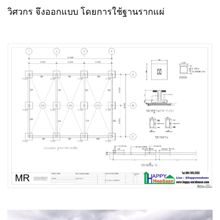
วิศวกร จึงออกแบบ โดยการใช้ฐานรากแผ่