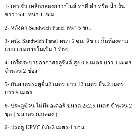
1- เสา จั่ว เหล็กกล่องกาวาไนส์ ทาสี ดำ หรือ น้ำเงิน
ขาว 2x4" หนา 1.2มม
2- หลังคา Sandwich Panel หนา 5 ซม.
3- ผนัง Sandwich Panel หนา 5 ซม. สีขาว กั้นห้องตาม
แบบ แบ่งภายในเป็น 3 ห้อง
4- เกร็ดระบายอากาศอลูซิงค์ สูง 0.6 เมตร ยาว 1 เมตร
จำนวน 2 ช่อง
5- กันสาดประตูยื่น2 เมตร ยาว 12 เมตร ยื่น 2 เมตร
ยาว 9 เมตร
6- ประตูม้วน ไม่มีมอเตอร์ ขนาด 2x2.5 เมตร จำนวน 2
ชุด ( ขนาดรวมกล่อง )
6- ประตู UPVC 0.8x2 เมตร 1 บาน