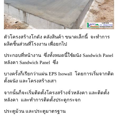
ตัวโครงสร้างโกดัง คลังสินค้า ขนาดเล็กนี้ จะทำการ
ผลิตชิ้นส่วนที่โรงงาน เพื่อยกไป
ประกอบที่หน้างาน ซึ่งทั้งหมดนี้ใช้ผนัง Sandwich Panel
หลังคา Sandwich Panel ซึ่ง
บางครั้งก็เรียกว่าแผ่น EPS Isowall โดยการเริ่มจากติด
ตั้งผนัง และโครงสร้างเสา
จากนั้นก็จะเริ่มติดตั้งโครงสร้างจั่วหลังคา และติดตั้ง
หลังคา และทำการติดตั้ง
ประตูกระจก
ประตูม้วน และประตูมาตรฐาน