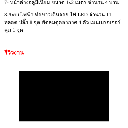
7- หน้าต่างอลูมิเนียม ขนาด 1x2 เมตร จำนวน 4 บาน
8-ระบบไฟฟ้า ท่อขาวเดินลอย ไฟ LED จำนวน 11
หลอด ปลั๊ก 8 จุด พัดลมดูดอากาศ 4 ตัว เมนเบรกเกอร์
คุม 1 จุด
รีวิวงาน