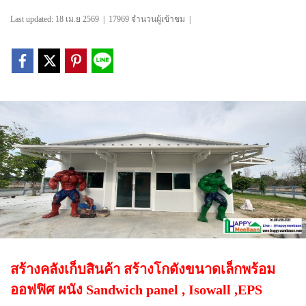
Last updated: 18 เม.ย 2569
|
17969 จำนวนผู้เข้าชม
|
สร้างคลังเก็บสินค้า สร้างโกดังขนาดเล็กพร้อม
ออฟฟิศ ผนัง Sandwich panel , Isowall ,EPS