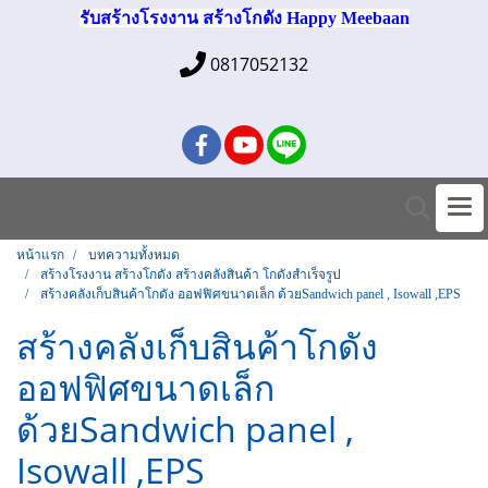
รับสร้างโรงงาน สร้างโกดัง Happy Meebaan
0817052132
หน้าแรก
บทความทั้งหมด
สร้างโรงงาน สร้างโกดัง สร้างคลังสินค้า โกดังสำเร็จรูป
สร้างคลังเก็บสินค้าโกดัง ออฟฟิศขนาดเล็ก ด้วยSandwich panel , Isowall ,EPS
สร้างคลังเก็บสินค้าโกดัง
ออฟฟิศขนาดเล็ก
ด้วยSandwich panel ,
Isowall ,EPS