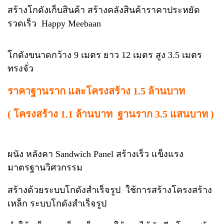
สร้างโกดังเก็บสินค้า สร้างคลังสินค้าราคาประหยัด
รวดเร็ว Happy Meebaan
โกดังขนาดกว้าง 9 เมตร ยาว 12 เมตร สูง 3.5 เมตร
ทรงจั่ว
ราคาฐานราก และโครงสร้าง 1.5 ล้านบาท
( โครงสร้าง 1.1 ล้านบาท ฐานราก 3.5 แสนบาท )
ผนัง หลังคา Sandwich Panel สร้างเร็ว แข็งแรง
มาตรฐานวิศวกรรม
สร้างด้วยระบบโกดังสำเร็จรูป ใช้การสร้างโครงสร้าง
เหล็ก ระบบโกดังสำเร็จรูป