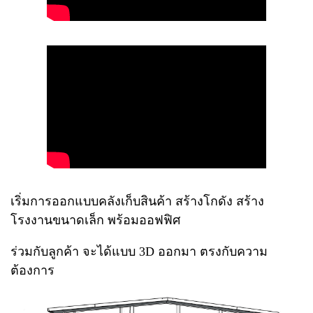
เริ่มการออกแบบคลังเก็บสินค้า สร้างโกดัง สร้าง
โรงงานขนาดเล็ก พร้อมออฟฟิศ
ร่วมกับลูกค้า จะได้แบบ 3D ออกมา ตรงกับความ
ต้องการ