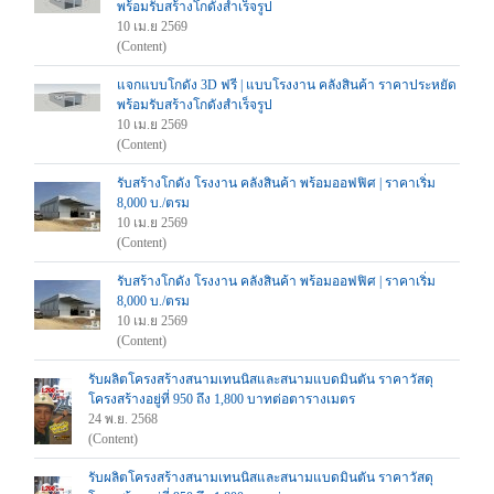
พร้อมรับสร้างโกดังสำเร็จรูป
10 เม.ย 2569
(Content)
แจกแบบโกดัง 3D ฟรี | แบบโรงงาน คลังสินค้า ราคาประหยัด
พร้อมรับสร้างโกดังสำเร็จรูป
10 เม.ย 2569
(Content)
รับสร้างโกดัง โรงงาน คลังสินค้า พร้อมออฟฟิศ | ราคาเริ่ม
8,000 บ./ตรม
10 เม.ย 2569
(Content)
รับสร้างโกดัง โรงงาน คลังสินค้า พร้อมออฟฟิศ | ราคาเริ่ม
8,000 บ./ตรม
10 เม.ย 2569
(Content)
รับผลิตโครงสร้างสนามเทนนิสและสนามแบดมินตัน ราคาวัสดุ
โครงสร้างอยู่ที่ 950 ถึง 1,800 บาทต่อตารางเมตร
24 พ.ย. 2568
(Content)
รับผลิตโครงสร้างสนามเทนนิสและสนามแบดมินตัน ราคาวัสดุ