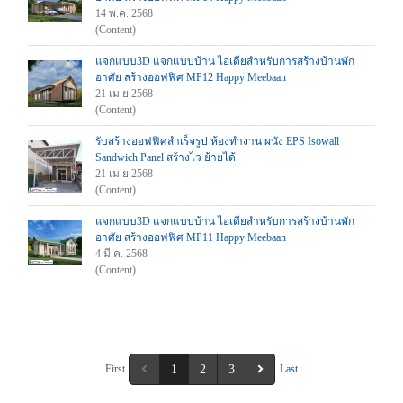
14 พ.ค. 2568
(Content)
แจกแบบ3D แจกแบบบ้าน ไอเดียสำหรับการสร้างบ้านพัก
อาศัย สร้างออฟฟิศ MP12 Happy Meebaan
21 เม.ย 2568
(Content)
รับสร้างออฟฟิศสำเร็จรูป ห้องทำงาน ผนัง EPS Isowall
Sandwich Panel สร้างไว ย้ายได้
21 เม.ย 2568
(Content)
แจกแบบ3D แจกแบบบ้าน ไอเดียสำหรับการสร้างบ้านพัก
อาศัย สร้างออฟฟิศ MP11 Happy Meebaan
4 มี.ค. 2568
(Content)
First
1
2
3
Last