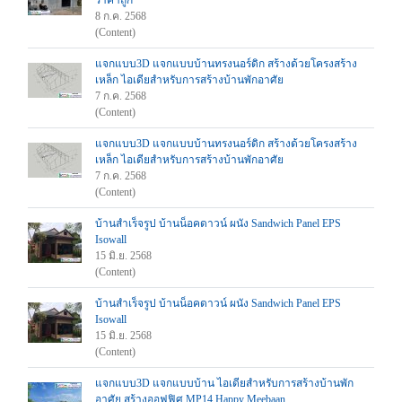
ราคาถูก
8 ก.ค. 2568
(Content)
แจกแบบ3D แจกแบบบ้านทรงนอร์ดิก สร้างด้วยโครงสร้าง
เหล็ก ไอเดียสำหรับการสร้างบ้านพักอาศัย
7 ก.ค. 2568
(Content)
แจกแบบ3D แจกแบบบ้านทรงนอร์ดิก สร้างด้วยโครงสร้าง
เหล็ก ไอเดียสำหรับการสร้างบ้านพักอาศัย
7 ก.ค. 2568
(Content)
บ้านสำเร็จรูป บ้านน็อคดาวน์ ผนัง Sandwich Panel EPS
Isowall
15 มิ.ย. 2568
(Content)
บ้านสำเร็จรูป บ้านน็อคดาวน์ ผนัง Sandwich Panel EPS
Isowall
15 มิ.ย. 2568
(Content)
แจกแบบ3D แจกแบบบ้าน ไอเดียสำหรับการสร้างบ้านพัก
อาศัย สร้างออฟฟิศ MP14 Happy Meebaan