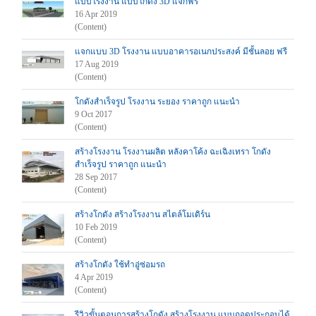
แบบโรงงาน แบบโกดัง 3D แจกฟรี
16 Apr 2019
(Content)
แจกแบบ 3D โรงงาน แบบอาคารอเนกประสงค์ มีชั้นลอย ฟรี
17 Aug 2019
(Content)
โกดังสำเร็จรูป โรงงาน ระยอง ราคาถูก แนะนำ
9 Oct 2017
(Content)
สร้างโรงงาน โรงงานผลิต หลังคาโค้ง ฉะเฉิงเทรา โกดัง
สำเร็จรูป ราคาถูก แนะนำ
28 Sep 2017
(Content)
สร้างโกดัง สร้างโรงงาน สไตล์โมเดิร์น
10 Feb 2019
(Content)
สร้างโกดัง ใช้ทำอู่ซ่อมรถ
4 Apr 2019
(Content)
รีวิวขั้นตอนการสร้างโกดัง สร้างโรงงาน แบบถอดประกอบได้