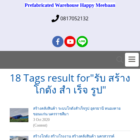
Prefabricated Warehouse Happy Meebaan
0817052132
18 Tags result for"รับ สร้าง
โกดัง สํา เร็จ รูป"
สร้างคลังสินค้า ระบบโกดังสำเร็จรูป อุดรธานี หนองคาย
ขอนแก่น นครราชสีมา
3 Oct 2020
(Content)
สร้างโกดัง สร้างโรงงาน สร้างคลังสินค้า นครสวรรค์