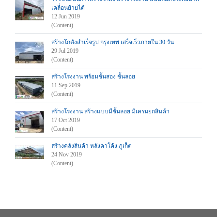
เคลื่อนย้ายได้
12 Jun 2019
(Content)
สร้างโกดังสำเร็จรูป กรุงเทพ เสร็จเร็วภายใน 30 วัน
29 Jul 2019
(Content)
สร้างโรงงาน พร้อมชั้นสอง ชั้นลอย
11 Sep 2019
(Content)
สร้างโรงงาน สร้างแบบมีชั้นลอย มีเครนยกสินค้า
17 Oct 2019
(Content)
สร้างคลังสินค้า หลังคาโค้ง ภูเก็ต
24 Nov 2019
(Content)