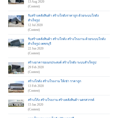
13 Aug 2020
(Content)
รับสร้างคลังสินค้า สร้างโกดังราคาถูก ด้วยระบบโกดัง
สำเร็จรูป
12 Jul 2020
(Content)
รับสร้างคลังสินค้า สร้างโกดัง สร้างโรงงาน ด้วยระบบโกดัง
สำเร็จรูป เพชรบุรี
22 Jun 2020
(Content)
สร้างอาคารอเนกประสงค์ สร้างโกดัง ระบบสำเร็จรูป
29 Feb 2020
(Content)
สร้างโกดัง สร้างโรงงาน ให้เช่า ราคาถูก
13 Feb 2020
(Content)
สร้างโกัง สร้างโรงงาน สร้างคลังสินค้า นครสวรรค์
15 Jan 2020
(Content)