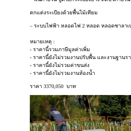
ตกแต่งระเบียงด้วยพื้นไม้เทียม
– ระบบไฟฟ้า หลอดไฟ 2 หลอด หลอดซาลาเปาอย
หมายเหตุ :
- ราคานี้รวมภาษีมูลค่าเพิ่ม
- ราคานี้ยังไม่รวมงานปรับพื้น และงานฐานร
- ราคานี้ยังไม่รวมค่าขนส่ง
- ราคานี้ยังไม่รวมงานห้องน้ำ
ราคา 3370,050 บาท