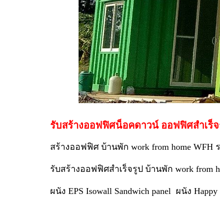
รับสร้างออฟฟิศน็อคดาวน์ ออฟฟิศสำเร็
สร้างออฟฟิศ บ้านพัก work from home WFH 
รับสร้างออฟฟิศสำเร็จรูป บ้านพัก work fro
ผนัง EPS Isowall Sandwich panel ผนัง Happy