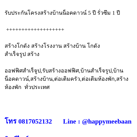
รับประกันโครงสร้างบ้านน็อคดาวน์ 5 ปี รั่วซึม 1 ปี
+++++++++++++++++++
สร้างโกดัง สร้างโรงงาน สร้างบ้าน โกดัง
สำเร็จรูป สร้าง
ออฟฟิศสำเร็จูป,รับสร้างออฟฟิศ,บ้านสำเร็จรูป,บ้าน
น็อคดาวน์,สร้างบ้าน,ต่อเติมครัว,ต่อเติมห้องพัก,สร้าง
ห้องพัก ทั่วประเทศ
โทร 0817052132 Line : @happymeebaan