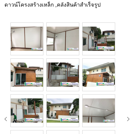
ดาวน์โครงสร้างเหล็ก ,คลังสินค้าสำเร็จรูป