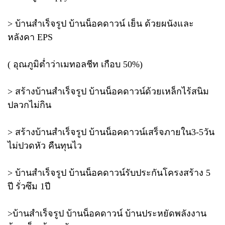
> บ้านสำเร็จรูป บ้านน็อคดาวน์ เย็น ด้วยผนังและ
หลังคา EPS
( อุณภูมิต่ำว่าเมทอลชีท เกือบ 50%)
> สร้างบ้านสำเร็จรูป บ้านน็อคดาวน์ด้วยเหล็กไร้สนิม
ปลวกไม่กิน
> สร้างบ้านสำเร็จรูป บ้านน็อคดาวน์เสร็จภายใน3-5วัน
ไม่ปวดหัว คืนทุนไว
> บ้านสำเร็จรูป บ้านน็อคดาวน์รับประกันโครงสร้าง 5
ปี รั่วซึม 1ปี
>บ้านสำเร็จรูป บ้านน็อคดาวน์ บ้านประหยัดพลังงาน