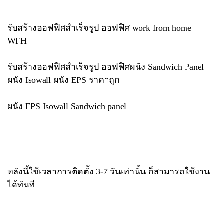
รับสร้างออฟฟิศสำเร็จรูป ออฟฟิศ work from home
WFH
รับสร้างออฟฟิศสำเร็จรูป ออฟฟิศผนัง Sandwich Panel
ผนัง Isowall ผนัง EPS ราคาถูก
ผนัง EPS Isowall Sandwich panel
หลังนี้ใช้เวลาการติดตั้ง 3-7 วันเท่านั้น ก็สามารถใช้งาน
ได้ทันที