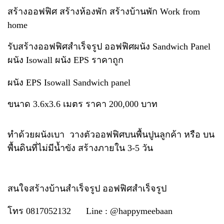
สร้างออฟฟิศ สร้างห้องพัก สร้างบ้านพัก Work from
home
รับสร้างออฟฟิศสำเร็จรูป ออฟฟิศผนัง Sandwich Panel
ผนัง Isowall ผนัง EPS ราคาถูก
ผนัง EPS Isowall Sandwich panel
ขนาด 3.6x3.6 เมตร ราคา 200,000 บาท
ทำด้วยผนังเบา วางตัวออฟฟิศบนพื้นปูนลูกค้า หรือ บน
พื้นดินที่ไม่มีน้ำขัง สร้างภายใน 3-5 วัน
สนใจสร้างบ้านสำเร็จรูป ออฟฟิศสำเร็จรูป
โทร 0817052132 Line : @happymeebaan