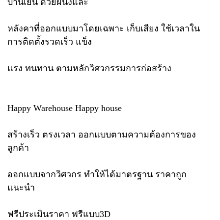
บ้านเย็น ด้วยผนังและ
หลังคาที่ออกแบบมาโดยเฉพาะ เก็บเสียง ใช้เวลาใน
การติดตั้งรวดเร็ว แข็ง
แรง ทนทาน ตามหลักวิศวกรรมการก่อสร้าง
Happy Warehouse Happy house
สร้างเร็ว ตรงเวลา ออกแบบตามความต้องการของ
ลูกค้า
ออกแบบจากวิศวกร ทำให้ได้มาตรฐาน ราคาถูก
แนะนำ
ฟรีประเมินราคา ฟรีแบบ3D