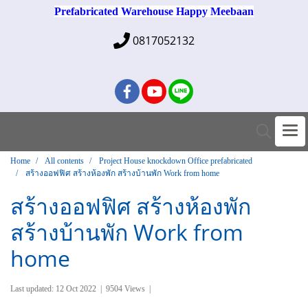
Prefabricated Warehouse Happy Meebaan
0817052132
Home
All contents
Project House knockdown Office prefabricated
สร้างออฟฟิศ สร้างห้องพัก สร้างบ้านพัก Work from home
สร้างออฟฟิศ สร้างห้องพัก
สร้างบ้านพัก Work from
home
Last updated: 12 Oct 2022
|
9504 Views
|