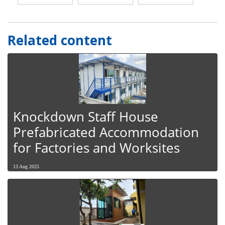
Related content
Knockdown Staff House
Prefabricated Accommodation
for Factories and Worksites
13 Aug 2025