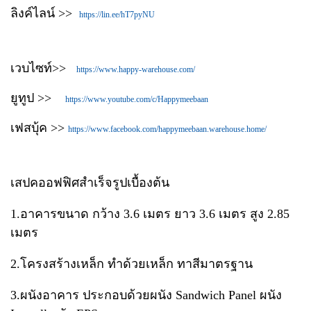
ลิงค์ไลน์ >>
https://lin.ee/hT7pyNU
เวบไซท์>>
https://www.happy-warehouse.com/
ยูทูป >>
https://www.youtube.com/c/Happymeebaan
เฟสบุ้ค >>
https://www.facebook.com/happymeebaan.warehouse.home/
เสปคออฟฟิศสำเร็จรูปเบื้องต้น
1.อาคารขนาด กว้าง 3.6 เมตร ยาว 3.6 เมตร สูง 2.85
เมตร
2.โครงสร้างเหล็ก ทำด้วยเหล็ก ทาสีมาตรฐาน
3.ผนังอาคาร ประกอบด้วยผนัง Sandwich Panel ผนัง