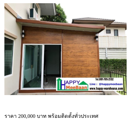
ราคา 200,000 บาท พร้อมติดตั้งทั่วประเทศ