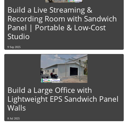
Build a Live Streaming &
Recording Room with Sandwich
Panel | Portable & Low-Cost
Studio
9 Sep 2025
Build a Large Office with
Lightweight EPS Sandwich Panel
Walls
8 Jul 2025