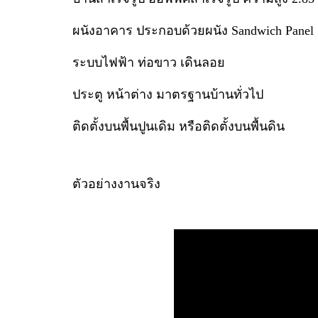
ผนังอาคาร ประกอบด้วยผนัง Sandwich Panel ผ
ระบบไฟฟ้า ท่อขาว เดินลอย
ประตู หน้าต่าง มาตรฐานบ้านทั่วไป
ติดตั้งบนพื้นปูนเดิม หรือติดตั้งบนพื้นดิน
ตัวอย่างงานจริง