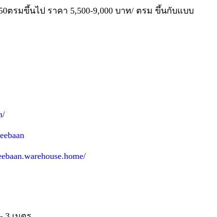
 50ตรมขึ้นไป ราคา 5,500-9,000 บาท/ ตรม ขึ้นกับแบบ
m/
eebaan
eebaan.warehouse.home/
 - 3 เมตร