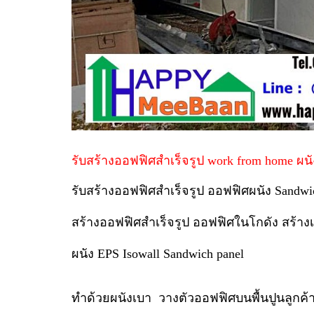
รับสร้างออฟฟิศสำเร็จรูป work from home ผนัง
รับสร้างออฟฟิศสำเร็จรูป ออฟฟิศผนัง Sandwic
สร้างออฟฟิศสำเร็จรูป ออฟฟิศในโกดัง สร้างเ
ผนัง EPS Isowall Sandwich panel
ทำด้วยผนังเบา วางตัวออฟฟิศบนพื้นปูนลูกค้า ห