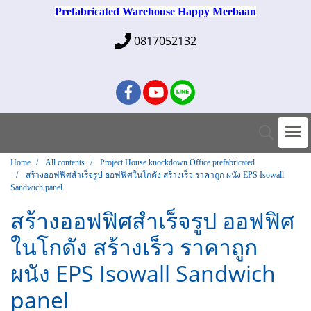
Prefabricated Warehouse Happy Meebaan
0817052132
Home
All contents
Project House knockdown Office prefabricated
สร้างออฟฟิศสำเร็จรูป ออฟฟิศในโกดัง สร้างเร็ว ราคาถูก ผนัง EPS Isowall
Sandwich panel
สร้างออฟฟิศสำเร็จรูป ออฟฟิศ
ในโกดัง สร้างเร็ว ราคาถูก
ผนัง EPS Isowall Sandwich
panel