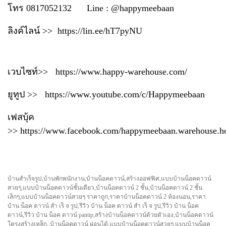
โทร 0817052132 Line : @happymeebaan
ลิงค์ไลน์ >> https://lin.ee/hT7pyNU
เวบไซท์>> https://www.happy-warehouse.com/
ยูทูป >> https://www.youtube.com/c/Happymeebaan
เฟสบุ้ค
>> https://www.facebook.com/happymeebaan.warehouse.h
บ้านสำเร็จรูป,บ้านพักพนักงาน,บ้านน็อคดาวน์,สร้างออฟฟิศ,แบบบ้านน็อคดาวน์
สวยๆ,แบบบ้านน็อคดาวน์ชั้นเดียว,บ้านน็อคดาวน์ 2 ชั้น,บ้านน็อคดาวน์ 2 ชั้น
เล็กๆ,แบบบ้านน็อคดาวน์สวยๆ ราคาถูก,ราคาบ้านน็อคดาวน์ 2 ห้องนอน,ราคา
บ้าน น็อค ดาวน์ สํา เร็ จ รูป,รีวิว บ้าน น็อค ดาวน์ สํา เร็ จ รูป,รีวิว บ้าน น็อค
ดาวน์,รีวิว บ้าน น็อค ดาวน์ pantip,สร้างบ้านน็อคดาวน์ด้วยตัวเอง,บ้านน็อคดาวน์
โครงสร้างเหล็ก,,บ้านน็อคดาวน์ ผ่อนได้,แบบบ้านน็อคดาวน์สวยๆ,แบบบ้านน็อค