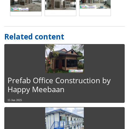
Related content
Prefab Office Construction by
Happy Meebaan
15 Jun 2025