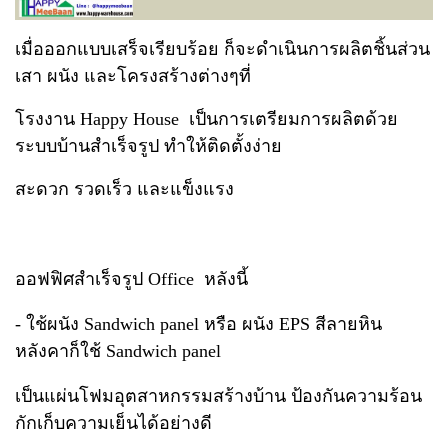
เมื่อออกแบบเสร็จเรียบร้อย ก็จะดำเนินการผลิตชิ้นส่วน
เสา ผนัง และโครงสร้างต่างๆที่
โรงงาน Happy House
เป็นการเตรียมการผลิตด้วย
ระบบบ้านสำเร็จรูป ทำให้ติดตั้งง่าย
สะดวก รวดเร็ว และแข็งแรง
ออฟฟิศสำเร็จรูป Office หลังนี้
- ใช้ผนัง Sandwich panel หรือ ผนัง EPS สีลายหิน
หลังคาก็ใช้ Sandwich panel
เป็นแผ่นโฟมอุตสาหกรรมสร้างบ้าน ป้องกันความร้อน
กักเก็บความเย็นได้อย่างดี