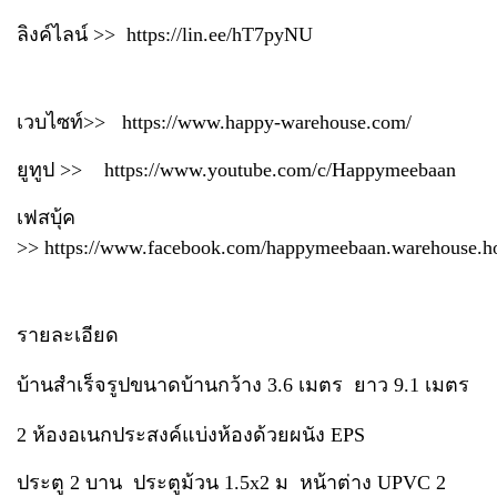
ลิงค์ไลน์ >>
https://lin.ee/hT7pyNU
เวบไซท์>>
https://www.happy-warehouse.com/
ยูทูป >>
https://www.youtube.com/c/Happymeebaan
เฟสบุ้ค
>>
https://www.facebook.com/happymeebaan.warehouse.h
รายละเอียด
บ้านสำเร็จรูปขนาดบ้านกว้าง 3.6 เมตร ยาว 9.1 เมตร
2 ห้องอเนกประสงค์แบ่งห้องด้วยผนัง EPS
ประตู 2 บาน ประตูม้วน 1.5x2 ม หน้าต่าง UPVC 2