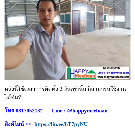
หลังนี้ใช้เวลาการติดตั้ง 3 วันเท่านั้น ก็สามารถใช้งาน
ได้ทันที
โทร 0817052132 Line : @happymeebaan
ลิงค์ไลน์ >>
https://lin.ee/hT7pyNU