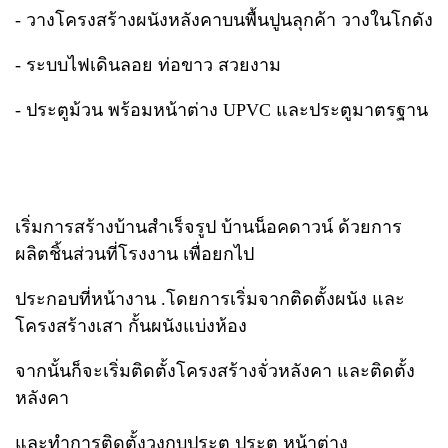
- วางโครงสร้างผนังหลังคาบนพื้นปูนลุกค้า วางในโกดัง
- ระบบไฟเดินลอย ท่อขาว สวยงาม
- ประตูม้วน พร้อมหน้าต่าง UPVC และประตูมาตรฐาน
เริ่มการสร้างบ้านสำเร็จรูป บ้านน็อคดาวน์ ด้วยการ
ผลิตชิ้นส่วนที่โรงงาน เพื่อยกไป
ประกอบที่หน้างาน .โดยการเริ่มจากติดตั้งผนัง และ
โครงสร้างเสา กั้นผนังแบ่งห้อง
จากนั้นก็จะเริ่มติดตั้งโครงสร้างจั่วหลังคา และติดตั้ง
หลังคา
และทำการติดตั้งวงกบประตู ประตู หน้าต่าง