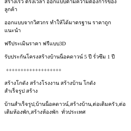
สร้างเร็ว ตรงเวลา ออกแบบตามความต้องการของ
ลูกค้า
ออกแบบจากวิศวกร ทำให้ได้มาตรฐาน ราคาถูก
แนะนำ
ฟรีประเมินราคา ฟรีแบบ3D
รับประกันโครงสร้างบ้านน็อคดาวน์ 5 ปี รั่วซึม 1 ปี
+++++++++++++++++++
สร้างโกดัง สร้างโรงงาน สร้างบ้าน โกดัง
สำเร็จรูป สร้าง
บ้านสำเร็จรูป,บ้านน็อคดาวน์,สร้างบ้าน,ต่อเติมครัว,ต่อ
เติมห้องพัก,สร้างห้องพัก ทั่วประเทศ