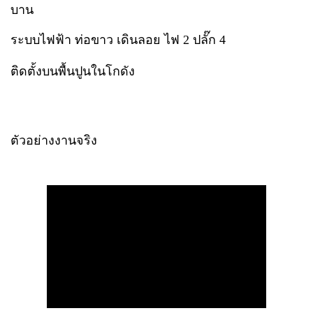
บาน
ระบบไฟฟ้า ท่อขาว เดินลอย ไฟ 2 ปลั๊ก 4
ติดตั้งบนพื้นปูนในโกดัง
ตัวอย่างงานจริง