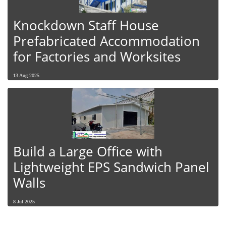
Knockdown Staff House
Prefabricated Accommodation
for Factories and Worksites
13 Aug 2025
Build a Large Office with
Lightweight EPS Sandwich Panel
Walls
8 Jul 2025