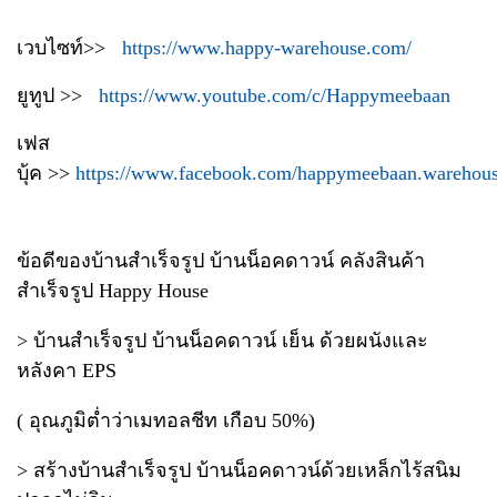
เวบไซท์>>
https://www.happy-warehouse.com/
ยูทูป >>
https://www.youtube.com/c/Happymeebaan
เฟส
บุ้ค >>
https://www.facebook.com/happymeebaan.warehou
ข้อดีของบ้านสำเร็จรูป บ้านน็อคดาวน์ คลังสินค้า
สำเร็จรูป Happy House
> บ้านสำเร็จรูป บ้านน็อคดาวน์ เย็น ด้วยผนังและ
หลังคา EPS
( อุณภูมิต่ำว่าเมทอลชีท เกือบ 50%)
> สร้างบ้านสำเร็จรูป บ้านน็อคดาวน์ด้วยเหล็กไร้สนิม