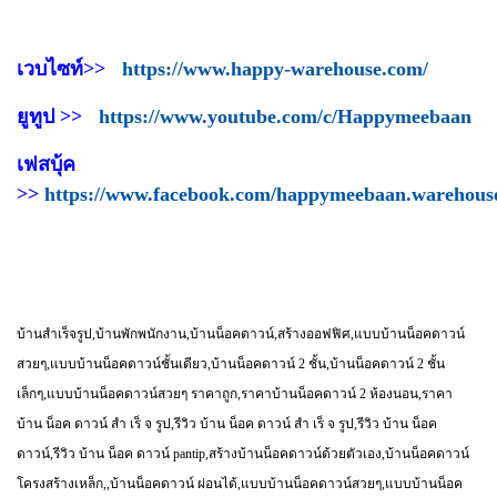
เวบไซท์>>
https://www.happy-warehouse.com/
ยูทูป >>
https://www.youtube.com/c/Happymeebaan
เฟสบุ้ค
>>
https://www.facebook.com/happymeebaan.warehous
บ้านสำเร็จรูป,บ้านพักพนักงาน,บ้านน็อคดาวน์,สร้างออฟฟิศ,แบบบ้านน็อคดาวน์
สวยๆ,แบบบ้านน็อคดาวน์ชั้นเดียว,บ้านน็อคดาวน์ 2 ชั้น,บ้านน็อคดาวน์ 2 ชั้น
เล็กๆ,แบบบ้านน็อคดาวน์สวยๆ ราคาถูก,ราคาบ้านน็อคดาวน์ 2 ห้องนอน,ราคา
บ้าน น็อค ดาวน์ สํา เร็ จ รูป,รีวิว บ้าน น็อค ดาวน์ สํา เร็ จ รูป,รีวิว บ้าน น็อค
ดาวน์,รีวิว บ้าน น็อค ดาวน์ pantip,สร้างบ้านน็อคดาวน์ด้วยตัวเอง,บ้านน็อคดาวน์
โครงสร้างเหล็ก,,บ้านน็อคดาวน์ ผ่อนได้,แบบบ้านน็อคดาวน์สวยๆ,แบบบ้านน็อค