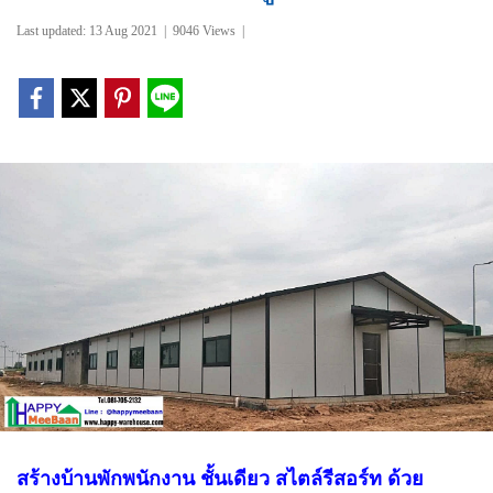
Last updated: 13 Aug 2021
|
9046 Views
|
สร้างบ้านพักพนักงาน ชั้นเดียว สไตล์รีสอร์ท ด้วย