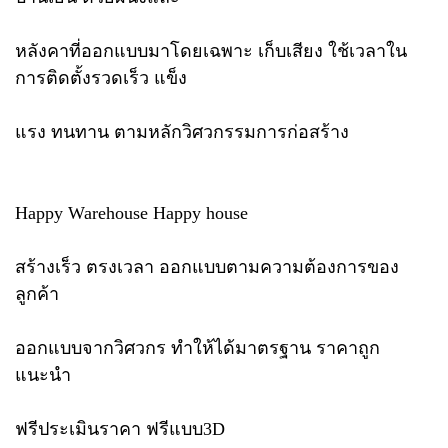
หลังคาที่ออกแบบมาโดยเฉพาะ เก็บเสียง ใช้เวลาใน
การติดตั้งรวดเร็ว แข็ง
แรง ทนทาน ตามหลักวิศวกรรมการก่อสร้าง
Happy Warehouse Happy house
สร้างเร็ว ตรงเวลา ออกแบบตามความต้องการของ
ลูกค้า
ออกแบบจากวิศวกร ทำให้ได้มาตรฐาน ราคาถูก
แนะนำ
ฟรีประเมินราคา ฟรีแบบ3D