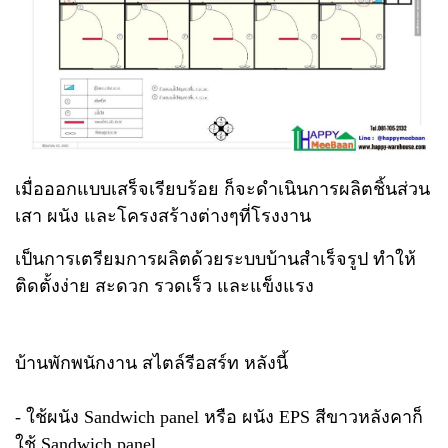
เมื่อออกแบบเสร็จเรียบร้อย ก็จะดำเนินการผลิตชิ้นส่วน
เสา ผนัง และโครงสร้างต่างๆที่โรงงาน
เป็นการเตรียมการผลิตด้วยระบบบ้านสำเร็จรูป ทำให้
ติดตั้งง่าย สะดวก รวดเร็ว และแข็งแรง
บ้านพักพนักงาน สไตล์รีอสร์ท หลังนี้
- ใช้ผนัง Sandwich panel หรือ ผนัง EPS สีขาวหลังคาก็
ใช้ Sandwich panel