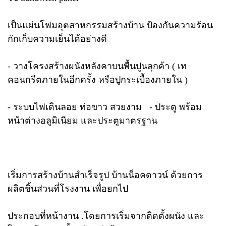
เป็นแผ่นโฟมอุตสาหกรรมสร้างบ้าน ป้องกันความร้อน
กักเก็บความเย็นได้อย่างดี
- วางโครงสร้างผนังหลังคาบนพื้นปูนลุกค้า ( เท
คอนกรีตภายในอีกครั้ง หรือปูกระเบื้องภายใน )
- ระบบไฟเดินลอย ท่อขาว สวยงาม - ประตู พร้อม
หน้าต่างอลูมิเนียม และประตูมาตรฐาน
เริ่มการสร้างบ้านสำเร็จรูป บ้านน็อคดาวน์ ด้วยการ
ผลิตชิ้นส่วนที่โรงงาน เพื่อยกไป
ประกอบที่หน้างาน .โดยการเริ่มจากติดตั้งผนัง และ