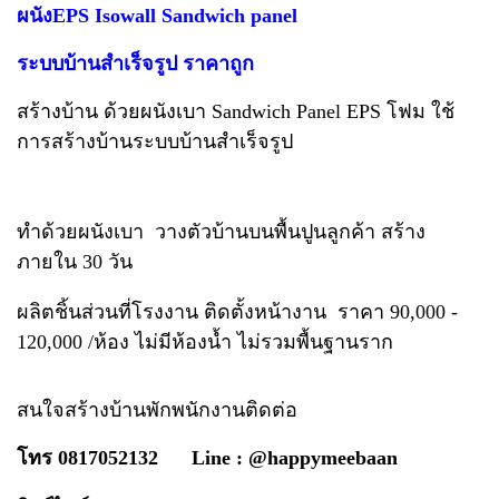
ผนังEPS Isowall Sandwich panel
ระบบบ้านสำเร็จรูป ราคาถูก
สร้างบ้าน ด้วยผนังเบา Sandwich Panel EPS โฟม ใช้
การสร้างบ้านระบบบ้านสำเร็จรูป
ทำด้วยผนังเบา วางตัวบ้านบนพื้นปูนลูกค้า สร้าง
ภายใน 30 วัน
ผลิตชิ้นส่วนที่โรงงาน ติดตั้งหน้างาน ราคา 90,000 -
120,000 /ห้อง ไม่มีห้องน้ำ ไม่รวมพื้นฐานราก
สนใจสร้างบ้านพักพนักงานติดต่อ
โทร 0817052132 Line : @happymeebaan