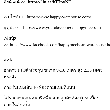
ลิงค์ไลน์ >>
https://lin.ee/hT7pyNU
เวบไซท์>>
https://www.happy-warehouse.com/
ยูทูป >>
https://www.youtube.com/c/Happymeebaan
เฟสบุ้ค
>>
https://www.facebook.com/happymeebaan.warehouse.h
สเปค
อาคาร ผนังสำเร็จรูป ขนาด 9x18 เมตร สูง 2.35 เมตร
ทรงจั่ว
ภายในแบ่งเป็น 10 ห้องตามแบบที่แนบ
ไม่รวมงานเทคอนกรีตพื้น และลูกค้าต้องปูกระเบื้อง
ภายในอีกครั้ง