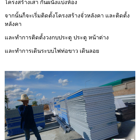
โครงสร้างเสา กั้นผนังแบ่งห้อง
จากนั้นก็จะเริ่มติดตั้งโครงสร้างจั่วหลังคา และติดตั้ง
หลังคา
และทำการติดตั้งวงกบประตู ประตู หน้าต่าง
และทำการเดินระบบไฟท่อขาว เดินลอย