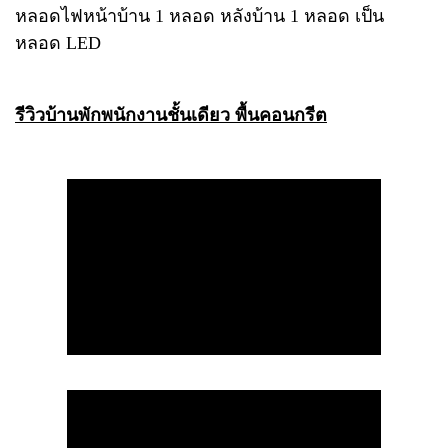
หลอดไฟหน้าบ้าน 1 หลอด หลังบ้าน 1 หลอด เป็น
หลอด LED
รีวิวบ้านพักพนักงานชั้นเดียว พื้นคอนกรีต