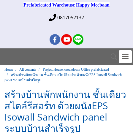
Prefabricated Warehouse Happy Meebaan
0817052132
Home
All contents
Project House knockdown Office prefabricated
สร้างบ้านพักพนักงาน ชั้นเดียว สไตล์รีสอร์ท ด้วยผนังEPS Isowall Sandwich
panel ระบบบ้านสำเร็จรูป
สร้างบ้านพักพนักงาน ชั้นเดียว
สไตล์รีสอร์ท ด้วยผนังEPS
Isowall Sandwich panel
ระบบบ้านสำเร็จรูป