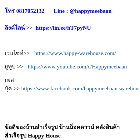
โทร 0817052132 Line : @happymeebaan
ลิงค์ไลน์ >> https://lin.ee/hT7pyNU
เวบไซท์>>
https://www.happy-warehouse.com/
ยูทูป >>
https://www.youtube.com/c/Happymeebaan
เฟส
บุ้ค >>
https://www.facebook.com/happymeebaan.warehou
ข้อดีของบ้านสำเร็จรูป บ้านน็อคดาวน์ คลังสินค้า
สำเร็จรูป Happy House