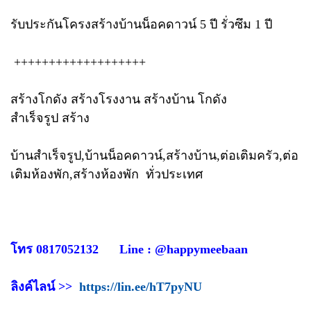
รับประกันโครงสร้างบ้านน็อคดาวน์ 5 ปี รั่วซึม 1 ปี
+++++++++++++++++++
สร้างโกดัง สร้างโรงงาน สร้างบ้าน โกดัง
สำเร็จรูป สร้าง
บ้านสำเร็จรูป,บ้านน็อคดาวน์,สร้างบ้าน,ต่อเติมครัว,ต่อ
เติมห้องพัก,สร้างห้องพัก ทั่วประเทศ
โทร 0817052132 Line : @happymeebaan
ลิงค์ไลน์ >>
https://lin.ee/hT7pyNU