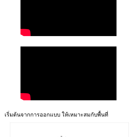
เริ่มต้นจากการออกแบบ ให้เหมาะสมกับพื้นที่