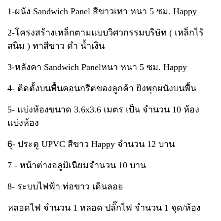
1-ผนัง Sandwich Panel สีขาวเทา หนา 5 ซม. Happy
2-โครงสร้างเหล็กตามแบบวิศวกรรมบริษัท ( เหล็กไร้
สนิม ) ทาสีขาว ดำ น้ำเงิน
3-หลังคา Sandwich Panelหนา หนา 5 ซม. Happy
4- ติดตั้งบนพื้นคอนกรีตของลูกค้า ยิงพุกผนังบนพื้น
5- แบ่งห้องขนาด 3.6x3.6 เมตร เป็น จำนวน 10 ห้อง
แบ่งห้อง
6ุ- ประตู UPVC สีขาว Happy จำนวน 12 บาน
7 -
หน้าต่างอลูมิเนียมจำนวน 10 บาน
8- ระบบไฟฟ้า ท่อขาว เดินลอย
หลอดไฟ จำนวน 1 หลอด ปลั๊
กไฟ จำนวน 1 จุด/ห้อง