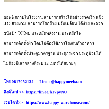
ออฟฟิสภายในโรงงาน สามารถสร้างได้อย่างรวดเร็ว แข็ง
แรง สวยงาม สามารถโยกย้าย ปรับเปลี่ยน ได้ง่าย สะดวก
ผนัง ฝ้า ใช้โฟม ประหยัดพลังงาน ประหยัดไฟ
สามารถติดตั้งฝ้า โดยไม่ต้องใช้การโยงกับตัวอาคาร
สามารถติดตั้งประตูมาตรฐาน ประตุกระจก ประตูม้วนได้
ไม่ต้องมีเสากลางที่ระย 12 เมตรได้สบายๆ
โทร 0817052132 Line : @happymeebaan
ลิงค์ไลน์ >> https://lin.ee/hT7pyNU
เวบไซท์>> https://www.happy-warehouse.com/