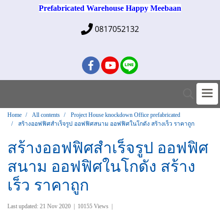
Prefabricated Warehouse Happy Meebaan
0817052132
Home
All contents
Project House knockdown Office prefabricated
สร้างออฟฟิศสำเร็จรูป ออฟฟิศสนาม ออฟฟิศในโกดัง สร้างเร็ว ราคาถูก
สร้างออฟฟิศสำเร็จรูป ออฟฟิศ
สนาม ออฟฟิศในโกดัง สร้าง
เร็ว ราคาถูก
Last updated: 21 Nov 2020
|
10155 Views
|