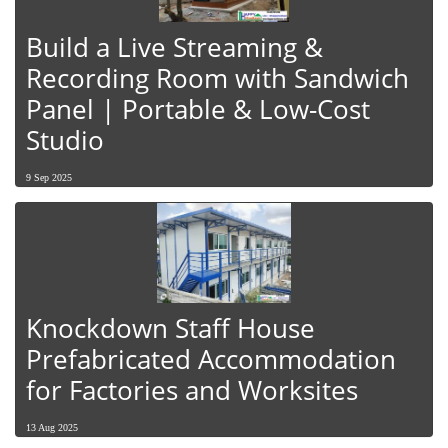
Build a Live Streaming &
Recording Room with Sandwich
Panel | Portable & Low-Cost
Studio
9 Sep 2025
Knockdown Staff House
Prefabricated Accommodation
for Factories and Worksites
13 Aug 2025