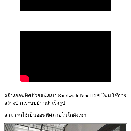
สร้างออฟฟิศด้วยผนังเบา Sandwich Panel EPS โฟม ใช้การ
สร้างบ้านระบบบ้านสำเร็จรูป
สามารถใช้เป็นออฟฟิศภายในโกดังเช่า