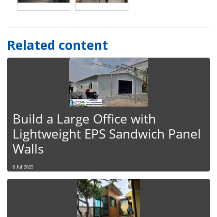
Related content
Build a Large Office with
Lightweight EPS Sandwich Panel
Walls
8 Jul 2025