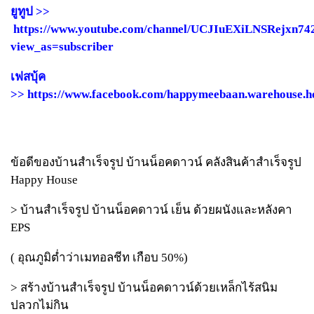
ยูทูป >>
https://www.youtube.com/channel/UCJIuEXiLNSRejxn7
view_as=subscriber
เฟสบุ้ค
>> https://www.facebook.com/happymeebaan.warehouse.h
ข้อดีของบ้านสำเร็จรูป บ้านน็อคดาวน์ คลังสินค้าสำเร็จรูป
Happy House
> บ้านสำเร็จรูป บ้านน็อคดาวน์ เย็น ด้วยผนังและหลังคา
EPS
( อุณภูมิต่ำว่าเมทอลชีท เกือบ 50%)
> สร้างบ้านสำเร็จรูป บ้านน็อคดาวน์ด้วยเหล็กไร้สนิม
ปลวกไม่กิน