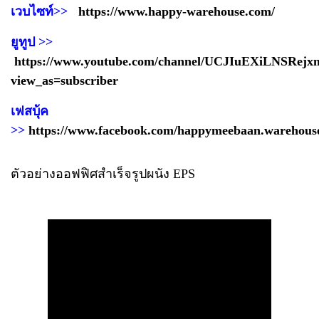
เวบไซท์>>
https://www.happy-warehouse.com/
ยูทูป >>
https://www.youtube.com/channel/UCJIuEXiLNSRejx
view_as=subscriber
เฟสบุ้ค
>>
https://www.facebook.com/happymeebaan.warehous
ตัวอย่างออฟฟิศสำเร็จรูปผนัง EPS