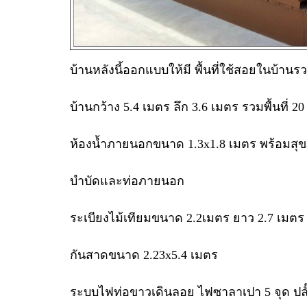
บ้านหลังนี้ออกแบบให้มี พื้นที่ใช้สอยในบ้าน
บ้านกว้าง 5.4 เมตร ลึก 3.6 เมตร รวมพื้นที่ 2
ห้องน้ำภายนอกขนาด 1.3x1.8 เมตร พร้อมสุขภั
บำบัดและท่อภายนอก
ระเบียงไม้เทียมขนาด 2.2เมตร ยาว 2.7 เมตร 
กันสาดขนาด 2.23x5.4 เมตร
ระบบไฟท่อขาวเดินลอย ไฟซาลาเปา 5 จุด ปลั๊ก 