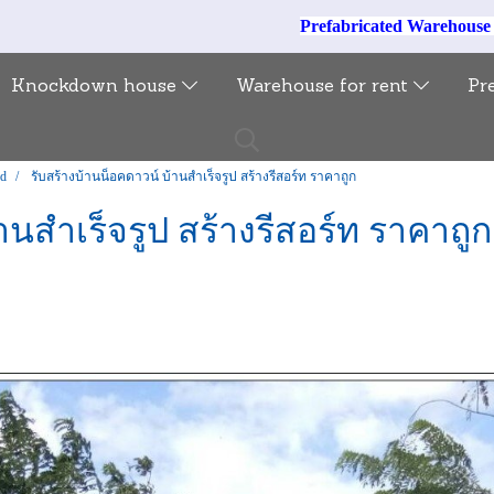
Prefabricated Warehous
Knockdown house
Warehouse for rent
Pr
ed
รับสร้างบ้านน็อคดาวน์ บ้านสำเร็จรูป สร้างรีสอร์ท ราคาถูก
านสำเร็จรูป สร้างรีสอร์ท ราคาถูก