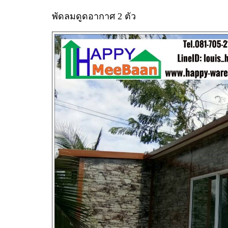
พัดลมดูดอากาศ 2 ตัว