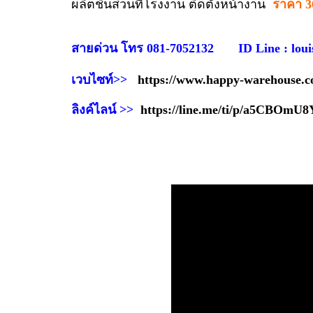
ผลิตชิ้นส่วนที่โรงงาน ติดตั้งหน้างาน
ราคา 36
สายด่วน โทร 081-7052132 ID Line : loui
เวบไซท์>>
https://www.happy-warehouse.c
ลิงค์ไลน์ >>
https://line.me/ti/p/a5CBOmU8