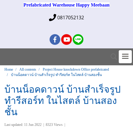
Prefabricated Warehouse Happy Meebaan
0817052132
Home
All contents
Project House knockdown Office prefabricated
บ้านน็อคดาวน์ บ้านสำเร็จรูป ทำรีสอร์ท ในไสตล์ บ้านสองชั้น
บ้านน็อคดาวน์ บ้านสำเร็จรูป
ทำรีสอร์ท ในไสตล์ บ้านสอง
ชั้น
Last updated: 11 Jun 2022
|
8323 Views
|