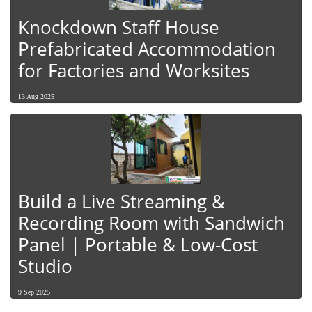
Knockdown Staff House
Prefabricated Accommodation
for Factories and Worksites
13 Aug 2025
Build a Live Streaming &
Recording Room with Sandwich
Panel | Portable & Low-Cost
Studio
9 Sep 2025