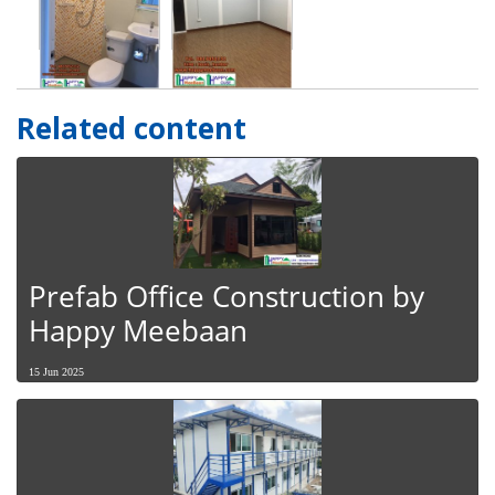
Related content
Prefab Office Construction by
Happy Meebaan
15 Jun 2025