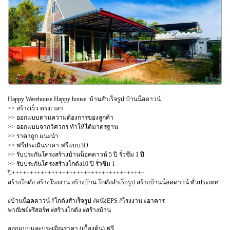
Happy Warehouse Happy house บ้านสำเร็จรูป บ้านน็อดาวน์
>> สร้างเร็ว ตรงเวลา
>> ออกแบบตามความต้องการของลูกค้า
>> ออกแบบจากวิศวกร ทำให้ได้มาตรฐาน
>> ราคาถูก แนะนำ
>> ฟรีประเมินราคา ฟรีแบบ3D
>> รับประกันโครงสร้างบ้านน็อคดาวน์ 5 ปี รั่วซึม 1 ปี
>> รับประกันโครงสร้างโกดัง10 ปี รั่วซึม 1
ปี+++++++++++++++++++++++++++++++++++++
สร้างโกดัง สร้างโรงงาน สร้างบ้าน โกดังสำเร็จรูป สร้างบ้านน็อคดาวน์ ทั่วประเทศ
#บ้านน็อคดาวน์ #โกดังสำเร็จรูป #ผนังEPS #โรงงาน #อาคาร
พาณิชย์#รีสอร์ท #สร้างโกดัง #สร้างบ้าน
ออกแบบและประเมิณราคา (เบื้องต้น) ฟรี