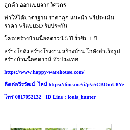
ลูกค้า ออกแบบจากวิศวกร
ทำให้ได้มาตรฐาน ราคาถูก แนะนำ ฟรีประเมิน
ราคา ฟรีแบบ3D รับประกัน
โครงสร้างบ้านน็อคดาวน์ 5 ปี รั่วซึม 1 ปี
สร้างโกดัง สร้างโรงงาน สร้างบ้าน โกดังสำเร็จรูป
สร้างบ้านน็อคดาวน์ ทั่วประเทศ
https://www.happy-warehouse.com/
ติดต่อวีรวัฒน์ ไลน์
https://line.me/ti/p/a5CBOmU8Ye
โทร 0817052132 ID Line : louis_hunter