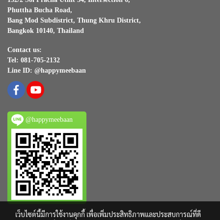
Phuttha Bucha Road,
Bang Mod Subdistrict, Thung Khru District,
Bangkok 10140, Thailand
Contact us:
Tel: 081-705-2132
Line ID: @happymeebaan
@happymeebaan
เว็บไซต์นี้มีการใช้งานคุกกี้ เพื่อเพิ่มประสิทธิภาพและประสบการณ์ที่ดี