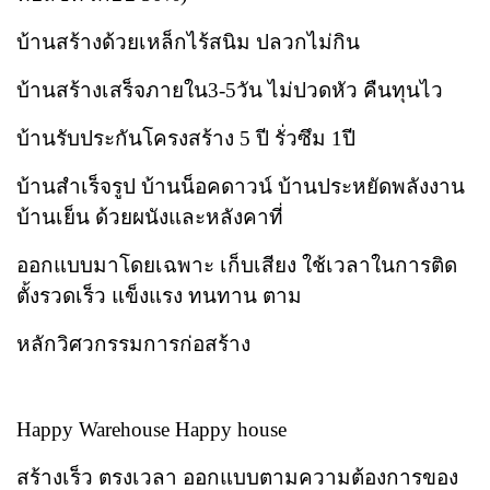
บ้านสร้างด้วยเหล็กไร้สนิม ปลวกไม่กิน
บ้านสร้างเสร็จภายใน3-5วัน ไม่ปวดหัว คืนทุนไว
บ้านรับประกันโครงสร้าง 5 ปี รั่วซึม 1ปี
บ้านสำเร็จรูป บ้านน็อคดาวน์ บ้านประหยัดพลังงาน
บ้านเย็น ด้วยผนังและหลังคาที่
ออกแบบมาโดยเฉพาะ เก็บเสียง ใช้เวลาในการติด
ตั้งรวดเร็ว แข็งแรง ทนทาน ตาม
หลักวิศวกรรมการก่อสร้าง
Happy Warehouse Happy house
สร้างเร็ว ตรงเวลา ออกแบบตามความต้องการของ