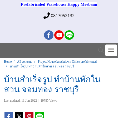
Prefabricated Warehouse Happy Meebaan
0817052132
Home
All contents
Project House knockdown Office prefabricated
บ้านสำเร็จรูป ทำบ้านพักในสวน จอมทอง ราชบุรี
บ้านสำเร็จรูป ทำบ้านพักใน
สวน จอมทอง ราชบุรี
Last updated: 11 Jun 2022
|
19785 Views
|