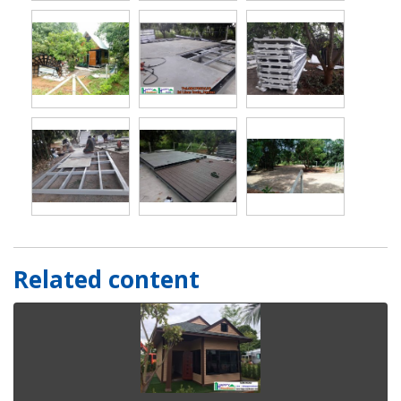
Related content