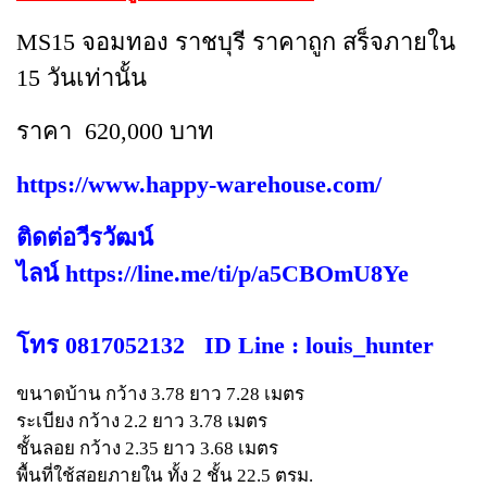
MS15 จอมทอง ราชบุรี ราคาถูก สร็จภายใน
15 วันเท่านั้น
ราคา 620,000 บาท
https://www.happy-warehouse.com/
ติดต่อวีรวัฒน์
ไลน์ https://line.me/ti/p/a5CBOmU8Ye
โทร 0817052132 ID Line : louis_hunter
ขนาดบ้าน กว้าง 3.78 ยาว 7.28 เมตร
ระเบียง กว้าง 2.2 ยาว 3.78 เมตร
ชั้นลอย กว้าง 2.35 ยาว 3.68 เมตร
พื้นที่ใช้สอยภายใน ทั้ง 2 ชั้น 22.5 ตรม.