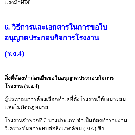
แรงม้าที่ใช้
6. วิธีการและเอกสารในการขอใบ
อนุญาตประกอบกิจการโรงงาน
(ร.ง.4)
สิ่งที่ต้องทำก่อนยื่นขอใบอนุญาตประกอบกิจการ
โรงงาน (ร.ง.4)
ผู้ประกอบการต้องเลือกทำเลที่ตั้งโรงงานให้เหมาะสม
และไม่ผิดกฎหมาย
โรงงานจำพวกที่ 3 บางประเภท จำเป็นต้องทำรายงาน
วิเคราะห์ผลกระทบต่อสิ่งแวดล้อม (EIA) ซึ่ง