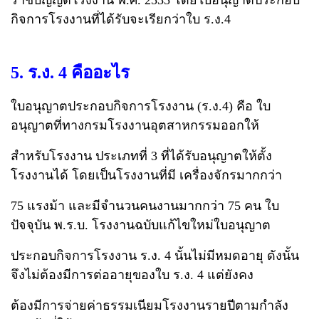
กิจการโรงงานที่ได้รับจะเรียกว่าใบ ร.ง.4
5. ร.ง. 4 คืออะไร
ใบอนุญาตประกอบกิจการโรงงาน (ร.ง.4) คือ ใบ
อนุญาตที่ทางกรมโรงงานอุตสาหกรรมออกให้
สำหรับโรงงาน ประเภทที่ 3 ที่ได้รับอนุญาตให้ตั้ง
โรงงานได้ โดยเป็นโรงงานที่มี เครื่องจักรมากกว่า
75 แรงม้า และมีจำนวนคนงานมากกว่า 75 คน ใบ
ปัจจุบัน พ.ร.บ. โรงงานฉบับแก้ไขใหม่ใบอนุญาต
ประกอบกิจการโรงงาน ร.ง. 4 นั้นไม่มีหมดอายุ ดังนั้น
จึงไม่ต้องมีการต่ออายุของใบ ร.ง. 4 แต่ยังคง
ต้องมีการจ่ายค่าธรรมเนียมโรงงานรายปีตามกำลัง