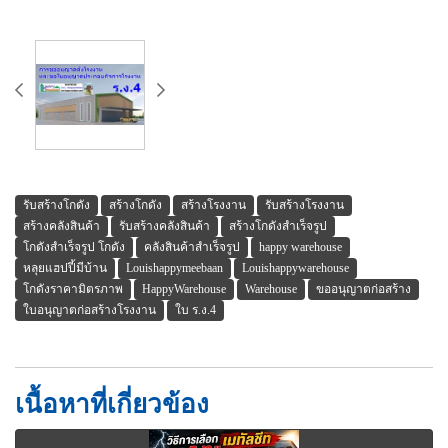
รับสร้างโกดัง
สร้างโกดัง
สร้างโรงงาน
รับสร้างโรงงาน
สร้างคลังสินค้า
รับสร้างคลังสินค้า
สร้างโกดังสำเร็จรูป
โกดังสำเร็จรูป โกดัง
คลังสินค้าสำเร็จรูป
happy warehouse
หลุยแฮปปี้มีบ้าน
Louishappymeebaan
Louishappywarehouse
โกดังราคามิตรภาพ
HappyWarehouse
Warehouse
ขออนุญาตก่อสร้าง
ใบอนุญาตก่อสร้างโรงงาน
ใบ ร.ง.4
เนื้อหาที่เกี่ยวข้อง