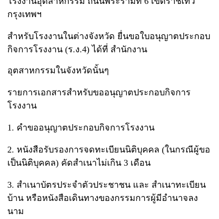
โรงงานอุตสาหกรรม ถนนพระรามที่ 6 เขตราชเทวี
กรุงเทพฯ
สำหรับโรงงานในต่างจังหวัด ยื่นขอใบอนุญาตประกอบ
กิจการโรงงาน (ร.ง.4) ได้ที่ สำนักงาน
อุตสาหกรรมในจังหวัดนั้นๆ
รายการเอกสารสำหรับขออนุญาตประกอบกิจการ
โรงงาน
1. คำขออนุญาตประกอบกิจการโรงงาน
2. หนังสือรับรองการจดทะเบียนนิติบุคคล (ในกรณีผู้ขอ
เป็นนิติบุคคล) คัดสำเนาไม่เกิน 3 เดือน
3. สำเนาบัตรประจำตัวประชาชน และ สำเนาทะเบียน
บ้าน หรือหนังสือเดินทางของกรรมการผู้มีอำนาจลง
นาม