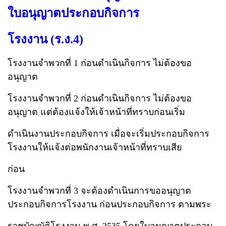
ใบอนุญาตประกอบกิจการ
โรงงาน (ร.ง.4)
โรงงานจำพวกที่ 1 ก่อนดำเนินกิจการ ไม่ต้องขอ
อนุญาต
โรงงานจำพวกที่ 2 ก่อนดำเนินกิจการ ไม่ต้องขอ
อนุญาต แต่ต้องแจ้งให้เจ้าหน้าที่ทราบก่อนเริ่ม
ดำเนินงานประกอบกิจการ เมื่อจะเริ่มประกอบกิจการ
โรงงานให้แจ้งต่อพนักงานเจ้าหน้าที่ทราบเสีย
ก่อน
โรงงานจำพวกที่ 3 จะต้องดำเนินการขออนุญาต
ประกอบกิจการโรงงาน ก่อนประกอบกิจการ ตามพระ
ราชบัญญัติโรงงาน พ.ศ. 2535 โดยใบอนุญาตประกอบ