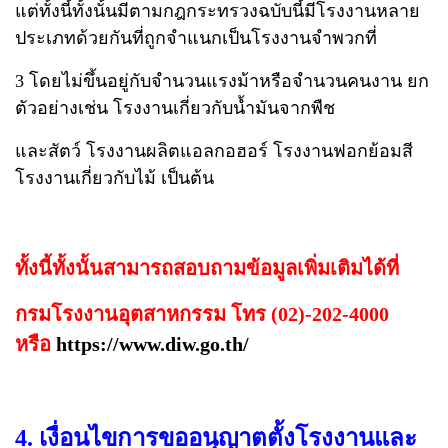
แต่ทั้งนี้ทั้งนั้นมีตามกฎกระทรวงฉบับนี้มีโรงงานหลาย
ประเภทด้วยกันที่ถูกจำแนกเป็นโรงงานจำพวกที่
3 โดยไม่ขึ้นอยู่กับจำนวนแรงม้าหรือจำนวนคนงาน ยก
ตัวอย่างเช่น โรงงานเกี่ยวกับน้ำมันจากพืช
แล
ะสัตว์ โรงงานผลิตแอลกอฮอร์ โรงงานฟอกย้อมสี
โรงงานเกี่ยวกับไม้ เป็นต้น
ทั้งนี้ทั้งนั้นสามารถสอบถามข้อมูลเพิ่มเติมได้ที่
กรมโรงงานอุตสาหกรรม โทร (02)-202-4000
หรือ
https://www.diw.go.th/
4. เงื่อนไขการขออนุญาตตั้งโรงงานและ