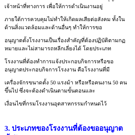
เจ้าหน้าที่ทางการ เพื่อให้การดำเนินงานอยู่
ภายใต้การควบคุมไม่ทำให้เกิดผลเสียต่อสังคม ทั้งใน
ด้านสิ่งแวดล้อมและด้านอื่นๆ ทำให้การขอ
อนุญาตตั้งโรงงานเป็นเรื่องสำคัญที่ต้องปฏิบัติตามกฏ
หมายและไม่สามารถหลีกเลี่ยงได้ โดยประเภท
โรงงานที่ต้องทำการแจ้งประกอบกิจการหรือขอ
อนุญาตประกอบกิจการโรงงาน คือโรงงานที่มี
เครื่องจักรขนาดตั้ง 50 แรงม้า หรือหรือคนงาน 50 คน
ขึ้นไป ซึ่งจะต้องดำเนินตามขั้นตอนและ
เงื่อนไขที่กรมโรงงานอุตสาหกรรมกำหนดไว้
3. ประเภทของโรงงานที่ต้องขออนุญาต