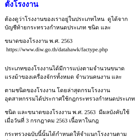
ตั้งโรงงาน
ต้องดูว่าโรงงานของเราอยู่ในประเภทไหน ดูได้จาก
บัญชีท้ายกระทรวงกำหนดประเภท ชนิด และ
ขนาดของโรงงาน พ.ศ. 2563
https://www.diw.go.th/datahawk/factype.php
ประเภทของโรงงานได้มีการแบ่งตามจำนวนขนาด
แรงม้าของเครื่องจักรทั้งหมด จำนวนคนงาน และ
ตามชนิดของโรงงาน โดยล่าสุดกรมโรงงาน
อุตสาหกรรมได้ประกาศใช้กฎกระทรวงกำหนดประเภท
ชนิด และขนาดของโรงงาน พ.ศ. 2563 มีผลบังคับใช้
เมื่อวันที่ 3 กรกฎาคม 2563 เนื้อหาในกฎ
กระทรวงฉบับนี้นั้นได้กำหนดให้จำแนกโรงงานตาม