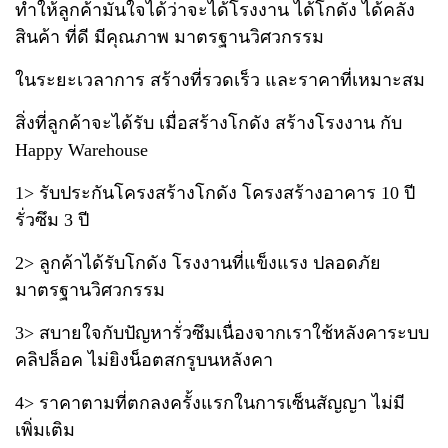
ทำให้ลูกค้ามั่นใจได้ว่าจะได้โรงงาน ได้โกดัง ได้คลัง
สินค้า ที่ดี มีคุณภาพ มาตรฐานวิศวกรรม
ในระยะ
เวลาการ สร้างที่รวดเร็ว และราคาที่เหมาะสม
สิ่งที่ลูกค้าจะได้รับ เมื่อสร้างโกดัง สร้างโรงงาน กับ
Happy Warehouse
1> รับประกันโครงสร้างโกดัง โครงสร้างอาคาร 10 ปี
รั่วซึม 3 ปี
2> ลูกค้าได้รับโกดัง โรงงานที่แข็งแรง ปลอดภัย
มาตรฐานวิศวกรรม
3> สบายใจกับปัญหารั่วซึมเนื่องจากเราใช้หลังคาระบบ
คลิปล็อค ไม่ยิงน็อตสกรูบนหลังคา
4> ราคาตามที่ตกลงครั้งแรกในการเซ็นสัญญา ไม่มี
เพิ่มเติม