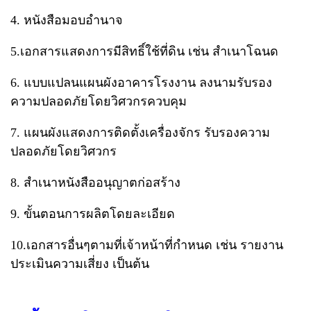
4. หนังสือมอบอำนาจ
5.เอกสารแสดงการมีสิทธิ์ใช้ที่ดิน เช่น สำเนาโฉนด
6. แบบแปลนแผนผังอาคารโรงงาน ลงนามรับรอง
ความปลอดภัยโดยวิศวกรควบคุม
7. แผนผังแสดงการติดตั้งเครื่องจักร รับรองความ
ปลอดภัยโดยวิศวกร
8. สำเนาหนังสืออนุญาตก่อสร้าง
9. ขั้นตอนการผลิตโดยละเอียด
10.เอกสารอื่นๆตามที่เจ้าหน้าที่กำหนด เช่น รายงาน
ประเมินความเสี่ยง เป็นต้น