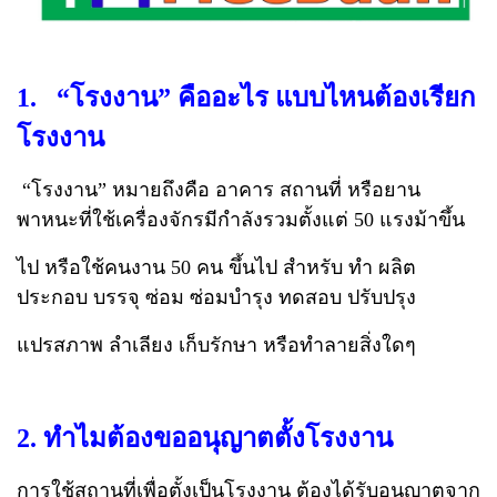
1. “โรงงาน” คืออะไร แบบไหนต้องเรียก
โรงงาน
“โรงงาน” หมายถึงคือ อาคาร สถานที่ หรือยาน
พาหนะที่ใช้เครื่องจักรมีกำลังรวมตั้งแต่ 50 แรงม้าขึ้น
ไป หรือใช้คนงาน 50 คน ขึ้นไป สำหรับ ทำ ผลิต
ประกอบ บรรจุ ซ่อม ซ่อมบำรุง ทดสอบ ปรับปรุง
แปรสภาพ ลำเลียง เก็บรักษา หรือทำลายสิ่งใดๆ
2. ทำไมต้องขออนุญาตตั้งโรงงาน
การใช้สถานที่เพื่อตั้งเป็นโรงงาน ต้องได้รับอนุญาตจาก