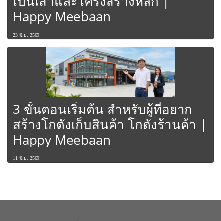
เป็นเสาและโครงสร้างหลัก |
Happy Meebaan
23 มิ.ย. 2569
3 ขั้นตอนเริ่มต้น สำหรับผู้ที่อยาก
สร้างโกดังเก็บสินค้า โกดังร้านค้า |
Happy Meebaan
11 มิ.ย. 2569