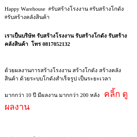
Happy Warehouse #รับสร้างโรงงาน #รับสร้างโกดัง
#รับสร้างคลังสินค้า
เราเป็นบริษัท รับสร้างโรงงาน รับสร้างโกดัง รับสร้าง
คลังสินค้า โทร 0817052132
ด้วยผลงานการสร้างโรงงาน สร้างโกดัง สร้างคลัง
สินค้า ด้วยระบบโกดังสำเร็จรูป เป็นระยะเวลา
คลิ้ก ดู
มากกว่า 10 ปี มีผลงาน มากกว่า 200 หลัง
ผลงาน