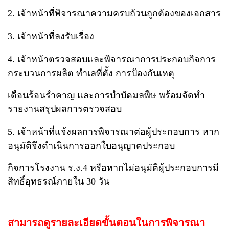
2. เจ้าหน้าที่พิจารณาความครบถ้วนถูกต้องของเอกสาร
3. เจ้าหน้าที่ลงรับเรื่อง
4. เจ้าหน้าตรวจสอบและพิจารณาการประกอบกิจการ
กระบวนการผลิต ทำเลที่ตั้ง การป้องกันเหตุ
เดือนร้อนรำคาญ และการบำบัดมลพิษ พร้อมจัดทำ
รายงานสรุปผลการตรวจสอบ
5. เจ้าหน้าที่แจ้งผลการพิจารณาต่อผู้ประกอบการ หาก
อนุมัติจึงดำเนินการออกใบอนุญาตประกอบ
กิจการโรงงาน ร.ง.4 หรือหากไม่อนุมัติผู้ประกอบการมี
สิทธิ์อุทธรณ์ภายใน 30 วัน
สามารถดูรายละเอียดขั้นตอนในการพิจารณา