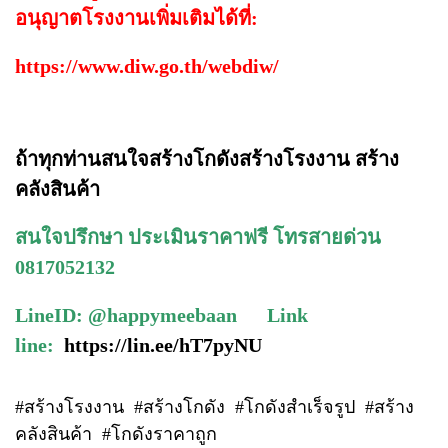
อนุญาตโรงงานเพิ่มเติมได้ที่:
https://www.diw.go.th/webdiw/
ถ้าทุกท่านสนใจสร้างโกดังสร้างโรงงาน สร้าง
คลังสินค้า
สนใจปรึกษา ประเมินราคาฟรี โทรสายด่วน
0817052132
LineID: @happymeebaan Link
line:
https://lin.ee/hT7pyNU
#สร้างโรงงาน #สร้างโกดัง #โกดังสำเร็จรูป #สร้าง
คลังสินค้า #โกดังราคาถูก