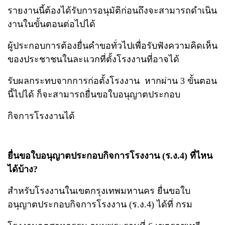
รายงานนี้ต้องได้รับการอนุมัติก่อนถึงจะสามารถดำเนิน
งานในขั้นตอนต่อไปได้
ผู้ประกอบการต้องยื่นคำขอทั่วไปเพื่อรับฟังความคิดเห็น
ของประชาชนในละแวกที่ตั้งโรงงานที่อาจได้
รับผลกระทบจากการก่อตั้งโรงงาน
หากผ่าน 3 ขั้นตอน
นี้ไปได้ ก็จะสามารถยื่นขอใบอนุญาตประกอบ
กิจการโรงงานได้
ยื่นขอใบอนุญาตประกอบกิจการโรงงาน (ร.ง.4) ที่ไหน
ได้บ้าง?
สำหรับโรงงานในเขตกรุงเทพมหานคร ยื่นขอใบ
อนุญาตประกอบกิจการโรงงาน (ร.ง.4) ได้ที่ กรม