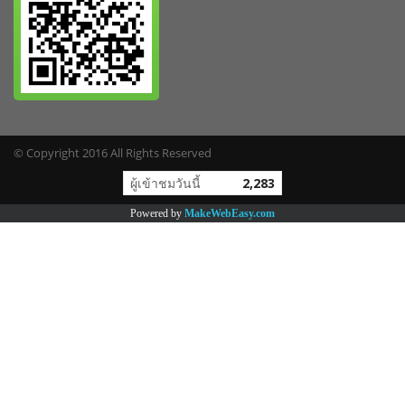
© Copyright 2016 All Rights Reserved
ผู้เข้าชมวันนี้
2,283
Powered by
MakeWebEasy.com