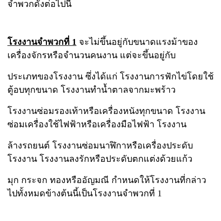
จำพวกดังต่อไปนี้
โรงงานจำพวกที่ 1
จะไม่ขึ้นอยู่กับขนาดแรงม้าของ
เครื่องจักรหรือจำนวนคนงาน แต่จะขึ้นอยู่กับ
ประเภทของโรงงาน ซึ่งได้แก่ โรงงานการฟักไข่โดยใช้
ตู้อบทุกขนาด โรงงานทำน้ำตาลจากมะพร้าว
โรงงานซ่อมรองเท้าหรือเครื่องหนังทุกขนาด โรงงาน
ซ่อมเครื่องใช้ไฟฟ้าหรือเครื่องมือไฟฟ้า โรงงาน
ล้างรถยนต์ โรงงานซ่อมนาฬิกาหรือเครื่องประดับ
โรงงาน โรงงานลงรักหรือประดับตกแต่งด้วยแก้ว
มุก กระจก ทองหรืออัญมณี กำหนดให้โรงงานที่กล่าว
ไปทั้งหมดข้างต้นนี้เป็นโรงงานจำพวกที่ 1