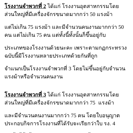
โรงงานจำพวกที่ 2
ได้แก่ โรงงานอุตสาหกรรมโดย
ส่วนใหญ่ที่มีเครื่องจักรขนาดมากกว่า 50 แรงม้า
แต่ไม่เกิน 75 แรงม้า และมีจำนวนคนงานมากกว่า 50
คน แต่ไม่เกิน 75 คน แต่ทั้งนี้ทั้งนั้นก็ขึ้นอยู่กับ
ประเภทของโรงงานด้วยนะคะ เพราะตามกฏกระทรวง
ฉบับนี้มีโรงงานหลายประเภทด้วยกันที่ถูก
จำแนกเป็นโรงงานจำพวกที่ 3 โดยไม่ขึ้นอยู่กับจำนวน
แรงม้าหรือจำนวนคนงาน
โรงงานจำพวกที่ 3
ได้แก่ โรงงานอุตสาหกรรมโดย
ส่วนใหญ่ที่มีเครื่องจักรขนาดมากกว่า 75 แรงม้า
และมีจำนวนคนงานมากกว่า 75 คน โดยใบอนุญาต
ประกอบกิจการโรงงานที่ได้รับจะเรียกว่าใบ รง. 4