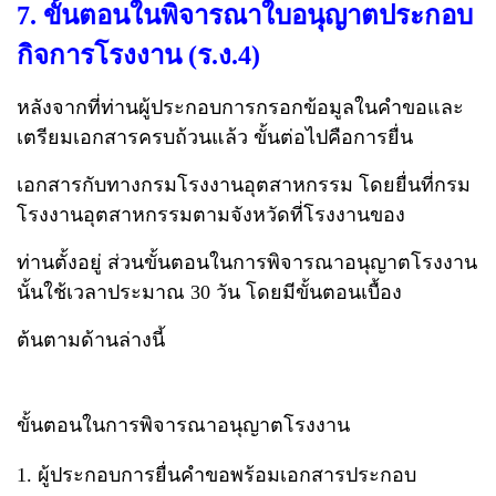
7. ขั้นตอนในพิจารณาใบอนุญาตประกอบ
กิจการโรงงาน (ร.ง.4)
หลังจากที่ท่านผู้ประกอบการกรอกข้อมูลในคำขอและ
เตรียมเอกสารครบถ้วนแล้ว ขั้นต่อไปคือการยื่น
เอกสารกับทางกรมโรงงานอุตสาหกรรม โดยยื่นที่กรม
โรงงานอุตสาหกรรมตามจังหวัดที่โรงงานของ
ท่านตั้งอยู่ ส่วนขั้นตอนในการพิจารณาอนุญาตโรงงาน
นั้นใช้เวลาประมาณ 30 วัน โดยมีขั้นตอนเบื้อง
ต้นตามด้านล่างนี้
ขั้นตอนในการพิจารณาอนุญาตโรงงาน
1. ผู้ประกอบการยื่นคำขอพร้อมเอกสารประกอบ