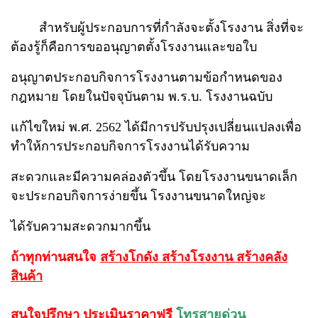
สำหรับผู้ประกอบการที่กำลังจะตั้งโรงงาน สิ่งที่จะ
ต้องรู้ก็คือการขออนุญาตตั้งโรงงานและขอใบ
อนุญาตประกอบกิจการโรงงานตามข้อกำหนดของ
กฎหมาย โดยในปัจจุบันตาม พ.ร.บ. โรงงานฉบับ
แก้ไขใหม่ พ.ศ. 2562 ได้มีการปรับปรุงเปลี่ยนแปลงเพื่อ
ทำให้การประกอบกิจการโรงงานได้รับความ
สะดวกและมีความคล่องตัวขึ้น โดยโรงงานขนาดเล็ก
จะประกอบกิจการง่ายขึ้น โรงงานขนาดใหญ่จะ
ได้รับความสะดวกมากขึ้น
ถ้าทุกท่านสนใจ
สร้างโกดัง สร้างโรงงาน สร้างคลัง
สินค้า
สนใจปรึกษา ประเมินราคาฟรี
โทรสายด่วน