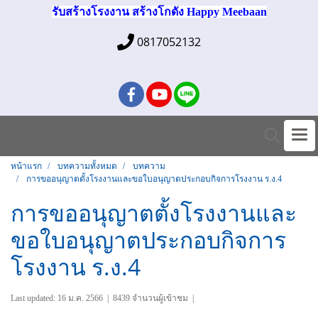
รับสร้างโรงงาน สร้างโกดัง Happy Meebaan
0817052132
หน้าแรก
บทความทั้งหมด
บทความ
การขออนุญาตตั้งโรงงานและขอใบอนุญาตประกอบกิจการโรงงาน ร.ง.4
การขออนุญาตตั้งโรงงานและ
ขอใบอนุญาตประกอบกิจการ
โรงงาน ร.ง.4
Last updated: 16 ม.ค. 2566
|
8439 จำนวนผู้เข้าชม
|