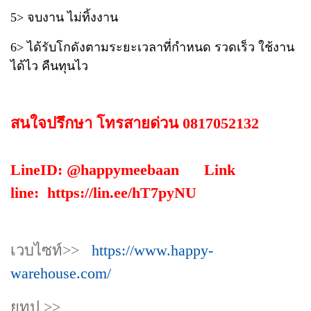
5> จบงาน ไม่ทิ้งงาน
6> ได้รับโกดังตามระยะเวลาที่กำหนด รวดเร็ว ใช้งาน
ได้ไว คืนทุนไว
สนใจปรึกษา โทรสายด่วน 0817052132
LineID: @happymeebaan Link
line:
https://lin.ee/hT7pyNU
เวบไซท์>>
https://www.happy-
warehouse.com/
ยูทูป >>