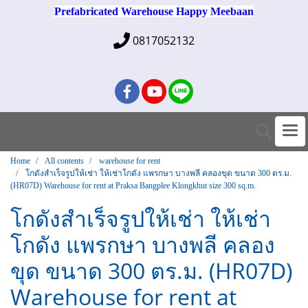
Prefabricated Warehouse Happy Meebaan
0817052132
Home
All contents
warehouse for rent
โกดังสำเร็จรูปให้เช่า ให้เช่าโกดัง แพรกษา บางพลี คลองขุด ขนาด 300 ตร.ม.
(HR07D) Warehouse for rent at Praksa Bangplee Klongkhut size 300 sq.m.
โกดังสำเร็จรูปให้เช่า ให้เช่า
โกดัง แพรกษา บางพลี คลอง
ขุด ขนาด 300 ตร.ม. (HR07D)
Warehouse for rent at