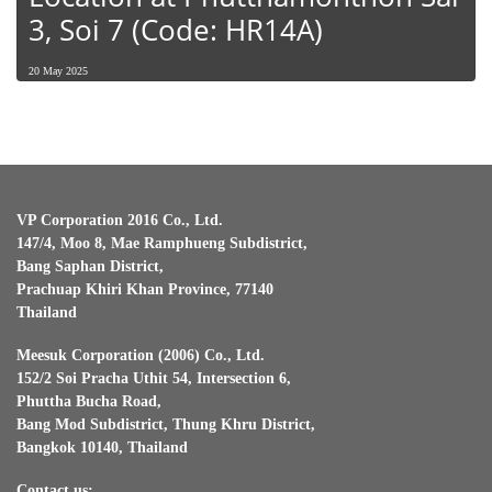
3, Soi 7 (Code: HR14A)
20 May 2025
VP Corporation 2016 Co., Ltd.
147/4, Moo 8, Mae Ramphueng Subdistrict,
Bang Saphan District,
Prachuap Khiri Khan Province, 77140
Thailand
Meesuk Corporation (2006) Co., Ltd.
152/2 Soi Pracha Uthit 54, Intersection 6,
Phuttha Bucha Road,
Bang Mod Subdistrict, Thung Khru District,
Bangkok 10140, Thailand
Contact us: