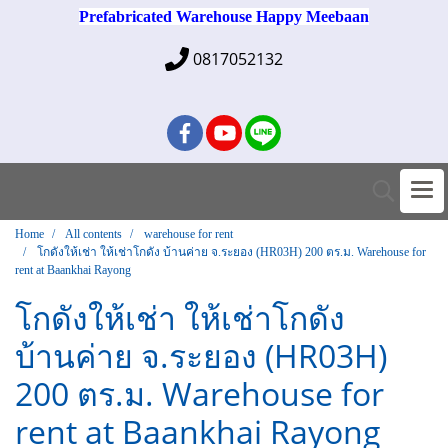
Prefabricated Warehouse Happy Meebaan
0817052132
Home
All contents
warehouse for rent
โกดังให้เช่า ให้เช่าโกดัง บ้านค่าย จ.ระยอง (HR03H) 200 ตร.ม. Warehouse for
rent at Baankhai Rayong
โกดังให้เช่า ให้เช่าโกดัง
บ้านค่าย จ.ระยอง (HR03H)
200 ตร.ม. Warehouse for
rent at Baankhai Rayong