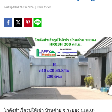
Last updated: 9 Jun 2024
|
1640 Views
|
โกดังสำเร็จรูปให้เช่า บ้านค่าย จ.ระยอง (HR03)