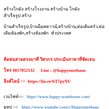
สร้างโกดัง สร้างโรงงาน สร้างบ้าน โกดัง
สำเร็จรูป สร้าง
บ้านสำเร็จรูป,บ้านน็อคดาวน์,สร้างบ้าน,ต่อเติมครัว,ต่อ
เติมห้องพัก,สร้างห้องพัก ทั่วประเทศ
ติดต่อสายตรงมาที่ วิศวกร ประเมินราคาที่ชัดเจน
โทร 0817052132 Line : @happymeebaan
ลิงค์ไลน์ >> https://lin.ee/hT7pyNU
เวบไซท์>>
https://www.happy-warehouse.com/
ยูทูป >>
https://www.youtube.com/c/Happymeebaan