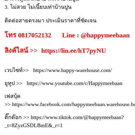
3. ไม่สวย ไม่เนี้ยบเท่าบ้านปูน
ติดต่อสายตรงมา ประเมินราคาที่ชัดเจน
โทร 0817052132 Line : @happymeebaan
ลิงค์ไลน์ >> https://lin.ee/hT7pyNU
เวบไซท์>>
https://www.happy-warehouse.com/
ยูทูป >>
https://www.youtube.com/c/Happymeebaan
เฟสบุ้ค
>>
https://www.facebook.com/happymeebaan.warehouse.h
ติ๊กต๊อก >>
https://www.tiktok.com/@happymeebaan?
_t=8ZyzGSDLBmE&_r=1