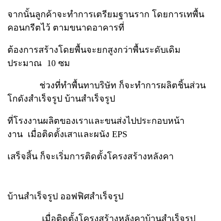
จากนั้นลูกค้าจะทำการเตรียมฐานราก โดยการเทพื้น
คอนกรีตไว้ ตามขนาดอาคารที่
ต้องการสร้างโดยพื้นจะยกสูงกว่าพื้นระดับเดิม
ประมาณ 10 ซม
ช่วงที่ทำพื้นทาบริษัท ก็จะทำการผลิตชิ้นส่วน
โกดังสำเร็จรูป บ้านสำเร็จรูป
ที่โรงงานผลิตของเราและขนส่งไปประกอบหน้า
งาน เมื่อติดตั้งเสาและผนัง EPS
เสร็จสิ้น ก็จะเริ่มการติดตั้งโครงสร้างหลังคา
บ้านสำเร็จรูป ออฟฟิศสำเร็จรูป
เมื่อติดตั้งโครงสร้างหลังคาบ้านสำเร็จรูป