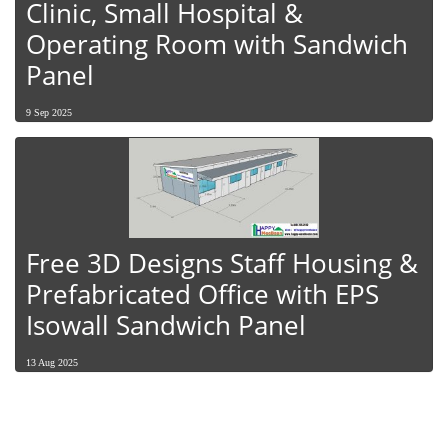
Clinic, Small Hospital &
Operating Room with Sandwich
Panel
9 Sep 2025
Free 3D Designs Staff Housing &
Prefabricated Office with EPS
Isowall Sandwich Panel
13 Aug 2025