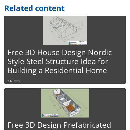
Related content
Free 3D House Design Nordic
Style Steel Structure Idea for
Building a Residential Home
7 Jul 2025
Free 3D Design Prefabricated