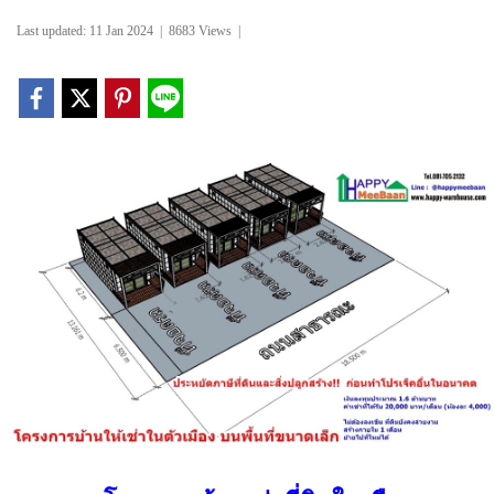
Last updated: 11 Jan 2024
|
8683 Views
|