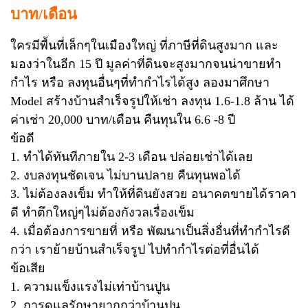
บาท/เดือน
ใครมีพื้นที่เล็กๆในเมืองใหญ่ ที่ภาษีที่ดินสูงมาก และ
มองว่าในอีก 15 ปี มูลค่าที่ดินจะสูงมากจนน่าขายทำ
กำไร หรือ ลงทุนอื่นๆที่ทำกำไรได้สูง ลองมาศึกษา
Model สร้างบ้านสำเร็จรูปให้เช่า ลงทุน 1.6-1.8 ล้าน ได้
ค่าเช่า 20,000 บาท/เดือน คืนทุนใน 6.6 -8 ปี
ข้อดี
1. ทำได้ทันทีภายใน 2-3 เดือน ปล่อยเช่าได้เลย
2. งบลงทุนชัดเจน ไม่บานปลาย คืนทุนพอได้
3. ไม่ต้องลงเข็ม ทำให้ที่ดินยังสวย อนาคตขายได้ราคา
ดี ทำตึกใหญ่ๆไม่ต้องกังวลเรื่องเข็ม
4. เมื่อต้องการขายที่ หรือ พัฒนาเป็นสิ่งอื่นที่ทำกำไรดี
กว่า เราย้ายบ้านสำเร็จรูป ไปทำกำไรต่อที่อื่นได้
ข้อเสีย
1. ความแข็งแรงไม่เท่าบ้านปูน
2. การดูแลรักษายากกว่าบ้านปูน