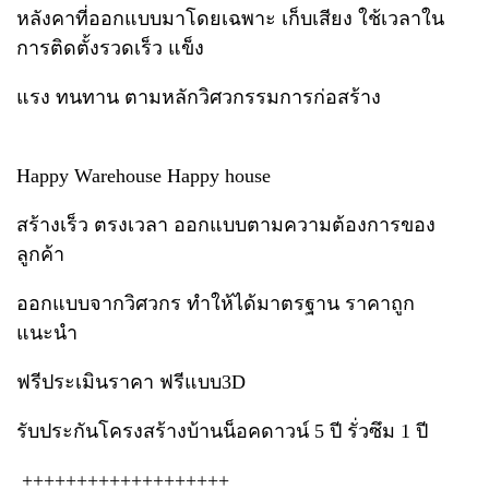
หลังคาที่ออกแบบมาโดยเฉพาะ เก็บเสียง ใช้เวลาใน
การติดตั้งรวดเร็ว แข็ง
แรง ทนทาน ตามหลักวิศวกรรมการก่อสร้าง
Happy Warehouse Happy house
สร้างเร็ว ตรงเวลา ออกแบบตามความต้องการของ
ลูกค้า
ออกแบบจากวิศวกร ทำให้ได้มาตรฐาน ราคาถูก
แนะนำ
ฟรีประเมินราคา ฟรีแบบ3D
รับประกันโครงสร้างบ้านน็อคดาวน์ 5 ปี รั่วซึม 1 ปี
+++++++++++++++++++