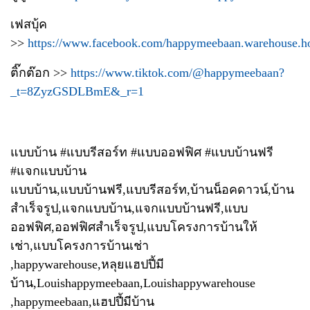
เฟสบุ้ค
>>
https://www.facebook.com/happymeebaan.warehouse.h
ติ๊กต๊อก >>
https://www.tiktok.com/@happymeebaan?
_t=8ZyzGSDLBmE&_r=1
แบบบ้าน #แบบรีสอร์ท #แบบออฟฟิศ #แบบบ้านฟรี
#แจกแบบบ้าน
แบบบ้าน,แบบบ้านฟรี,แบบรีสอร์ท,บ้านน็อคดาวน์,บ้าน
สำเร็จรูป,แจกแบบบ้าน,แจกแบบบ้านฟรี,แบบ
ออฟฟิศ,ออฟฟิศสำเร็จรูป,แบบโครงการบ้านให้
เช่า,แบบโครงการบ้านเช่า
,happywarehouse,หลุยแฮปปี้มี
บ้าน,Louishappymeebaan,Louishappywarehouse
,happymeebaan,แฮปปี้มีบ้าน