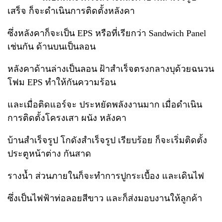
เสร็จ ก็จะดำเนินการติดตั้งหลังคา
ซึ่งหลังคาก็จะเป็น EPS หรือที่เรียกว่า Sandwich Panel
เช่นกัน ด้านบนเป็นลอน
หลังคาด้านล่างเป็นลอน ฝ้าสำเร็จตรงกลางบุด้วยฉนวน
โฟม EPS ทำให้กันความร้อน
และเมื่อติดแอร์จะ ประหยัดพลังงานมาก เมื่อดำเนิน
การติดตั้งโครงเสา ผนัง หลังคา
บ้านสำเร็จรูป โกดังสำเร็จรูป เรียบร้อย ก็จะเริ่มติดตั้ง
ประตูหน้าต่าง กันสาด
รางน้ำ ส่วนภายในก็จะทำการปูกระเบื้อง และเดินไฟ
ซึ่งเป็นไฟฟ้าท่อลอยสีขาว และก็ส่งมอบงานให้ลูกค้า