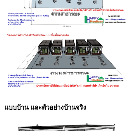
แบบบ้าน และตัวอย่างบ้านจริง