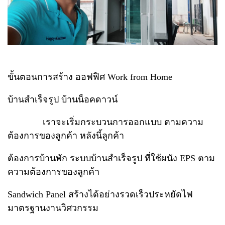
ขั้นตอนการสร้าง ออฟฟิศ Work from Home
บ้านสำเร็จรูป บ้านน็อคดาวน์
เราจะเริ่มกระบวนการออกแบบ ตามความ
ต้องการของลูกค้า หลังนี้ลูกค้า
ต้องการบ้านพัก ระบบบ้านสำเร็จรูป ที่ใช้ผนัง EPS ตาม
ความต้องการของลูกค้า
Sandwich Panel สร้างได้อย่างรวดเร็วประหยัดไฟ
มาตรฐานงานวิศวกรรม