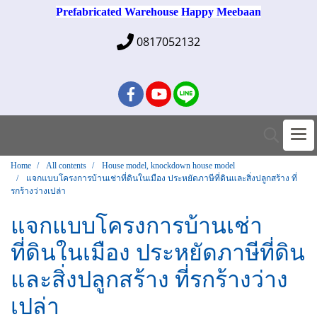
Prefabricated Warehouse Happy Meebaan
0817052132
Home
All contents
House model, knockdown house model
แจกแบบโครงการบ้านเช่าที่ดินในเมือง ประหยัดภาษีที่ดินและสิ่งปลูกสร้าง ที่
รกร้างว่างเปล่า
แจกแบบโครงการบ้านเช่า
ที่ดินในเมือง ประหยัดภาษีที่ดิน
และสิ่งปลูกสร้าง ที่รกร้างว่าง
เปล่า