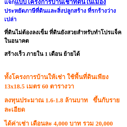
แบบโครงการบ้านเช่าที่ดินในเมือง
แจก
ประหยัดภาษีที่ดินและสิ่งปลูกสร้าง ที่รกร้างว่าง
เปล่า
ที่ดินไม่ต้องลงเข็ม ที่ดินยังสวยสำหรับทำโปรแจ็ค
ในอนาคต
สร้างเร็ว ภายใน 1 เดือน ย้ายได้
ทั้งโครงการบ้านให้เช่า ใช้พื้นที่ดินเพียง
13x18.5 เมตร 60 ตารางวา
ลงทุนประมาณ 1.6-1.8 ล้านบาท ขึ้นกับราย
ละเอียด
ได้ค่าเช่า เดือนละ 4,000 บาท รวม 20,000