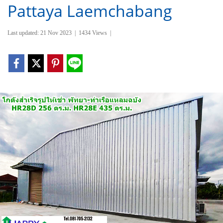
Pattaya Laemchabang
Last updated: 21 Nov 2023
|
1434 Views
|