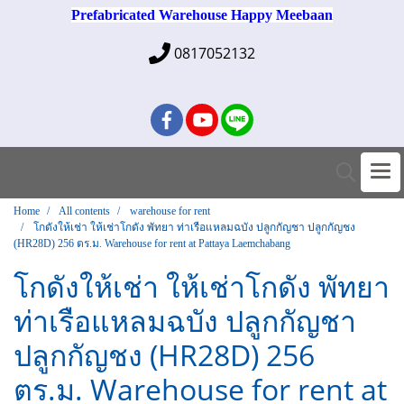
Prefabricated Warehouse Happy Meebaan
0817052132
Home
All contents
warehouse for rent
โกดังให้เช่า ให้เช่าโกดัง พัทยา ท่าเรือแหลมฉบัง ปลูกกัญชา ปลูกกัญชง
(HR28D) 256 ตร.ม. Warehouse for rent at Pattaya Laemchabang
โกดังให้เช่า ให้เช่าโกดัง พัทยา
ท่าเรือแหลมฉบัง ปลูกกัญชา
ปลูกกัญชง (HR28D) 256
ตร.ม. Warehouse for rent at