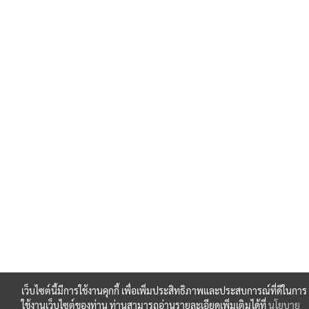
เว็บไซต์นี้มีการใช้งานคุกกี้ เพื่อเพิ่มประสิทธิภาพและประสบการณ์ที่ดีในการ
ใช้งานเว็บไซต์ของท่าน ท่านสามารถอ่านรายละเอียดเพิ่มเติมได้ที่
นโยบาย