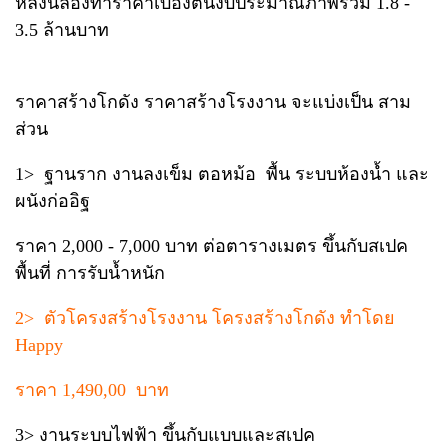
หลังนี้ลองทำราคาเบื้องต้นงบประมาณภาพรวม 1.8 -
3.5 ล้านบาท
ราคาสร้างโกดัง ราคาสร้างโรงงาน จะแบ่งเป็น สาม
ส่วน
1> ฐานราก งานลงเข็ม ตอหม้อ พื้น ระบบห้องน้ำ และ
ผนังก่ออิฐ
ราคา 2,000 - 7,000 บาท ต่อตารางเมตร ขึ้นกับสเปค
พื้นที่ การรับน้ำหนัก
2> ตัวโครงสร้างโรงงาน โครงสร้างโกดัง ทำโดย
Happy
ราคา 1,490,00 บาท
3> งานระบบไฟฟ้า ขึ้นกับแบบและสเปค