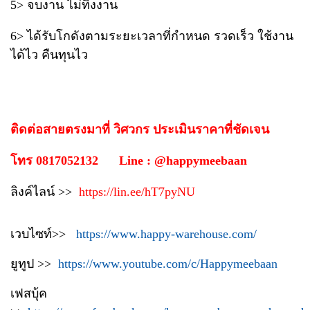
5> จบงาน ไม่ทิ้งงาน
6> ได้รับโกดังตามระยะเวลาที่กำหนด รวดเร็ว ใช้งาน
ได้ไว คืนทุนไว
ติดต่อสายตรงมาที่ วิศวกร ประเมินราคาที่ชัดเจน
โทร 0817052132 Line : @happymeebaan
ลิงค์ไลน์ >>
https://lin.ee/hT7pyNU
เวบไซท์>>
https://www.happy-warehouse.com/
ยูทูป >>
https://www.youtube.com/c/Happymeebaan
เฟสบุ้ค