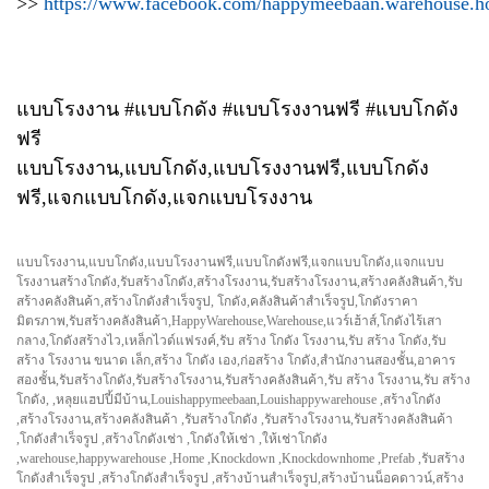
>>
https://www.facebook.com/happymeebaan.warehouse.h
แบบโรงงาน #แบบโกดัง #แบบโรงงานฟรี #แบบโกดัง
ฟรี
แบบโรงงาน,แบบโกดัง,แบบโรงงานฟรี,แบบโกดัง
ฟรี,แจกแบบโกดัง,แจกแบบโรงงาน
แบบโรงงาน,แบบโกดัง,แบบโรงงานฟรี,แบบโกดังฟรี,แจกแบบโกดัง,แจกแบบ
โรงงานสร้างโกดัง,รับสร้างโกดัง,สร้างโรงงาน,รับสร้างโรงงาน,สร้างคลังสินค้า,รับ
สร้างคลังสินค้า,สร้างโกดังสำเร็จรูป, โกดัง,คลังสินค้าสำเร็จรูป,โกดังราคา
มิตรภาพ,รับสร้างคลังสินค้า,HappyWarehouse,Warehouse,แวร์เฮ้าส์,โกดังไร้เสา
กลาง,โกดังสร้างไว,เหล็กไวด์แฟรงค์,รับ สร้าง โกดัง โรงงาน,รับ สร้าง โกดัง,รับ
สร้าง โรงงาน ขนาด เล็ก,สร้าง โกดัง เอง,ก่อสร้าง โกดัง,สำนักงานสองชั้น,อาคาร
สองชั้น,รับสร้างโกดัง,รับสร้างโรงงาน,รับสร้างคลังสินค้า,รับ สร้าง โรงงาน,รับ สร้าง
โกดัง, ,หลุยแฮปปี้มีบ้าน,Louishappymeebaan,Louishappywarehouse ,สร้างโกดัง
,สร้างโรงงาน,สร้างคลังสินค้า ,รับสร้างโกดัง ,รับสร้างโรงงาน,รับสร้างคลังสินค้า
,โกดังสำเร็จรูป ,สร้างโกดังเช่า ,โกดังให้เช่า ,ให้เช่าโกดัง
,warehouse,happywarehouse ,Home ,Knockdown ,Knockdownhome ,Prefab ,รับสร้าง
โกดังสำเร็จรูป ,สร้างโกดังสำเร็จรูป ,สร้างบ้านสำเร็จรูป,สร้างบ้านน็อคดาวน์,สร้าง