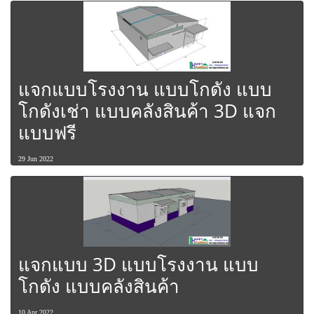
แจกแบบโรงงาน แบบโกดัง แบบ
โกดังเช่า แบบคลังสินค้า 3D แจก
แบบฟรี
29 Jun 2022
แจกแบบ 3D แบบโรงงาน แบบ
โกดัง แบบคลังสินค้า
10 Apr 2022