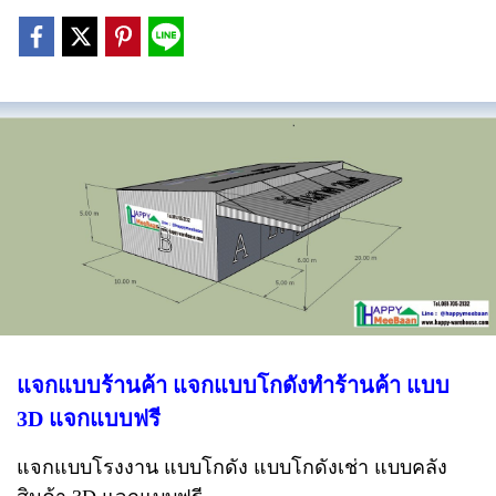
แจกแบบร้านค้า แจกแบบโกดังทำร้านค้า แบบ
3D แจกแบบฟรี
แจกแบบโรงงาน แบบโกดัง แบบโกดังเช่า แบบคลัง