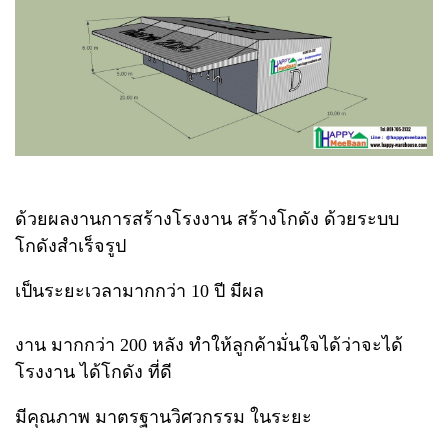
ด้วยผลงานการสร้างโรงงาน สร้างโกดัง ด้วยระบบ
โกดังสำเร็จรูป
เป็นระยะเวลามากกว่า 10 ปี มีผล
งาน มากกว่า 200 หลัง ทำให้ลูกค้ามั่นใจได้ว่าจะได้
โรงงาน ได้โกดัง ที่ดี
มีคุณภาพ มาตรฐานวิศวกรรม ในระยะ