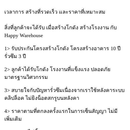
เวลาการ สร้างที่รวดเร็ว และราคาที่เหมาะสม
สิ่งที่ลูกค้าจะได้รับ เมื่อสร้างโกดัง สร้างโรงงาน กับ
Happy Warehouse
1> รับประกันโครงสร้างโกดัง โครงสร้างอาคาร 10 ปี
รั่วซึม 3 ปี
2> ลูกค้าได้รับโกดัง โรงงานที่แข็งแรง ปลอดภัย
มาตรฐานวิศวกรรม
3> สบายใจกับปัญหารั่วซึมเนื่องจากเราใช้หลังคาระบบ
คลิปล็อค ไม่ยิงน็อตสกรูบนหลังคา
4> ราคาตามที่ตกลงครั้งแรกในการเซ็นสัญญา ไม่มี
เพิ่มเติม