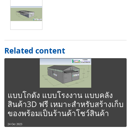
Related content
แบบโกดัง แบบโรงงาน แบบคลัง
สินค้า3D ฟรี เหมาะสำหรับสร้างเก็บ
ของพร้อมเป็นร้านค้าโชว์สินค้า
24 Oct 2023