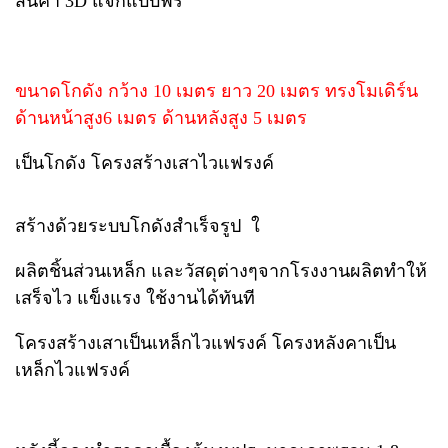
สินค้า 3D แจกแบบฟรี
ขนาดโกดัง กว้าง 10 เมตร ยาว 20 เมตร ทรงโมเดิร์น
ด้านหน้าสูง6 เมตร ด้านหลังสูง 5 เมตร
เป็นโกดัง โครงสร้างเสาไวแฟรงค์
สร้างด้วยระบบโกดังสำเร็จรูป ใ
ผลิตชิ้นส่วนเหล็ก และวัสดุต่างๆจากโรงงานผลิตทำให้
เสร็จไว แข็งแรง ใช้งานได้ทันที
โครงสร้างเสาเป็นเหล็กไวแฟรงค์ โครงหลังคาเป็น
เหล็กไวแฟรงค์