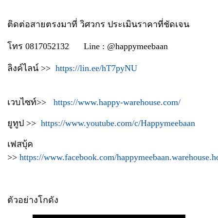
ติดต่อสายตรงมาที่ วิศวกร ประเมินราคาที่ชัดเจน
โทร 0817052132 Line : @happymeebaan
ลิงค์ไลน์ >>
https://lin.ee/hT7pyNU
เวบไซท์>>
https://www.happy-warehouse.com/
ยูทูป >>
https://www.youtube.com/c/Happymeebaan
เฟสบุ้ค
>>
https://www.facebook.com/happymeebaan.warehouse.h
ตัวอย่างโกดัง