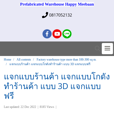
Prefabricated Warehouse Happy Meebaan
0817052132
Home
All contents
Factory warehouse type more than 100-300 sq m.
แจกแบบร้านค้า แจกแบบโกดังทำร้านค้า แบบ 3D แจกแบบฟรี
แจกแบบร้านค้า แจกแบบโกดัง
ทำร้านค้า แบบ 3D แจกแบบ
ฟรี
Last updated: 22 Dec 2022
|
8185 Views
|