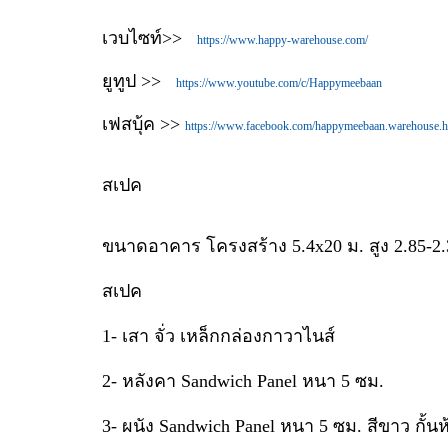
เวบไซท์>>
https://www.happy-warehouse.com/
ยูทูป >>
https://www.youtube.com/c/Happymeebaan
เฟสบุ้ค >>
https://www.facebook.com/happymeebaan.warehouse.
สเปค
ขนาดอาคาร โครงสร้าง 5.4x20 ม. สูง 2.85-2.
สเปค
1- เสา จั่ว เหล็กกล่องกาวาไนส์
2- หลังคา Sandwich Panel หนา 5 ซม.
3- ผนัง Sandwich Panel หนา 5 ซม. สีขาว กั้