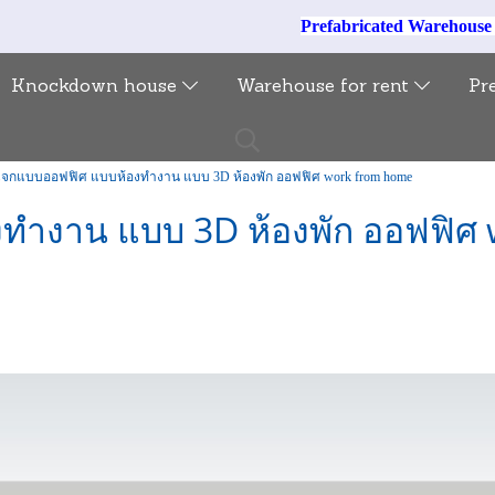
Prefabricated Warehous
Knockdown house
Warehouse for rent
Pr
จกแบบออฟฟิศ แบบห้องทำงาน แบบ 3D ห้องพัก ออฟฟิศ work from home
ทำงาน แบบ 3D ห้องพัก ออฟฟิศ