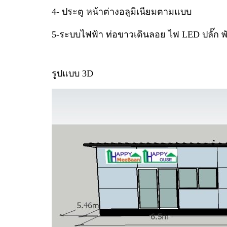
4- ประตู หน้าต่างอลูมิเนียมตามแบบ
5-ระบบไฟฟ้า ท่อขาวเดินลอย ไฟ LED ปลั๊ก
รูปแบบ 3D