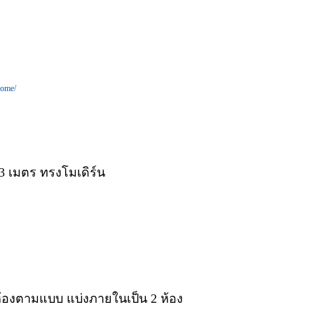
home/
3 เมตร ทรงโมเดิร์น
นห้องตามแบบ แบ่งภายในเป็น 2 ห้อง