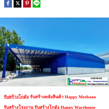
รับสร้างโกดัง
รับสร้างคลังสินค้า Happy Meebaan
รับสร้างโรงงาน รับสร้างโกดัง Happy Warehouse