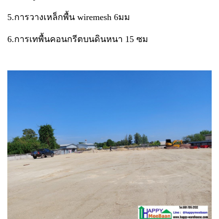
5.การวางเหล็กพื้น wiremesh 6มม
6.การเทพื้นคอนกรีตบนดินหนา 15 ซม