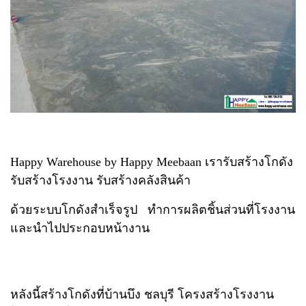
Happy Warehouse by Happy Meebaan เรารับสร้างโกดัง
รับสร้างโรงงาน รับสร้างคลังสินค้า
ด้วยระบบโกดังสำเร็จรูป ทำการผลิตชิ้นส่วนที่โรงงาน
และนำไปประกอบหน้างาน
หลังนี้สร้างโกดังที่บ้านบึง ชลบุรี โครงสร้างโรงงาน