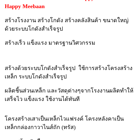
Happy Meebaan
สร้างโรงงาน สร้างโกดัง สร้างคลังสินค้า ขนาดใหญ่
ด้วยระบบโกดังสำเร็จรูป
สร้างเร็ว แข็งแรง มาตรฐานวิศวกรรม
สร้างด้วยระบบโกดังสำเร็จรูป ใช้การสร้างโครงสร้าง
เหล็ก ระบบโกดังสำเร็จรูป
ผลิตชิ้นส่วนเหล็ก และวัสดุต่างๆจากโรงงานผลิตทำให้
เสร็จไว แข็งแรง ใช้งานได้ทันที
โครงสร้างเสาเป็นเหล็กไวแฟรงค์ โครงหลังคาเป็น
เหล็กกล่องกาวาไนส์ถัก (ทรัส)