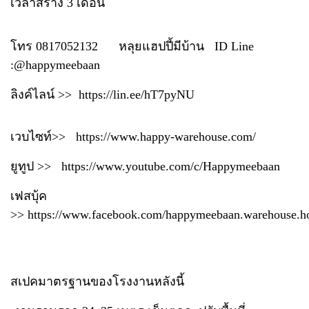
เวลาสร้าง 3 เดือน
โทร 0817052132 หลุยแฮปปี้มีบ้าน ID Line
:@happymeebaan
ลิงค์ไลน์ >>
https://lin.ee/hT7pyNU
เวบไซท์>>
https://www.happy-warehouse.com/
ยูทูป >>
https://www.youtube.com/c/Happymeebaan
เฟสบุ้ค
>>
https://www.facebook.com/happymeebaan.warehouse.h
สเปคมาตรฐานของโรงงานหลังนี้