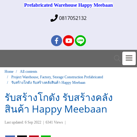
Prefabricated Warehouse Happy Meebaan
0817052132
Home
All contents
Project Warehouse, Factory, Storage Construction Prefabricated
รับสร้างโกดัง รับสร้างคลังสินค้า Happy Meebaan
รับสร้างโกดัง รับสร้างคลัง
สินค้า Happy Meebaan
Last updated: 6 Sep 2022
|
6341 Views
|