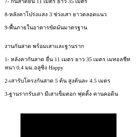
7- กันสาดยื่น 11 เมตร ยาว 35 เมตร
8-หลังคาโปร่งแสง 3 ช่วงเสา ยาวตลอดแนว
9-พื้นภายในอาคารขัดมันมาตรฐาน
งานกันสาด พร้อมเสาและฐานราก
1- หลังคากันสาด ยื่น 11 เมตร ยาว 35 เมตร เมทอลชีท
หนา 0.4 มม.อลูซิง Happy
2-เสารับโครงกันสาด 5 ต้น สูงต้นละ 4.5 เมตร
3-ฐานรากรับเสา มีเสาเข็มตอก ฟุตติ้ง คานคอดิน