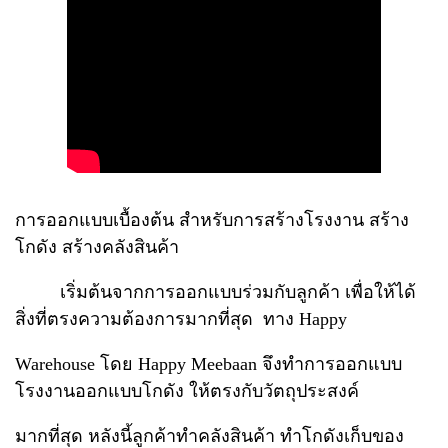
การออกแบบเบื้องต้น สำหรับการสร้างโรงงาน สร้าง
โกดัง สร้างคลังสินค้า
เริ่มต้นจากการออกแบบร่วมกับลูกค้า เพื่อให้ได้
สิ่งที่ตรงความต้องการมากที่สุด ทาง Happy
Warehouse โดย Happy Meebaan จึงทำการออกแบบ
โรงงานออกแบบโกดัง ให้ตรงกับวัตถุประสงค์
มากที่สุด หลังนี้ลูกค้าทำคลังสินค้า ทำโกดังเก็บของ