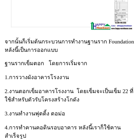
จากนั้นก็เริ่มต้นกระบวนการทำงานฐานราก Foundation
หลังนี้เป็นการออกแบบ
ฐานรากเข็มตอก
โดยการเริ่มจาก
1.การวางผังอาคารโรงงาน
2.งานตอกเข็มอาคารโรงงาน โดยเข็มจะเป็นเข็ม 22 ที่
ใช้สำหรับตัวรับโครงสร้างโกดัง
3.งานทำงานฟุตติ้ง ตอม่อ
4.การทำคานคอดินรอบอาคาร หลังนี้เราก็ใช้คาน
สำเร็จรูป