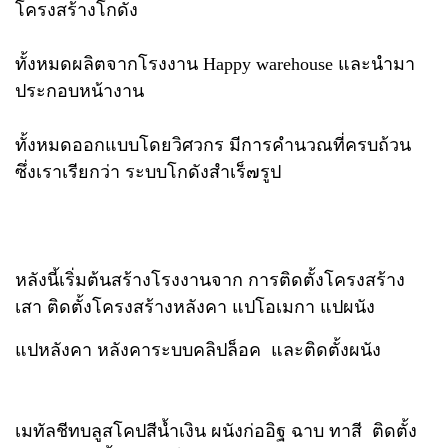
โครงสร้างโกดัง
ทั้งหมดผลิตจากโรงงาน Happy warehouse และนำมา
ประกอบหน้างาน
ทั้งหมดออกแบบโดยวิศวกร มีการคำนวณที่ครบถ้วน
ซึ่งเราเรียกว่า ระบบโกดังสำเร็๗รูป
หลังนี้เริ่มต้นสร้างโรงงานจาก การติดตั้งโครงสร้าง
เสา ติดตั้งโครงสร้างหลังคา แปโอเมกา แปผนั
ง
แปหลังคา หลังคาระบบคลิปล็อค และติดตั้งผนัง
เมทัลชีทบลูสโคปสีน้ำเงิน ผนังก่ออิฐ ฉาบ ทาสี ติดตั้ง