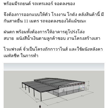
พร้อมมีรถยนต์ รถเทรเลอร์ จอดลงของ
จึงต้องการออกแบบให้ตัว โรงงาน โกดัง คลังสินค้านี้ มี
กันสาดยื่น 11 เมตร รถจอดลงของได้แม้ขณะ
ฝนตก พร้อมทั้งต้องการให้อาคารดูโปร่งโล่ง
สบาย ผนังสีน้ำเงินตามลูกค้าชอบ งานโครงสร้างเสา
ไวแฟรงค์ จั่วเป็นโครงถักกาวาไนส์ และใช้ผนังหลังคา
เมทัลชีท ในการทำ