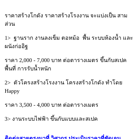
ราคาสร้างโกดัง ราคาสร้างโรงงาน จะแบ่งเป็น สาม
ส่วน
1> ฐานราก งานลงเข็ม ตอหม้อ พื้น ระบบห้องน้ำ และ
ผนังก่ออิฐ
ราคา 2,000 - 7,000 บาท ต่อตารางเมตร ขึ้นกับสเปค
พื้นที่ การรับน้ำหนัก
2> ตัวโครงสร้างโรงงาน โครงสร้างโกดัง ทำโดย
Happy
ราคา 3,500 - 4,000 บาท ต่อตารางเมตร
3> งานระบบไฟฟ้า ขึ้นกับแบบและสเปค
ติดต่อสายตรงมาที่ วิศวกร ประเมินราคาที่ชัดเจน