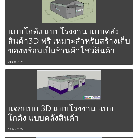
แบบโกดัง แบบโรงงาน แบบคลัง
สินค้า3D ฟรี เหมาะสำหรับสร้างเก็บ
ของพร้อมเป็นร้านค้าโชว์สินค้า
24 Oct 2023
แจกแบบ 3D แบบโรงงาน แบบ
โกดัง แบบคลังสินค้า
10 Apr 2022