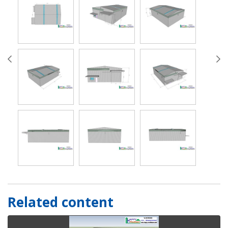
Related content