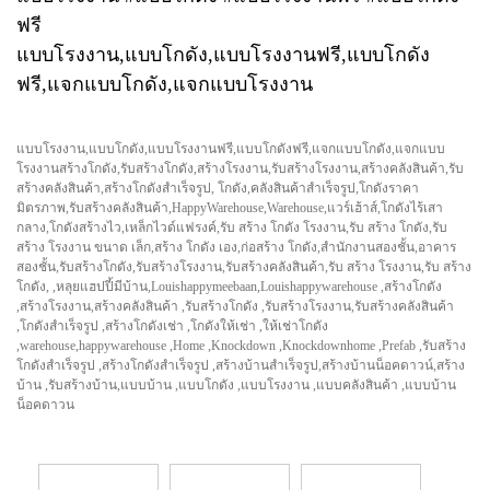
ฟรี
แบบโรงงาน,แบบโกดัง,แบบโรงงานฟรี,แบบโกดัง
ฟรี,แจกแบบโกดัง,แจกแบบโรงงาน
แบบโรงงาน,แบบโกดัง,แบบโรงงานฟรี,แบบโกดังฟรี,แจกแบบโกดัง,แจกแบบ
โรงงานสร้างโกดัง,รับสร้างโกดัง,สร้างโรงงาน,รับสร้างโรงงาน,สร้างคลังสินค้า,รับ
สร้างคลังสินค้า,สร้างโกดังสำเร็จรูป, โกดัง,คลังสินค้าสำเร็จรูป,โกดังราคา
มิตรภาพ,รับสร้างคลังสินค้า,HappyWarehouse,Warehouse,แวร์เฮ้าส์,โกดังไร้เสา
กลาง,โกดังสร้างไว,เหล็กไวด์แฟรงค์,รับ สร้าง โกดัง โรงงาน,รับ สร้าง โกดัง,รับ
สร้าง โรงงาน ขนาด เล็ก,สร้าง โกดัง เอง,ก่อสร้าง โกดัง,สำนักงานสองชั้น,อาคาร
สองชั้น,รับสร้างโกดัง,รับสร้างโรงงาน,รับสร้างคลังสินค้า,รับ สร้าง โรงงาน,รับ สร้าง
โกดัง, ,หลุยแฮปปี้มีบ้าน,Louishappymeebaan,Louishappywarehouse ,สร้างโกดัง
,สร้างโรงงาน,สร้างคลังสินค้า ,รับสร้างโกดัง ,รับสร้างโรงงาน,รับสร้างคลังสินค้า
,โกดังสำเร็จรูป ,สร้างโกดังเช่า ,โกดังให้เช่า ,ให้เช่าโกดัง
,warehouse,happywarehouse ,Home ,Knockdown ,Knockdownhome ,Prefab ,รับสร้าง
โกดังสำเร็จรูป ,สร้างโกดังสำเร็จรูป ,สร้างบ้านสำเร็จรูป,สร้างบ้านน็อคดาวน์,สร้าง
บ้าน ,รับสร้างบ้าน,แบบบ้าน ,แบบโกดัง ,แบบโรงงาน ,แบบคลังสินค้า ,แบบบ้าน
น็อคดาวน