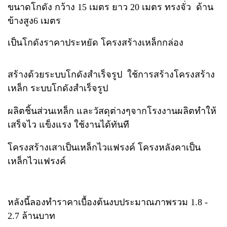
ขนาดโกดัง กว้าง 15 เมตร ยาว 20 เมตร ทรงจั่ว ด้าน
ข้างสูง6 เมตร
เป็นโกดังราคาประหยัด โครงสร้างเหล็กกล่อง
สร้างด้วยระบบโกดังสำเร็จรูป ใช้การสร้างโครงสร้าง
เหล็ก ระบบโกดังสำเร็จรูป
ผลิตชิ้นส่วนเหล็ก และวัสดุต่างๆจากโรงงานผลิตทำให้
เสร็จไว แข็งแรง ใช้งานได้ทันที
โครงสร้างเสาเป็นเหล็กไวแฟรงค์ โครงหลังคาเป็น
เหล็กไวแฟรงค์
หลังนี้ลองทำราคาเบื้องต้นงบประมาณภาพรวม 1.8 -
2.7 ล้านบาท