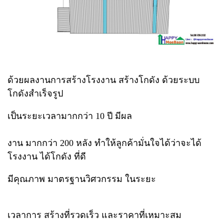
ด้วยผลงานการสร้างโรงงาน สร้างโกดัง ด้วยระบบ
โกดังสำเร็จรูป
เป็นระยะเวลามากกว่า 10 ปี มีผล
งาน มากกว่า 200 หลัง ทำให้ลูกค้ามั่นใจได้ว่าจะได้
โรงงาน ได้โกดัง ที่ดี
มีคุณภาพ มาตรฐานวิศวกรรม ในระยะ
เวลาการ สร้างที่รวดเร็ว และราคาที่เหมาะสม