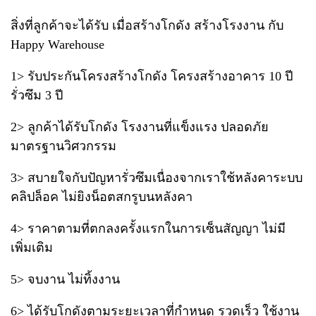
สิ่งที่ลูกค้าจะได้รับ เมื่อสร้างโกดัง สร้างโรงงาน กับ
Happy Warehouse
1> รับประกันโครงสร้างโกดัง โครงสร้างอาคาร 10 ปี
รั่วซึม 3 ปี
2> ลูกค้าได้รับโกดัง โรงงานที่แข็งแรง ปลอดภัย
มาตรฐานวิศวกรรม
3> สบายใจกับปัญหารั่วซึมเนื่องจากเราใช้หลังคาระบบ
คลิปล็อค ไม่ยิงน็อตสกรูบนหลังคา
4> ราคาตามที่ตกลงครั้งแรกในการเซ็นสัญญา ไม่มี
เพิ่มเติม
5> จบงาน ไม่ทิ้งงาน
6> ได้รับโกดังตามระยะเวลาที่กำหนด รวดเร็ว ใช้งาน