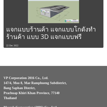
แจกแบบร้านค้า แจกแบบโกดังทำ
ร้านค้า แบบ 3D แจกแบบฟรี
22 Dec 2022
VP Corporation 2016 Co., Ltd.
147/4, Moo 8, Mae Ramphueng Subdistrict,
Bang Saphan District,
Prachuap Khiri Khan Province, 77140
Thailand