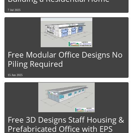
7 Jul 2025
Free Modular Office Designs No
Piling Required
15 Jun 2025
Free 3D Designs Staff Housing &
Prefabricated Office with EPS