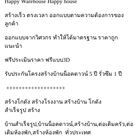
Happy Warehouse Happy house
สร้างเร็ว ตรงเวลา ออกแบบตามความต้องการของ
ลูกค้า
ออกแบบจากวิศวกร ทำให้ได้มาตรฐาน ราคาถูก
แนะนำ
ฟรีประเมินราคา ฟรีแบบ3D
รับประกันโครงสร้างบ้านน็อคดาวน์ 5 ปี รั่วซึม 1 ปี
+++++++++++++++++++
สร้างโกดัง สร้างโรงงาน สร้างบ้าน โกดัง
สำเร็จรูป สร้าง
บ้านสำเร็จรูป,บ้านน็อคดาวน์,สร้างบ้าน,ต่อเติมครัว,ต่อ
เติมห้องพัก,สร้างห้องพัก ทั่วประเทศ