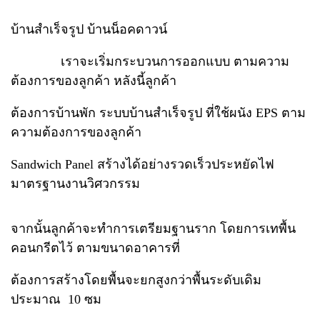
บ้านสำเร็จรูป บ้านน็อคดาวน์
เราจะเริ่มกระบวนการออกแบบ ตามความ
ต้องการของลูกค้า หลังนี้ลูกค้า
ต้องการบ้านพัก ระบบบ้านสำเร็จรูป ที่ใช้ผนัง EPS ตาม
ความต้องการของลูกค้า
Sandwich Panel สร้างได้อย่างรวดเร็วประหยัดไฟ
มาตรฐานงานวิศวกรรม
จากนั้นลูกค้าจะทำการเตรียมฐานราก โดยการเทพื้น
คอนกรีตไว้ ตามขนาดอาคารที่
ต้องการสร้างโดยพื้นจะยกสูงกว่าพื้นระดับเดิม
ประมาณ 10 ซม