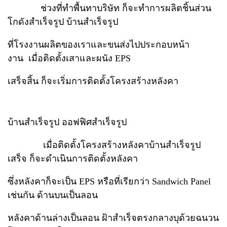
ช่วงที่ทำพื้นทาบริษัท ก็จะทำการผลิตชิ้นส่วน
โกดังสำเร็จรูป บ้านสำเร็จรูป
ที่โรงงานผลิตของเราและขนส่งไปประกอบหน้า
งาน เมื่อติดตั้งเสาและผนัง EPS
เสร็จสิ้น ก็จะเริ่มการติดตั้งโครงสร้างหลังคา
บ้านสำเร็จรูป ออฟฟิศสำเร็จรูป
เมื่อติดตั้งโครงสร้างหลังคาบ้านสำเร็จรูป
เสร็จ ก็จะดำเนินการติดตั้งหลังคา
ซึ่งหลังคาก็จะเป็น EPS หรือที่เรียกว่า Sandwich Panel
เช่นกัน ด้านบนเป็นลอน
หลังคาด้านล่างเป็นลอน ฝ้าสำเร็จตรงกลางบุด้วยฉนวน