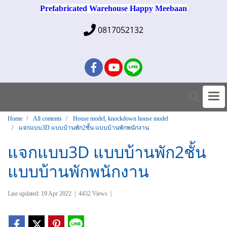
Prefabricated Warehouse Happy Meebaan
0817052132
Home
All contents
House model, knockdown house model
แจกแบบ3D แบบบ้านพัก2ชั้น แบบบ้านพักพนักงาน
แจกแบบ3D แบบบ้านพัก2ชั้น
แบบบ้านพักพนักงาน
Last updated: 19 Apr 2022
|
4432 Views
|