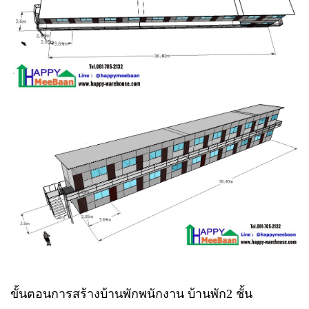
ขั้นตอนการสร้างบ้านพักพนักงาน บ้านพัก2 ชั้น