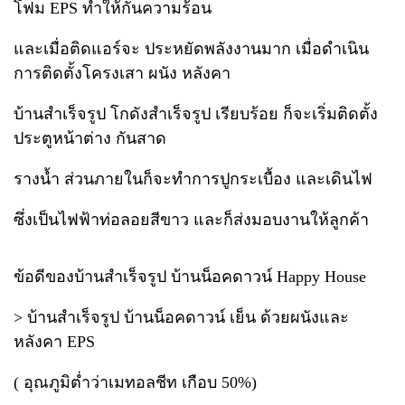
โฟม EPS ทำให้กันความร้อน
และเมื่อติดแอร์จะ ประหยัดพลังงานมาก เมื่อดำเนิน
การติดตั้งโครงเสา ผนัง หลังคา
บ้านสำเร็จรูป โกดังสำเร็จรูป เรียบร้อย ก็จะเริ่มติดตั้ง
ประตูหน้าต่าง กันสาด
รางน้ำ ส่วนภายในก็จะทำการปูกระเบื้อง และเดินไฟ
ซึ่งเป็นไฟฟ้าท่อลอยสีขาว และก็ส่งมอบงานให้ลูกค้า
ข้อดีของบ้านสำเร็จรูป บ้านน็อคดาวน์ Happy House
> บ้านสำเร็จรูป บ้านน็อคดาวน์ เย็น ด้วยผนังและ
หลังคา EPS
( อุณภูมิต่ำว่าเมทอลชีท เกือบ 50%)