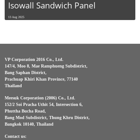
Isowall Sandwich Panel
13 Aug 2025
VP Corporation 2016 Co., Ltd.
147/4, Moo 8, Mae Ramphueng Subdistrict,
Bang Saphan District,
Prachuap Khiri Khan Province, 77140
Thailand
Meesuk Corporation (2006) Co., Ltd.
152/2 Soi Pracha Uthit 54, Intersection 6,
Phuttha Bucha Road,
Bang Mod Subdistrict, Thung Khru District,
Bangkok 10140, Thailand
Contact us: