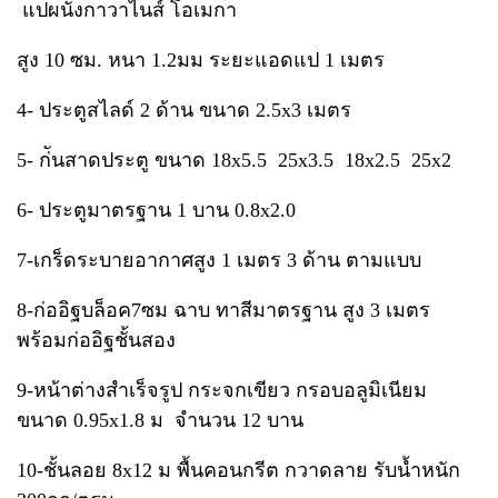
แปผนังกาวาไนส์ โอเมกา
สูง 10 ซม. หนา 1.2มม ระยะแอดแป 1 เมตร
4- ประตูสไลด์ 2 ด้าน ขนาด 2.5x3 เมตร
5- ก่ันสาดประตู ขนาด 18x5.5 25x3.5 18x2.5 25x2
6- ประตูมาตรฐาน 1 บาน 0.8x2.0
7-เกร็ดระบายอากาศสูง 1 เมตร 3 ด้าน ตามแบบ
8-ก่ออิฐบล็อค7ซม ฉาบ ทาสีมาตรฐาน สูง 3 เมตร
พร้อมก่ออิฐชั้นสอง
9-หน้าต่างสำเร็จรูป กระจกเขียว กรอบอลูมิเนียม
ขนาด 0.95x1.8 ม จำนวน 12 บาน
10-ชั้นลอย 8x12 ม พื้นคอนกรีต กวาดลาย รับน้ำหนัก