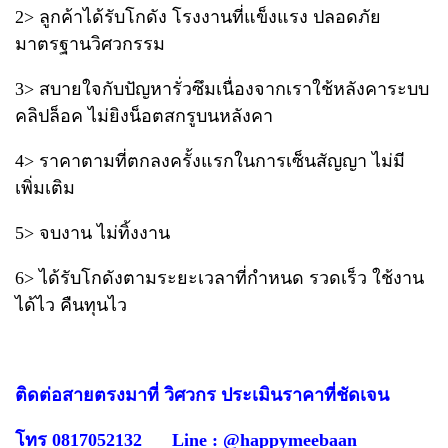
2> ลูกค้าได้รับโกดัง โรงงานที่แข็งแรง ปลอดภัย
มาตรฐานวิศวกรรม
3> สบายใจกับปัญหารั่วซึมเนื่องจากเราใช้หลังคาระบบ
คลิปล็อค ไม่ยิงน็อตสกรูบนหลังคา
4> ราคาตามที่ตกลงครั้งแรกในการเซ็นสัญญา ไม่มี
เพิ่มเติม
5> จบงาน ไม่ทิ้งงาน
6> ได้รับโกดังตามระยะเวลาที่กำหนด รวดเร็ว ใช้งาน
ได้ไว คืนทุนไว
ติดต่อสายตรงมาที่ วิศวกร ประเมินราคาที่ชัดเจน
โทร 0817052132 Line : @happymeebaan