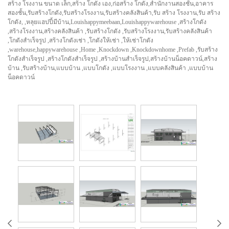
สร้าง โรงงาน ขนาด เล็ก,สร้าง โกดัง เอง,ก่อสร้าง โกดัง,สำนักงานสองชั้น,อาคาร
สองชั้น,รับสร้างโกดัง,รับสร้างโรงงาน,รับสร้างคลังสินค้า,รับ สร้าง โรงงาน,รับ สร้าง
โกดัง, ,หลุยแฮปปี้มีบ้าน,Louishappymeebaan,Louishappywarehouse ,สร้างโกดัง
,สร้างโรงงาน,สร้างคลังสินค้า ,รับสร้างโกดัง ,รับสร้างโรงงาน,รับสร้างคลังสินค้า
,โกดังสำเร็จรูป ,สร้างโกดังเช่า ,โกดังให้เช่า ,ให้เช่าโกดัง
,warehouse,happywarehouse ,Home ,Knockdown ,Knockdownhome ,Prefab ,รับสร้าง
โกดังสำเร็จรูป ,สร้างโกดังสำเร็จรูป ,สร้างบ้านสำเร็จรูป,สร้างบ้านน็อคดาวน์,สร้าง
บ้าน ,รับสร้างบ้าน,แบบบ้าน ,แบบโกดัง ,แบบโรงงาน ,แบบคลังสินค้า ,แบบบ้าน
น็อคดาวน์