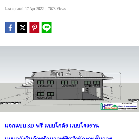
Last updated: 17 Apr 2022
|
7678 Views
|
แจกแบบ 3D ฟรี แบบโกดัง แบบโรงงาน
แบบคลังสินค้าพร้อมออฟฟิศสำนักงานชั้นลอย