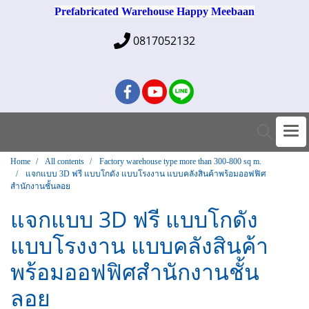
Prefabricated Warehouse Happy Meebaan
0817052132
Home
All contents
Factory warehouse type more than 300-800 sq m.
แจกแบบ 3D ฟรี แบบโกดัง แบบโรงงาน แบบคลังสินค้าพร้อมออฟฟิศ
สำนักงานชั้นลอย
แจกแบบ 3D ฟรี แบบโกดัง
แบบโรงงาน แบบคลังสินค้า
พร้อมออฟฟิศสำนักงานชั้น
ลอย