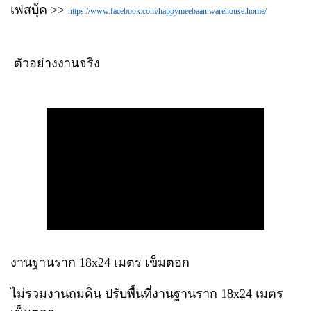
เฟสบุ้ค >>
https://www.facebook.com/happymeebaan.warehouse.home/
ตัวอย่างงานจริง
งานฐานราก 18x24 เมตร เข็มตอก
ไม่รวมงานถมดิน ปรับพื้นที่งานฐานราก 18x24 เมตร