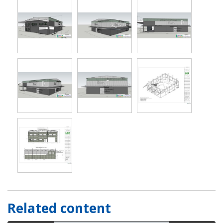
Related content