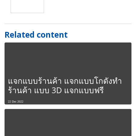
Related content
แจกแบบร้านค้า แจกแบบโกดังทำ
ร้านค้า แบบ 3D แจกแบบฟรี
22 Dec 2022