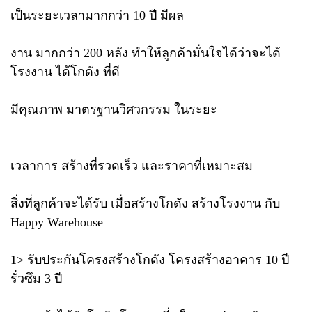
เป็นระยะเวลามากกว่า 10 ปี มีผล
งาน มากกว่า 200 หลัง ทำให้ลูกค้ามั่นใจได้ว่าจะได้
โรงงาน ได้โกดัง ที่ดี
มีคุณภาพ มาตรฐานวิศวกรรม ในระยะ
เวลาการ สร้างที่รวดเร็ว และราคาที่เหมาะสม
สิ่งที่ลูกค้าจะได้รับ เมื่อสร้างโกดัง สร้างโรงงาน กับ
Happy Warehouse
1> รับประกันโครงสร้างโกดัง โครงสร้างอาคาร 10 ปี
รั่วซึม 3 ปี