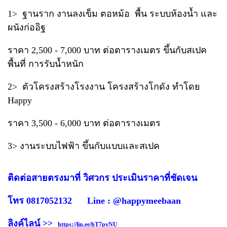
1> ฐานราก งานลงเข็ม ตอหม้อ พื้น ระบบห้องน้ำ และ
ผนังก่ออิฐ
ราคา 2,500 - 7,000 บาท ต่อตารางเมตร ขึ้นกับสเปค
พื้นที่ การรับน้ำหนัก
2> ตัวโครงสร้างโรงงาน โครงสร้างโกดัง ทำโดย
Happy
ราคา 3,500 - 6,000 บาท ต่อตารางเมตร
3> งานระบบไฟฟ้า ขึ้นกับแบบและสเปค
ติดต่อสายตรงมาที่ วิศวกร ประเมินราคาที่ชัดเจน
โทร 0817052132 Line : @happymeebaan
ลิงค์ไลน์ >>
https://lin.ee/hT7pyNU