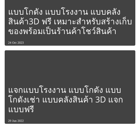
แบบโกดัง แบบโรงงาน แบบคลัง
สินค้า3D ฟรี เหมาะสำหรับสร้างเก็บ
ของพร้อมเป็นร้านค้าโชว์สินค้า
24 Oct 2023
แจกแบบโรงงาน แบบโกดัง แบบ
โกดังเช่า แบบคลังสินค้า 3D แจก
แบบฟรี
29 Jun 2022