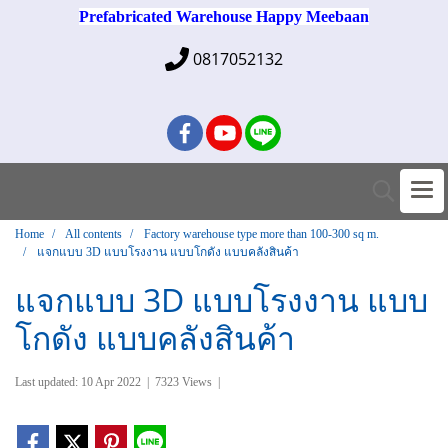
Prefabricated Warehouse Happy Meebaan
0817052132
Home
All contents
Factory warehouse type more than 100-300 sq m.
แจกแบบ 3D แบบโรงงาน แบบโกดัง แบบคลังสินค้า
แจกแบบ 3D แบบโรงงาน แบบ
โกดัง แบบคลังสินค้า
Last updated: 10 Apr 2022
|
7323 Views
|