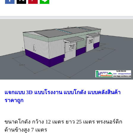
แจกแบบ 3D แบบโรงงาน แบบโกดัง แบบคลังสินค้า
ราคาถูก
ขนาดโกดัง กว้าง 12 เมตร ยาว 25 เมตร ทรงนอร์ดิก
ด้านข้างสูง 7 เมตร