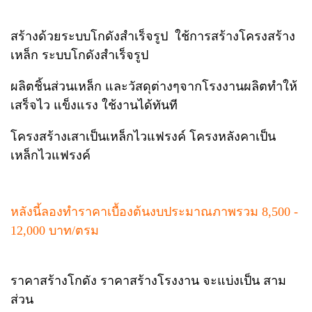
สร้างด้วยระบบโกดังสำเร็จรูป ใช้การสร้างโครงสร้าง
เหล็ก ระบบโกดังสำเร็จรูป
ผลิตชิ้นส่วนเหล็ก และวัสดุต่างๆจากโรงงานผลิตทำให้
เสร็จไว แข็งแรง ใช้งานได้ทันที
โครงสร้างเสาเป็นเหล็กไวแฟรงค์ โครงหลังคาเป็น
เหล็กไวแฟรงค์
หลังนี้ลองทำราคาเบื้องต้นงบประมาณภาพรวม 8,500 -
12,000 บาท/ตรม
ราคาสร้างโกดัง ราคาสร้างโรงงาน จะแบ่งเป็น สาม
ส่วน