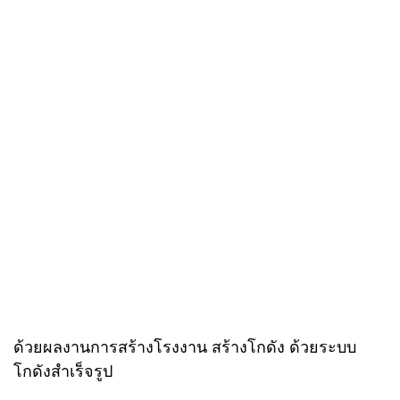
ด้วยผลงานการสร้างโรงงาน สร้างโกดัง ด้วยระบบ
โกดังสำเร็จรูป