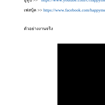
เฟสบุ้ค >>
https://www.facebook.com/happym
ตัวอย่างงานจริง