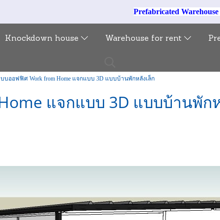
Prefabricated Warehous
Knockdown house
Warehouse for rent
Pr
บบออฟฟิศ Work from Home แจกแบบ 3D แบบบ้านพักหลังเล็ก
Home แจกแบบ 3D แบบบ้านพักหล