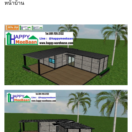
หน้าบ้าน