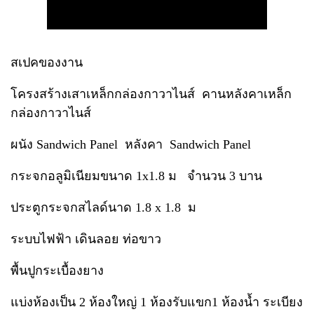
สเปคของงาน
โครงสร้างเสาเหล็กกล่องกาวาไนส์ คานหลังคาเหล็ก
กล่องกาวาไนส์
ผนัง Sandwich Panel หลังคา Sandwich Panel
กระจกอลูมิเนียมขนาด 1x1.8 ม จำนวน 3 บาน
ประตูกระจกสไลด์นาด 1.8 x 1.8 ม
ระบบไฟฟ้า เดินลอย ท่อขาว
พื้นปูกระเบื้องยาง
แบ่งห้องเป็น 2 ห้องใหญ่ 1 ห้องรับแขก1 ห้องน้ำ ระเบียง