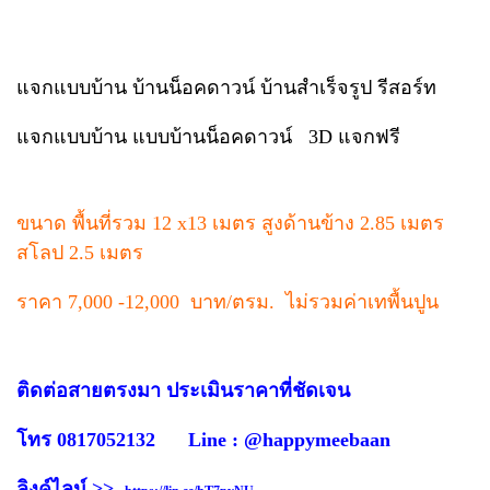
แจกแบบบ้าน บ้านน็อคดาวน์ บ้านสำเร็จรูป รีสอร์ท
แจกแบบบ้าน แบบบ้านน็อคดาวน์ 3D แจกฟรี
ขนาด พื้นที่รวม 12 x13 เมตร สูงด้านข้าง 2.85 เมตร
สโลป 2.5 เมตร
ราคา 7,000 -12,000 บาท/ตรม. ไม่รวมค่าเทพื้นปูน
ติดต่อสายตรงมา ประเมินราคาที่ชัดเจน
โทร 0817052132 Line : @happymeebaan
ลิงค์ไลน์ >>