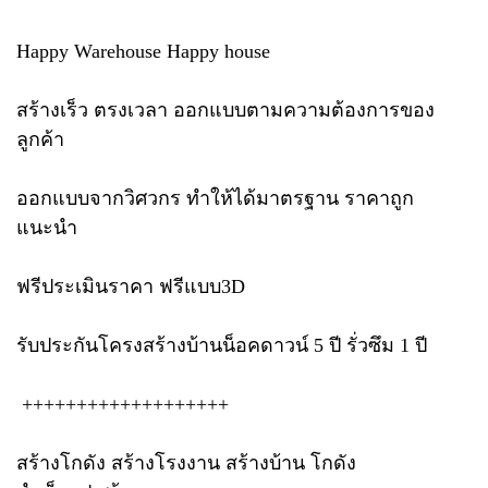
Happy Warehouse Happy house
สร้างเร็ว ตรงเวลา ออกแบบตามความต้องการของ
ลูกค้า
ออกแบบจากวิศวกร ทำให้ได้มาตรฐาน ราคาถูก
แนะนำ
ฟรีประเมินราคา ฟรีแบบ3D
รับประกันโครงสร้างบ้านน็อคดาวน์ 5 ปี รั่วซึม 1 ปี
+++++++++++++++++++
สร้างโกดัง สร้างโรงงาน สร้างบ้าน โกดัง