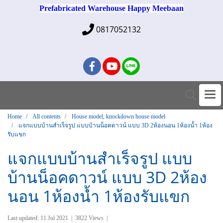
Prefabricated Warehouse Happy Meebaan
0817052132
Home
All contents
House model, knockdown house model
แจกแบบบ้านสำเร็จรูป แบบบ้านน็อคดาวน์ แบบ 3D 2ห้องนอน 1ห้องน้ำ 1ห้อง
รับแขก
แจกแบบบ้านสำเร็จรูป แบบ
บ้านน็อคดาวน์ แบบ 3D 2ห้อง
นอน 1ห้องน้ำ 1ห้องรับแขก
Last updated: 11 Jul 2021
|
3822 Views
|