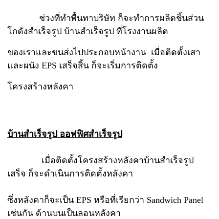
ช่วงที่ทำพื้นทาบริษัท ก็จะทำการผลิตชิ้นส่วน
โกดังสำเร็จรูป บ้านสำเร็จรูป ที่โรงงานผลิต
ของเราและขนส่งไปประกอบหน้างาน เมื่อติดตั้งเสา
และผนัง EPS เสร็จสิ้น ก็จะเริ่มการติดตั้ง
โครงสร้างหลังคา
บ้านสำเร็จรูป ออฟฟิศสำเร็จรูป
เมื่อติดตั้งโครงสร้างหลังคาบ้านสำเร็จรูป
เสร็จ ก็จะดำเนินการติดตั้งหลังคา
ซึ่งหลังคาก็จะเป็น EPS หรือที่เรียกว่า Sandwich Panel
เช่นกัน ด้านบนเป็นลอนหลังคา