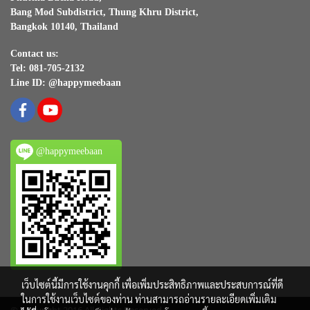
Bang Mod Subdistrict, Thung Khru District,
Bangkok 10140, Thailand
Contact us:
Tel: 081-705-2132
Line ID: @happymeebaan
@happymeebaan
เว็บไซต์นี้มีการใช้งานคุกกี้ เพื่อเพิ่มประสิทธิภาพและประสบการณ์ที่ดี
ในการใช้งานเว็บไซต์ของท่าน ท่านสามารถอ่านรายละเอียดเพิ่มเติม