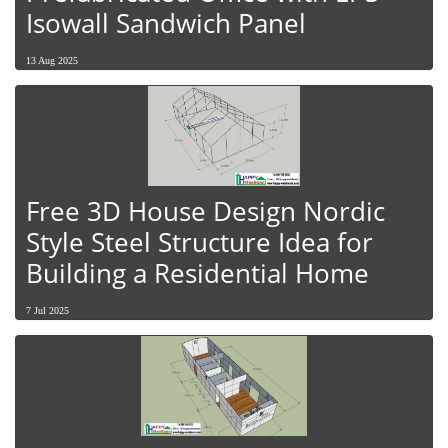
Isowall Sandwich Panel
13 Aug 2025
Free 3D House Design Nordic
Style Steel Structure Idea for
Building a Residential Home
7 Jul 2025