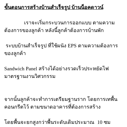
ขั้นตอนการสร้างบ้านสำเร็จรูป บ้านน็อคดาวน์
เราจะเริ่มกระบวนการออกแบบ ตามความ
ต้องการของลูกค้า หลังนี้ลูกค้าต้องการบ้านพัก
ระบบบ้านสำเร็จรูป ที่ใช้ผนัง EPS ตามความต้องการ
ของลูกค้า
Sandwich Panel สร้างได้อย่างรวดเร็วประหยัดไฟ
มาตรฐานงานวิศวกรรม
จากนั้นลูกค้าจะทำการเตรียมฐานราก โดยการเทพื้น
คอนกรีตไว้ ตามขนาดอาคารที่ต้องการสร้าง
โดยพื้นจะยกสูงกว่าพื้นระดับเดิมประมาณ 10 ซม