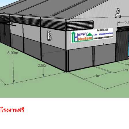
โรงงานฟรี