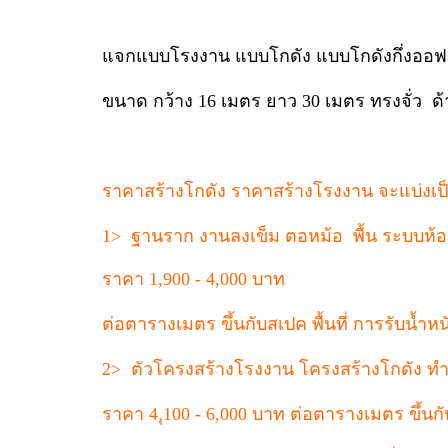
แจกแบบโรงงาน แบบโกดัง แบบโกดังกึ่งออฟ
ขนาด กว้าง 16 เมตร ยาว 30 เมตร ทรงจั่ว ด้
ราคาสร้างโกดัง ราคาสร้างโรงงาน จะแบ่งเป
1> ฐานราก งานลงเข็ม ตอหม้อ พื้น ระบบห้อง
ราคา 1,900 - 4,000 บาท
ต่อตารางเมตร ขึ้นกับสเปค พื้นที่ การรับน้ำหน
2> ตัวโครงสร้างโรงงาน โครงสร้างโกดัง 
ราคา 4,ุ100 - 6,000 บาท ต่อตารางเมตร ขึ้น