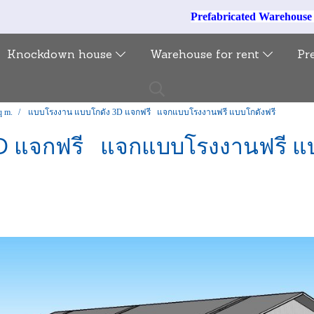
Prefabricated Warehous
Knockdown house
Warehouse for rent
Pr
q m.
แบบโรงงาน แบบโกดัง 3D แจกฟรี แจกแบบโรงงานฟรี แบบโกดังฟรี
D แจกฟรี แจกแบบโรงงานฟรี แบ