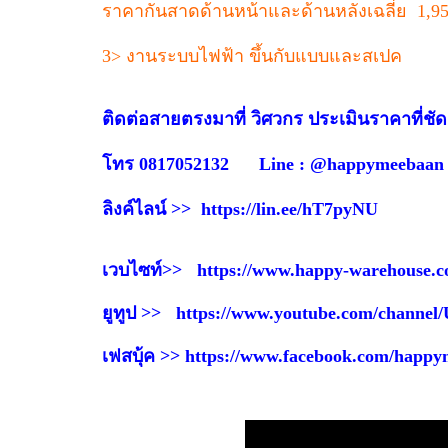
ราคากันสาดด้านหน้าและด้านหลังเฉลี่ย 1,9
3> งานระบบไฟฟ้า ขึ้นกับแบบและสเปค
ติดต่อสายตรงมาที่ วิศวกร ประเมินราคาที่ชั
โทร 0817052132 Line : @happymeebaan
ลิงค์ไลน์ >>
https://lin.ee/hT7pyNU
เวบไซท์>>
https://www.happy-warehouse.c
ยูทูป >>
https://www.youtube.com/channe
เฟสบุ้ค >>
https://www.facebook.com/happ