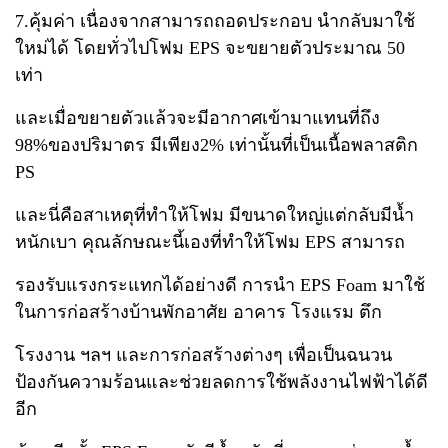
7.คุ้มค่า เนื่องจากสามารถถอด
ประกอบ นำกลับมาใช้
ใหม่ได้ โดยทั่วไปโฟม EPS จะขยายตัวประมาณ 50
เท่า
และเมื่อขยายตัวแล้วจะมีอา
กาศเข้ามาแทนที่ถึง
98%ของปริมาตร มีเพียง2% เท่านั้นที่เป็นเนื้อพลาสติก
PS
และนี่คือสาเหตุที่ทำให้โฟม
มีขนาดใหญ่แต่กลับมีน้ำ
หนักเบา คุณลักษณะนี้เองที่ทำให้โฟม EPS สามารถ
รองรับแรงกระแทกได้อย่างดี
การนำ EPS Foam มาใช้
ในการก่อสร้างบ้านพักอาศัย อาคาร โรงแรม ตึก
โรงงาน ฯลฯ และการก่อสร้างต่างๆ
เพื่อเป็นฉนวน
ป้องกันความร้อนและช่วยลดการใช้พลังงานไฟฟ้าได้ดี
อีก