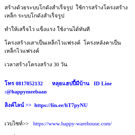
สร้างด้วยระบบโกดังสำเร็จรูป ใช้การสร้างโครงสร้าง
เหล็ก ระบบโกดังสำเร็จรูป
ทำให้เสร็จไว แข็งแรง ใช้งานได้ทันที
โครงสร้างเสาเป็นเหล็กไวแฟรงค์ โครงหลังคาเป็น
เหล็กไวแฟรงค์
เวลาสร้างโครงสร้าง 30 วัน
โทร 0817052132 หลุยแฮปปี้มีบ้าน ID Line
:@happymeebaan
ลิงค์ไลน์ >>
https://lin.ee/hT7pyNU
เวบไซท์>>
https://www.happy-warehouse.com/