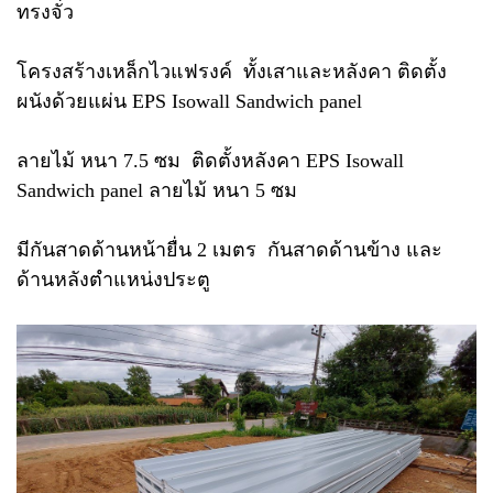
ทรงจั่ว
โครงสร้างเหล็กไวแฟรงค์ ทั้งเสาและหลังคา ติดตั้ง
ผนังด้วยแผ่น EPS Isowall Sandwich panel
ลายไม้ หนา 7.5 ซม ติดตั้งหลังคา EPS Isowall
Sandwich panel ลายไม้ หนา 5 ซม
มีกันสาดด้านหน้ายื่น 2 เมตร กันสาดด้านข้าง และ
ด้านหลังตำแหน่งประตู