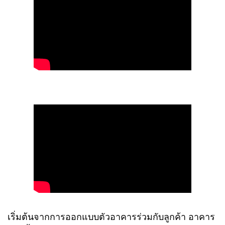
เริ่มต้นจากการออกแบบตัวอาคารร่วมกับลูกค้า อาคาร