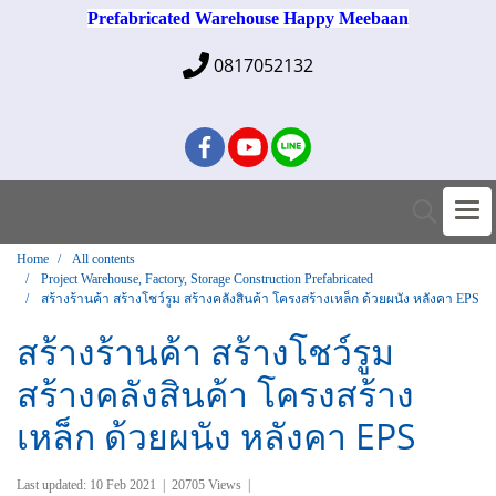
Prefabricated Warehouse Happy Meebaan
0817052132
Home
All contents
Project Warehouse, Factory, Storage Construction Prefabricated
สร้างร้านค้า สร้างโชว์รูม สร้างคลังสินค้า โครงสร้างเหล็ก ด้วยผนัง หลังคา EPS
สร้างร้านค้า สร้างโชว์รูม
สร้างคลังสินค้า โครงสร้าง
เหล็ก ด้วยผนัง หลังคา EPS
Last updated: 10 Feb 2021
|
20705 Views
|