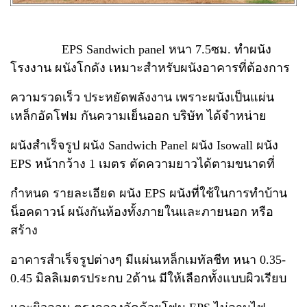
EPS Sandwich panel หนา 7.5ซม. ทำผนัง
โรงงาน ผนังโกดัง เหมาะสำหรับผนังอาคารที่ต้องการ
ความ
รวดเร็ว ประหยัดพลังงาน เพราะผนังเป็นแผ่น
เหล็กอัดโฟม กันความเย็นออก บริษัท ได้จำหน่าย
ผนังสำเร็จรูป
ผนัง Sandwich Panel ผนัง Isowall ผนัง
EPS หน้ากว้าง 1 เมตร ตัดความยาวได้ตามขนาดที่
กำหนด ราย
ละเอียด ผนัง EPS ผนังที่ใช้ในการทำบ้าน
น็อคดาวน์ ผนังกันห้องทั้งภายในและภายนอก หรือ
สร้าง
อาคาร
สำเร็จรูปต่างๆ มีแผ่นเหล็กเมทัลชีท หนา 0.35-
0.45 มิลลิเมตรประกบ 2ด้าน มีให้เลือกทั้งแบบผิวเรียบ