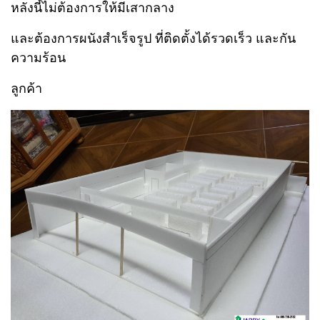
หลังนี้ไม่ต้องการให้มีเสากลาง
และต้องการผนังสำเร็จรูป ที่ติดตั้งได้รวดเร็ว และกัน
ความร้อน
ลูกค้า