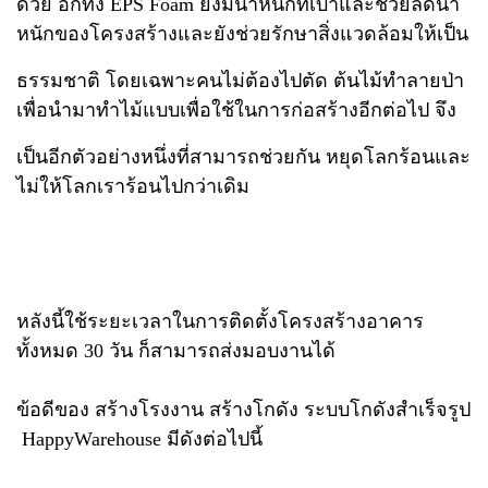
ด้วย อีกทั้ง EPS Foam ยังมีน้ำหนักที่
เบาและช่วยลดน้ำ
หนักของโครงสร้างและยังช่วยรักษาสิ่งแวดล้อมให้เป็น
ธรรมชาติ โดยเฉพาะคนไม่ต้องไปตัด
ต้นไม้ทำลายป่า
เพื่อนำมาทำไม้แบบเพื่อใช้ในการก่อสร้างอีกต่อไป จึง
เป็นอีกตัวอย่างหนึ่งที่สามารถช่วยกัน
หยุดโลกร้อนและ
ไม่ให้โลกเราร้อนไปกว่าเดิม
หลังนี้ใช้ระยะเวลาในการติดตั้งโครงสร้างอาคาร
ทั้งหมด 30 วัน ก็สามารถส่งมอบงานได้
ข้อดีของ สร้างโรงงาน สร้างโกดัง ระบบโกดังสำเร็จรูป​
Happy​Warehouse มีดังต่อไปนี้