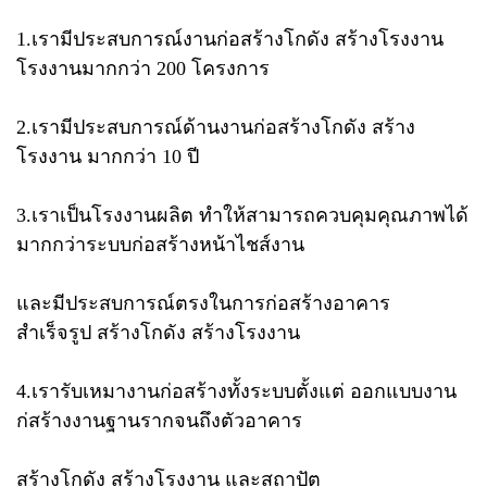
1.เรามีประสบการณ์งานก่อสร้างโกดัง สร้างโรงงาน​
โรงงานมากกว่า​ 200​ โครงการ
2.เรามีประสบการณ์​ด้านงานก่อสร้างโกดัง สร้าง
โรงงาน มากกว่า​ 10 ปี
3.เราเป็นโรงงานผลิต​ ทำให้สามารถควบคุมคุณภาพได้
มากกว่าระบบก่อสร้างหน้าไชส์งาน​
และมีประสบการณ์ตรงในการก่อสร้างอาคาร
สำเร็จรูป สร้างโกดัง สร้างโรงงาน
4.เรารับเหมางานก่อสร้างทั้งระบบตั้งแต่​ ออกแบบ​งาน​
ก่สร้างงานฐานรากจนถึงตัวอาคาร
สร้างโกดัง สร้างโรงงาน และสถาปัต