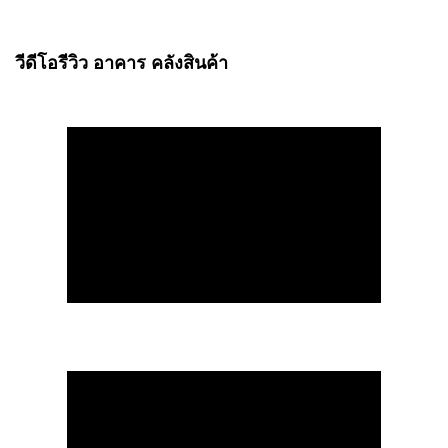
วีดีโอรีวิว อาคาร คลังสินค้า