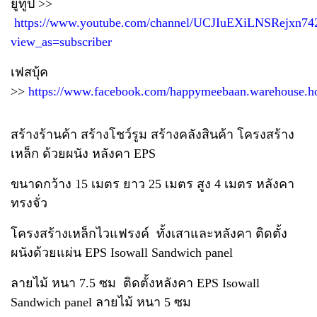
ยูทูป >>
https://www.youtube.com/channel/UCJIuEXiLNSRejxn7
view_as=subscriber
เฟสบุ้ค
>>
https://www.facebook.com/happymeebaan.warehouse.h
สร้างร้านค้า สร้างโชว์รูม สร้างคลังสินค้า โครงสร้าง
เหล็ก ด้วยผนัง หลังคา EPS
ขนาดกว้าง 15 เมตร ยาว 25 เมตร สูง 4 เมตร หลังคา
ทรงจั่ว
โครงสร้างเหล็กไวแฟรงค์ ทั้งเสาและหลังคา ติดตั้ง
ผนังด้วยแผ่น EPS Isowall Sandwich panel
ลายไม้ หนา 7.5 ซม
ติดตั้งหลังคา EPS Isowall
Sandwich panel ลายไม้ หนา 5 ซม