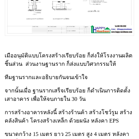
เมืออนุมัติแบบโครงสร้างเรียบร้อย ก็ส่งให้โรงงานผลิต
ชิ้นส่วน ส่วนงานฐานราก ก็ส่งแบบวิศวกรรมให้
ทีมฐานรากและอธิบายกันจนเข้าใจ
จากนั้นเมื่อ ฐานรากเสร็จเรียบร้อย ก็ดำเนินการติดตั้ง
เสาอาคาร เพื่อให้จบภายใน 30 วัน
การสร้างอาคารหลังนี้ สร้างร้านค้า สร้างโชว์รูม สร้าง
คลังสินค้า
โครงสร้างเหล็ก ด้วยผนัง หลังคา EPS
ขนาดกว้าง 15 เมตร ยาว 25 เมตร สูง 4 เมตร หลังคา