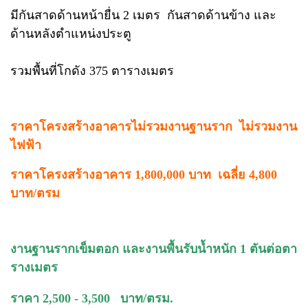
มีกันสาดด้านหน้ายื่น 2 เมตร กันสาดด้านข้าง และ
ด้านหลังตำแหน่งประตู
รวมพื้นที่โกดัง 375 ตารางเมตร
ราคาโครงสร้างอาคาร
ไม่รวมงานฐานราก ไม่รวมงาน
ไฟฟ้า
ราคาโครงสร้างอาคาร 1,800,000 บาท เฉลี่ย 4,800
บาท/ตรม
งานฐานรากเข็มตอก และงานพื้นรับน้ำหนัก 1 ตันต่อตา
รางเมตร
ราคา 2,500 - 3,500 บาท/ตรม.