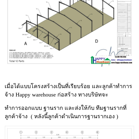
เมื่อได้แบบโครงสร้างเป็นที่เรียบร้อย และลูกค้าทำการ
จ้าง Happy warehouse ก่อสร้าง ทางบริษัทจะ
ทำการออกแบบ ฐานราก และส่งให้กับ ทีมฐานรากที่
ลูกค้าจ้าง ( หลังนี้ลูกค้าดำเนินการฐานรากเอง )