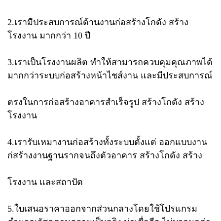
2.เรามีประสบการณ์​ด้านงานก่อสร้างโกดัง สร้าง
โรงงาน มากกว่า​ 10 ปี
3.เราเป็นโรงงานผลิต​ ทำให้สามารถควบคุมคุณภาพได้
มากกว่าระบบก่อสร้างหน้าไชส์งาน​ และมีประสบการณ์
ตรงในการก่อสร้างอาคารสำเร็จรูป สร้างโกดัง สร้าง
โรงงาน
4.เรารับเหมางานก่อสร้างทั้งระบบตั้งแต่​ ออกแบบ​งาน​
ก่สร้างงานฐานรากจนถึงตัวอาคาร สร้างโกดัง สร้าง
โรงงาน และสถาปัต
5.ใบเสนอราคาออกจากส่วนกลาง​โดยใช้โปรแกรม