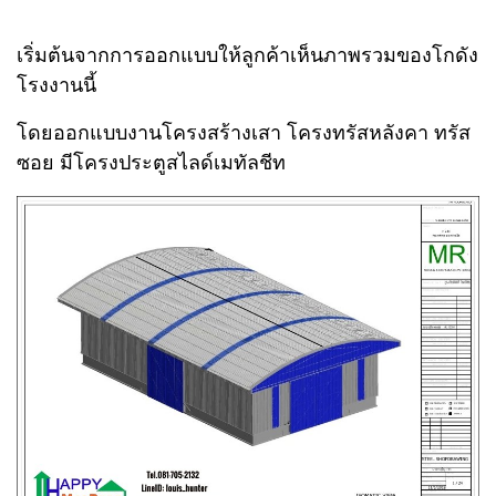
เริ่มต้นจากการออกแบบให้ลูกค้าเห็นภาพรวมของโกดัง
โรงงานนี้
โดยออกแบบงานโครงสร้างเสา โครงทรัสหลังคา ทรัส
ซอย มีโครงประตูสไลด์เมทัลชีท