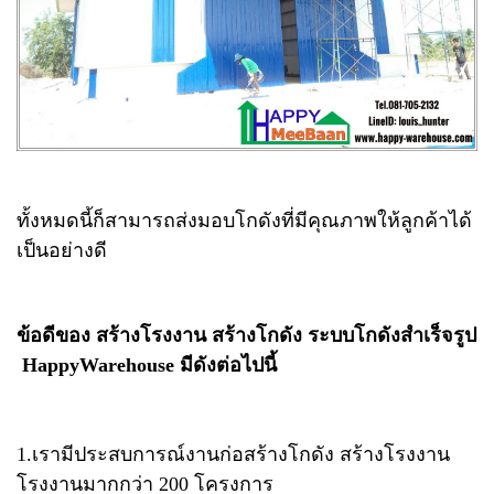
ทั้งหมดนี้ก็สามารถส่งมอบโกดังที่มีคุณภาพให้ลูกค้าได้
เป็นอย่างดี
ข้อดีของ สร้างโรงงาน สร้างโกดัง ระบบโกดังสำเร็จรูป​
Happy​Warehouse มีดังต่อไปนี้
1.เรามีประสบการณ์งานก่อสร้างโกดัง สร้างโรงงาน​
โรงงานมากกว่า​ 200​ โครงการ