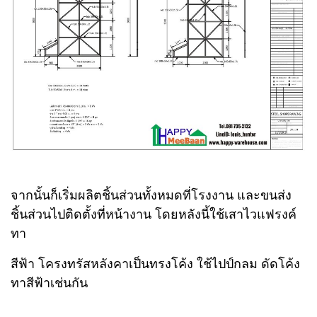
จากนั้นก็เริ่มผลิตชิ้นส่วนทั้งหมดที่โรงงาน และขนส่ง
ชิ้นส่วนไปติดตั้งที่หน้างาน โดยหลังนี้ใช้เสาไวแฟรงค์
ทา
สีฟ้า โครงทรัสหลังคาเป็นทรงโค้ง ใช้ไปป์กลม ดัดโค้ง
ทาสีฟ้าเช่นกัน