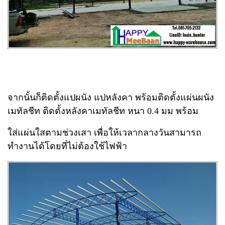
จากนั้นก็ติดตั้งแปผนัง แปหลังคา พร้อมติดตั้งแผ่นผนัง
เมทัลชีท ติดตั้งหลังคาเมทัลชีท หนา 0.4 มม พร้อม
ใส่แผ่นใสตามช่วงเสา เพื่อให้เวลากลางวันสามารถ
ทำงานได้โดยที่ไม่ต้องใช้ไฟฟ้า