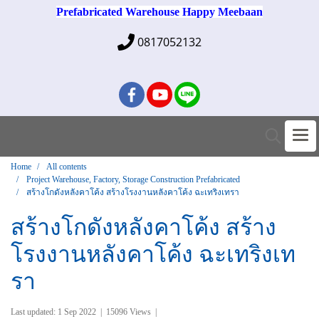
Prefabricated Warehouse Happy Meebaan
0817052132
Home
All contents
Project Warehouse, Factory, Storage Construction Prefabricated
สร้างโกดังหลังคาโค้ง สร้างโรงงานหลังคาโค้ง ฉะเทริงเทรา
สร้างโกดังหลังคาโค้ง สร้าง
โรงงานหลังคาโค้ง ฉะเทริงเท
รา
Last updated: 1 Sep 2022
|
15096 Views
|