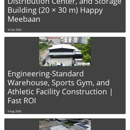
Distribution Center, and Storage
Building (20 × 30 m) Happy
Meebaan
10 Jul 2026
Engineering-Standard
Warehouse, Sports Gym, and
Athletic Facility Construction |
Fast ROI
4 Aug 2026