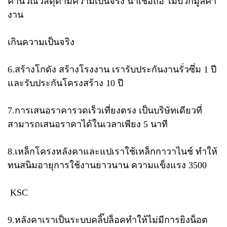
คำนวณวัสดุตามความเป็นจริง​ น่าเชื่อถือ​ ไม่บวกมูลค่า
งาน
เกินความเป็นจริง
6.สร้างโกดัง สร้างโรงงาน เรารับประกันงานรั่วซึ่ม​ 1 ปี​
และรับประกันโครงสร้าง​ 10 ปี
7.การเสนอราคารวดเร็วเที่ยงตรง​ เป็นบริษัทเดียวที่
สามารถเสนอราคาได้ในเวลาเพียง​ 5 นาที
8.เหล็กโครงหลังคาและแป​เราใช้เหล็กกาวาไนช์​ ทำให้
ทนสนิมอายุการใช้งานยาวนาน​ ความแข็งแรง​ 3500
​ KSC
9.หลังคาเราเป็นระบบคลิ๊ปล็อคทำให้ไม่มีการยิงน็อต