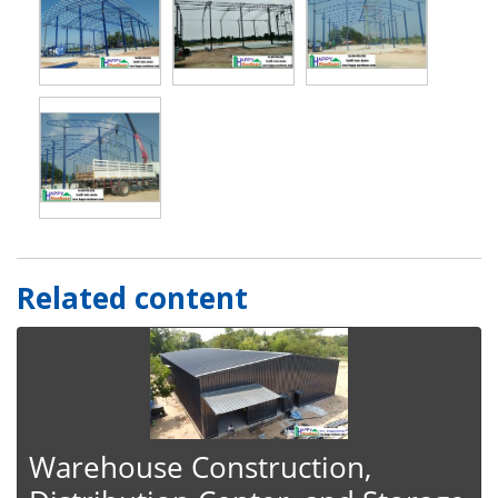
Related content
Warehouse Construction,