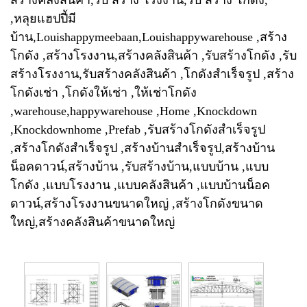
สร้างคลังสินค้า,รับ สร้าง โรงงาน,รับ สร้าง โกดัง,
,หลุยแฮปปี้มี
บ้าน,Louishappymeebaan,Louishappywarehouse ,สร้าง
โกดัง ,สร้างโรงงาน,สร้างคลังสินค้า ,รับสร้างโกดัง ,รับ
สร้างโรงงาน,รับสร้างคลังสินค้า ,โกดังสำเร็จรูป ,สร้าง
โกดังเช่า ,โกดังให้เช่า ,ให้เช่าโกดัง
,warehouse,happywarehouse ,Home ,Knockdown
,Knockdownhome ,Prefab ,รับสร้างโกดังสำเร็จรูป
,สร้างโกดังสำเร็จรูป ,สร้างบ้านสำเร็จรูป,สร้างบ้าน
น็อคดาวน์,สร้างบ้าน ,รับสร้างบ้าน,แบบบ้าน ,แบบ
โกดัง ,แบบโรงงาน ,แบบคลังสินค้า ,แบบบ้านน็อค
ดาวน์,สร้างโรงงานขนาดใหญ่ ,สร้างโกดังขนาด
ใหญ่,สร้างคลังสินค้าขนาดใหญ่