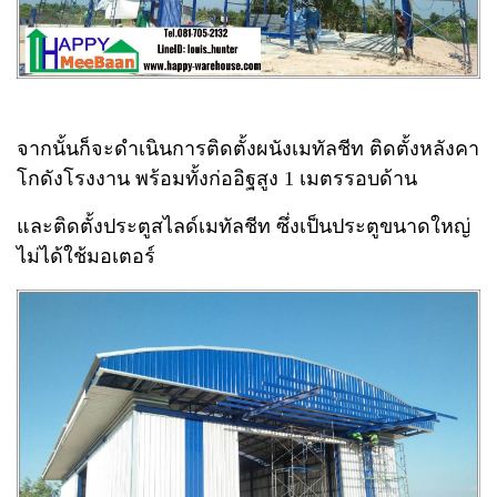
จากนั้นก็จะดำเนินการติดตั้งผนังเมทัลชีท ติดตั้งหลังคา
โกดังโรงงาน พร้อมทั้งก่ออิฐสูง 1 เมตรรอบด้าน
และติดตั้งประตูสไลด์เมทัลชีท ซึ่งเป็นประตูขนาดใหญ่
ไม่ได้ใช้มอเตอร์