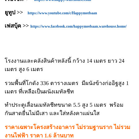
ยูทูป >>
https://www.youtube.com/c/Happymeebaan
เฟสบุ้ค >>
https://www.facebook.com/happymeebaan.warehouse.home/
โรงงานและคลังสินค้าหลังนี้ กว้าง 14 เมตร ยาว 24
เมตร สูง 6 เมตร
รวมพื้นที่โกดัง 336 ตารางเมตร มีผนังข้างก่ออิฐสูง 1
เมตร ที่เหลือเป็นผนังเมทัลชีท
ทำประตูเลื่อนเมทัลชีทขนาด 5.5 สูง 5 เมตร พร้อม
กันสาดยื่นไม่มีเสา และใส่หลังคาแผ่นใส
ราคาเฉพาะโครงสร้างอาคาร ไม่รวมฐานราก ไม่รวม
งานไฟฟ้า ราคา 1.6 ล้านบาท