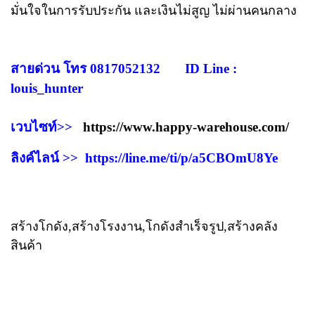
มั่นใจในการรับประกัน​ และเงินไม่สูญ ไม่ผ่านคนกลาง
สายด่วน โทร 0817052132 ID Line :
louis_hunter
เวบไซท์>>
https://www.happy-warehouse.com/
ลิงค์ไลน์ >>
https://line.me/ti/p/a5CBOmU8Ye
สร้างโกดัง,สร้างโรงงาน,โกดังสำเร็จรูป,สร้างคลัง
สินค้า