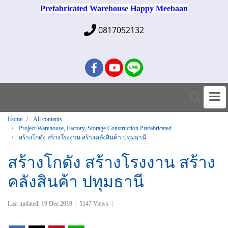
Prefabricated Warehouse Happy Meebaan
0817052132
Home
All contents
Project Warehouse, Factory, Storage Construction Prefabricated
สร้างโกดัง สร้างโรงงาน สร้างคลังสินค้า ปทุมธานี
สร้างโกดัง สร้างโรงงาน สร้าง
คลังสินค้า ปทุมธานี
Last updated: 19 Dec 2019
|
5147 Views
|