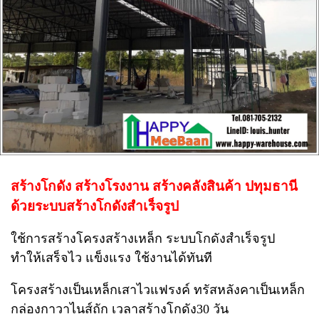
สร้างโกดัง สร้างโรงงาน สร้างคลังสินค้า ปทุมธานี
ด้วยระบบสร้างโกดังสำเร็จรูป
ใช้การสร้างโครงสร้างเหล็ก ระบบโกดังสำเร็จรูป
ทำให้เสร็จไว แข็งแรง ใช้งานได้ทันที
โครงสร้างเป็นเหล็กเสาไวแฟรงค์ ทรัสหลังคาเป็นเหล็ก
กล่องกาวาไนส์ถัก เวลาสร้างโกดัง30 วัน