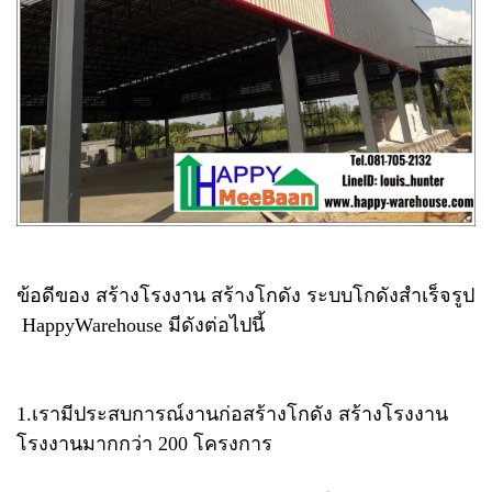
ข้อดีของ สร้างโรงงาน สร้างโกดัง ระบบโกดังสำเร็จรูป​
Happy​Warehouse มีดังต่อไปนี้
1.เรามีประสบการณ์งานก่อสร้างโกดัง สร้างโรงงาน​
โรงงานมากกว่า​ 200​ โครงการ