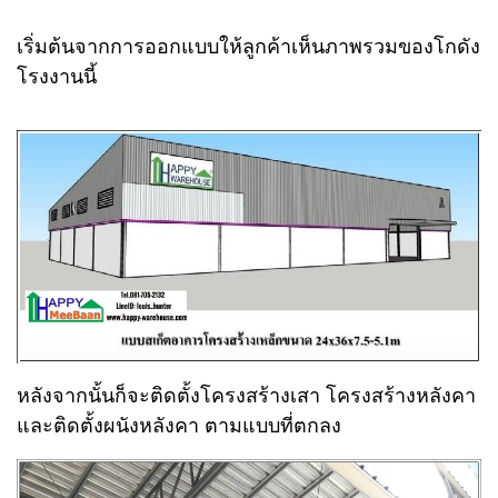
เริ่มต้นจากการออกแบบให้ลูกค้าเห็นภาพรวมของโกดัง
โรงงานนี้
หลังจากนั้นก็จะติดตั้งโครงสร้างเสา โครงสร้างหลังคา
และติดตั้งผนังหลังคา ตามแบบที่ตกลง