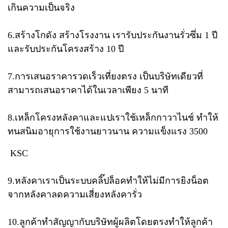
เกินความเป็นจริง
6.สร้างโกดัง สร้างโรงงาน เรารับประกันงานรั่วซึ่ม​ 1 ปี​
และรับประกันโครงสร้าง​ 10 ปี
7.การเสนอราคารวดเร็วเที่ยงตรง​ เป็นบริษัทเดียวที่
สามารถเสนอราคาได้ในเวลาเพียง​ 5 นาที
8.เหล็กโครงหลังคาและแป​เราใช้เหล็กกาวาไนช์​ ทำให้
ทนสนิมอายุการใช้งานยาวนาน​ ความแข็งแรง​ 3500
​ KSC
9.หลังคาเราเป็นระบบคลิ๊ปล็อคทำให้ไม่มีการยิงน็อต
จากหลังคา​ลดความเสี่ยงหลังคารั่ว
10.ลูกค้าทำสัญญากับบริษัทผู้ผลิตโดยตรงทำให้ลูกค้า