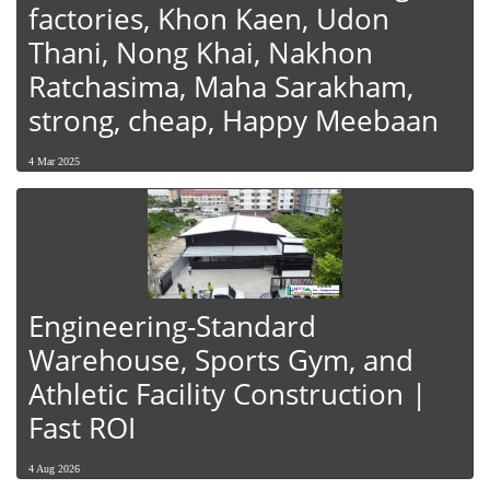
factories, Khon Kaen, Udon
Thani, Nong Khai, Nakhon
Ratchasima, Maha Sarakham,
strong, cheap, Happy Meebaan
4 Mar 2025
Engineering-Standard
Warehouse, Sports Gym, and
Athletic Facility Construction |
Fast ROI
4 Aug 2026