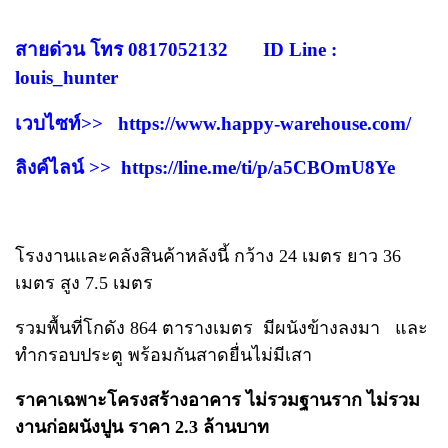
สายด่วน โทร 0817052132 ID Line :
louis_hunter
เวบไซท์>>
https://www.happy-warehouse.com/
ลิงค์ไลน์ >>
https://line.me/ti/p/a5CBOmU8Ye
โรงงานและคลังสินค้าหลังนี้ กว้าง 24 เมตร ยาว 36
เมตร สูง 7.5 เมตร
รวมพื้นที่โกดัง 864 ตารางเมตร มีผนังข้างลงมา และ
ทำกรอบประตู พร้อมกันสาดยื่นไม่มีเสา
ราคาเฉพาะโครงสร้างอาคาร ไม่รวมฐานราก ไม่รวม
งานก่อผนังปูน ราคา 2.3 ล้านบาท