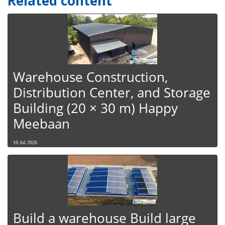
Related content
Warehouse Construction,
Distribution Center, and Storage
Building (20 × 30 m) Happy
Meebaan
10 Jul 2026
Build a warehouse Build large