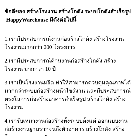
ข้อดีของ สร้างโรงงาน สร้างโกดัง ระบบโกดังสำเร็จรูป​
Happy​Warehouse มีดังต่อไปนี้
1.เรามีประสบการณ์งานก่อสร้างโกดัง สร้างโรงงาน​
โรงงานมากกว่า​ 200​ โครงการ
2.เรามีประสบการณ์​ด้านงานก่อสร้างโกดัง สร้าง
โรงงาน มากกว่า​ 10 ปี
3.เราเป็นโรงงานผลิต​ ทำให้สามารถควบคุมคุณภาพได้
มากกว่าระบบก่อสร้างหน้าไชส์งาน​ และมีประสบการณ์
ตรงในการก่อสร้างอาคารสำเร็จรูป สร้างโกดัง สร้าง
โรงงาน
4.เรารับเหมางานก่อสร้างทั้งระบบตั้งแต่​ ออกแบบ​งาน​
ก่สร้างงานฐานรากจนถึงตัวอาคาร สร้างโกดัง สร้าง