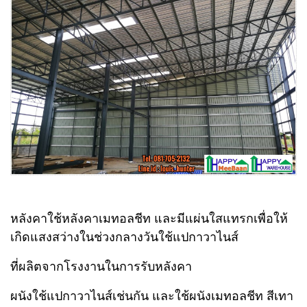
หลังคาใช้หลังคาเมทอลชีท และมีแผ่นใสแทรกเพื่อให้
เกิดแสงสว่างในช่วงกลางวัน
ใช้แปกาวาไนส์
ที่ผลิตจากโรงงานในการรับหลังคา
ผนังใช้แปกาวาไนส์เช่นกัน และใช้ผนังเมทอลชีท สีเทา