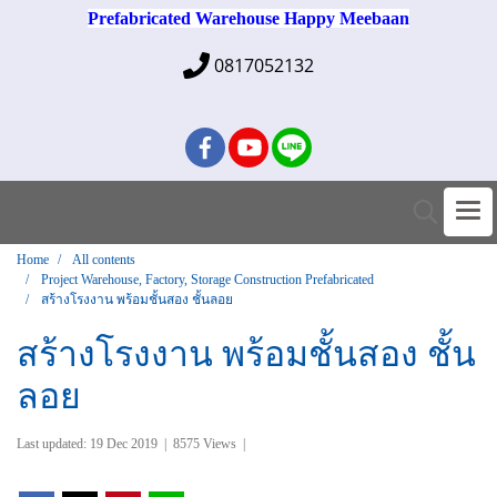
Prefabricated Warehouse Happy Meebaan
0817052132
Home
All contents
Project Warehouse, Factory, Storage Construction Prefabricated
สร้างโรงงาน พร้อมชั้นสอง ชั้นลอย
สร้างโรงงาน พร้อมชั้นสอง ชั้น
ลอย
Last updated: 19 Dec 2019
|
8575 Views
|