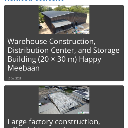
Warehouse Construction,
Distribution Center, and Storage
Building (20 × 30 m) Happy
Meebaan
10 Jul 2026
Large factory construction,