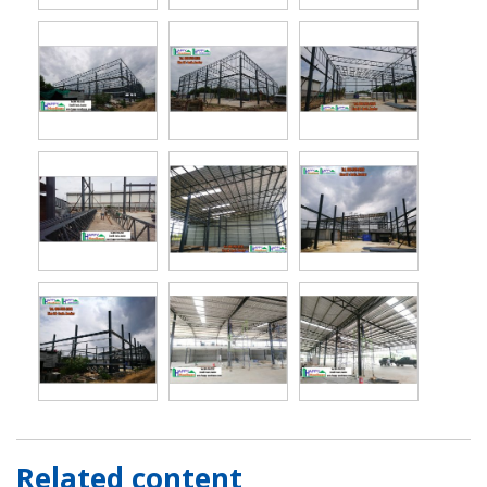
Related content