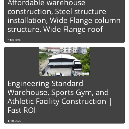
Affordable warehouse
construction, Steel structure
installation, Wide Flange column
structure, Wide Flange roof
7 Jun 2026
Engineering-Standard
Warehouse, Sports Gym, and
Athletic Facility Construction |
Fast ROI
4 Aug 2026