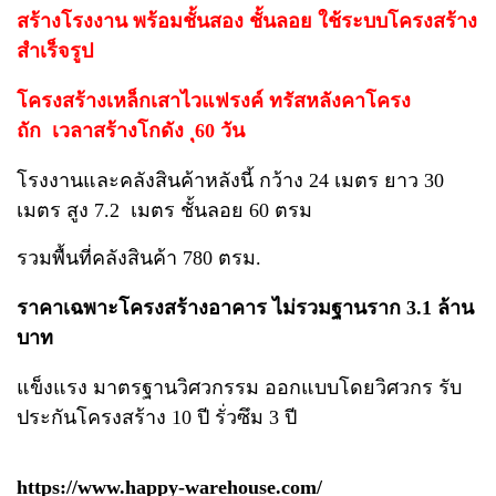
สร้างโรงงาน พร้อมชั้นสอง ชั้นลอย ใช้ระบบโครงสร้าง
สำเร็จรูป
โครงสร้างเหล็กเสาไวแฟรงค์ ทรัสหลังคาโครง
ถัก
เวลาสร้างโกดัง ุ60 วัน
โรงงานและคลังสินค้าหลังนี้ กว้าง 24 เมตร ยาว 30
เมตร สูง 7.2 เมตร ชั้นลอย 60 ตรม
รวมพื้นที่คลังสินค้า 780 ตรม.
ราคาเฉพาะโครงสร้างอาคาร ไม่รวมฐานราก 3.1 ล้าน
บาท
แข็งแรง มาตรฐานวิศวกรรม ออกแบบโดยวิศวกร รับ
ประกันโครงสร้าง 10 ปี รั่วซึม 3 ปี
https://www.happy-warehouse.com/