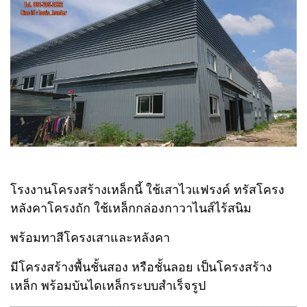
โรงงานโครงสร้างเหล็กนี้ ใช้เสาไวแฟรงค์ ทรัสโครง
หลังคาโครงถัก ใช้เหล็กกล่องกาวาไนส์ไร้สนิม
พร้อมทาสีโครงเสาและหลังคา
มีโครงสร้างพื้นชั้นสอง หรือชั้นลอย เป็นโครงสร้าง
เหล็ก พร้อมบันไดเหล็กระบบสำเร็จรูป