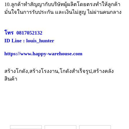
10.ลูกค้าทำสัญญากับบริษัทผู้ผลิตโดยตรงทำให้ลูกค้า
มั่นใจในการรับประกัน​ และเงินไม่สูญ ไม่ผ่านคนกลาง
โทร 0817052132
ID Line : louis_hunter
https://www.happy-warehouse.com
สร้างโกดัง,สร้างโรงงาน,โกดังสำเร็จรูป,สร้างคลัง
สินค้า