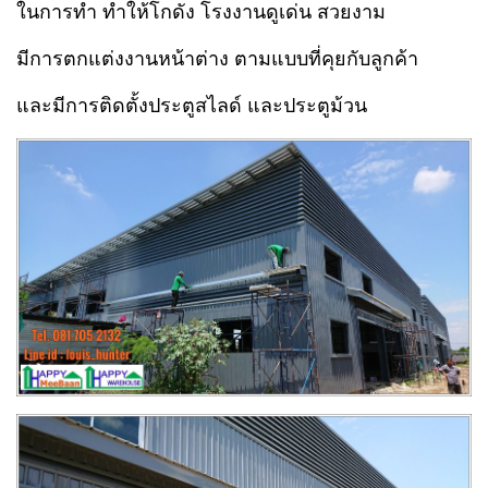
ในการทำ ทำให้โกดัง โรงงาน
ดูเด่น สวยงาม
มีการตกแต่งงานหน้าต่าง ตามแบบที่คุยกับลูกค้า
และมีการติดตั้งประตูสไลด์ และประตูม้วน