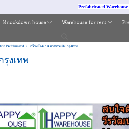
Prefabricated Warehous
Knockdown house
Warehouse for rent
Pr
tion Prefabricated
สร้างโรงงาน ลาดกระบัง กรุงเทพ
กรุงเทพ