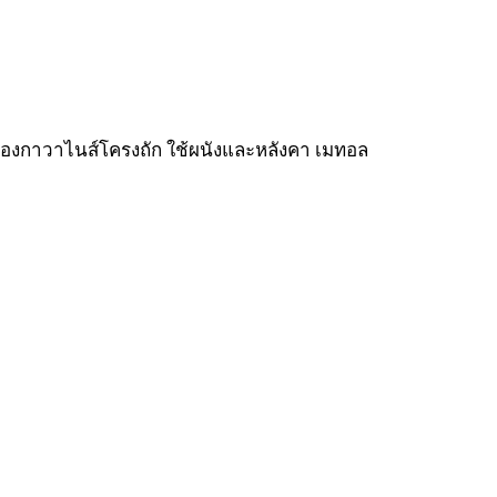
ล่องกาวาไนส์โครงถัก ใช้ผนังและหลังคา เมทอล