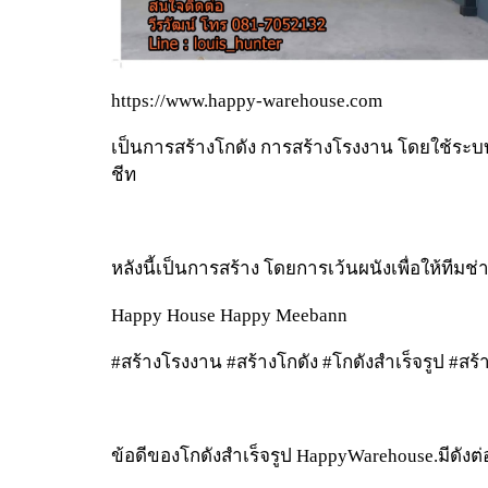
https://www.happy-warehouse.com
เป็นการสร้างโกดัง การสร้างโรงงาน โดยใช้ระบบ
ชีท
หลังนี้เป็นการสร้าง โดยการเว้นผนังเพื่อให้ทีมช
Happy House Happy Meebann
#สร้างโรงงาน #สร้างโกดัง #โกดังสำเร็จรูป #สร้
ข้อดีของโกดังสำเร็จรูป​ Happy​Warehouse.มีดังต่