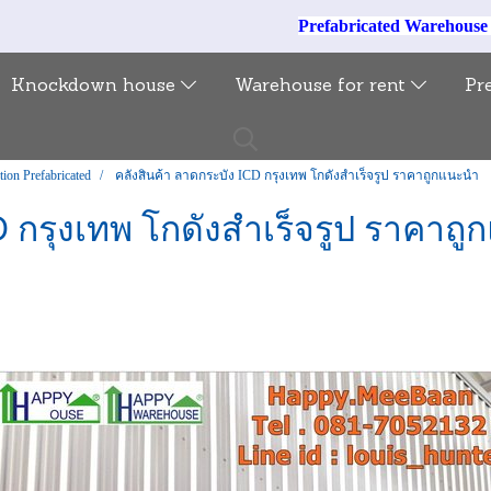
Prefabricated Warehous
Knockdown house
Warehouse for rent
Pr
tion Prefabricated
คลังสินค้า ลาดกระบัง ICD กรุงเทพ โกดังสำเร็จรูป ราคาถูกแนะนำ
D กรุงเทพ โกดังสำเร็จรูป ราคาถ