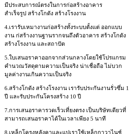
มีประสบการณ์ตรงในการก่อสร้างอาคาร
สำเร็จรูป สร้างโกดัง สร้างโรงงาน
4.เรารับเหมางานก่อสร้างทั้งระบบตั้งแต่​ ออกแบบ​
งาน​ ก่สร้างงานฐานรากจนถึงตัวอาคาร สร้างโกดัง
สร้างโรงงาน และสถาปัต
5.ใบเสนอราคาออกจากส่วนกลาง​โดยใช้โปรแกรม
คำนวณวัสดุตามความเป็นจริง​ น่าเชื่อถือ​ ไม่บวก
มูลค่างานเกินความเป็นจริง
6.สร้างโกดัง สร้างโรงงาน เรารับประกันงานรั่วซึ่ม​ 1
ปี​ และรับประกันโครงสร้าง​ 10 ปี
7.การเสนอราคารวดเร็วเที่ยงตรง​ เป็นบริษัทเดียวที่
สามารถเสนอราคาได้ในเวลาเพียง​ 5 นาที
8.เหล็กโครงหลังคาและแป​เราใช้เหล็กกาวาไนช์​