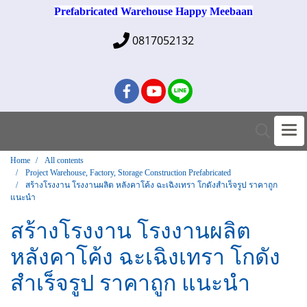
Prefabricated Warehouse Happy Meebaan
0817052132
Home
All contents
Project Warehouse, Factory, Storage Construction Prefabricated
สร้างโรงงาน โรงงานผลิต หลังคาโค้ง ฉะเฉิงเทรา โกดังสำเร็จรูป ราคาถูก
แนะนำ
สร้างโรงงาน โรงงานผลิต
หลังคาโค้ง ฉะเฉิงเทรา โกดัง
สำเร็จรูป ราคาถูก แนะนำ