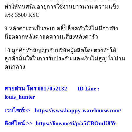
ทำให้ทนสนิมอายุการใช้งานยาวนาน​ ความแข็ง
แรง​ 3500​ KSC
9.หลังคาเราเป็นระบบคลิ๊ปล็อคทำให้ไม่มีการยิง
น็อตจากหลังคา​ลดความเสี่ยงหลังคารั่ว
10.ลูกค้าทำสัญญากับบริษัทผู้ผลิตโดยตรงทำให้
ลูกค้ามั่นใจในการรับประกัน​ และเงินไม่สูญ ไม่ผ่าน
คนกลาง
สายด่วน โทร 0817052132 ID Line :
louis_hunter
เวบไซท์>>
https://www.happy-warehouse.com/
ลิงค์ไลน์ >>
https://line.me/ti/p/a5CBOmU8Ye