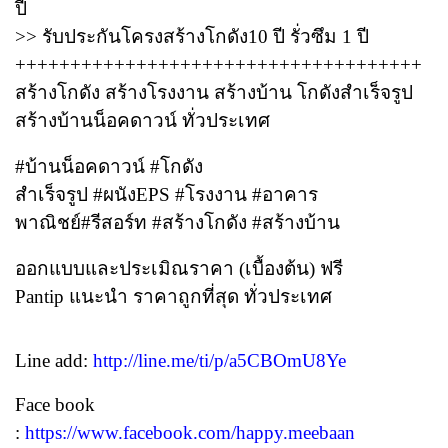
ปี
>> รับประกันโครงสร้างโกดัง10 ปี รั่วซึม 1 ปี
+++++++++++++++++++++++++++++++++++++
สร้างโกดัง สร้างโรงงาน สร้างบ้าน โกดังสำเร็จรูป
สร้างบ้านน็อคดาวน์ ทั่วประเทศ
#บ้านน็อคดาวน์ #โกดัง
สำเร็จรูป #ผนังEPS #โรงงาน #อาคาร
พาณิชย์#รีสอร์ท #สร้างโกดัง #สร้างบ้าน
ออกแบบและประเมิณราคา (เบื้องต้น) ฟรี
Pantip แนะนำ ราคาถูกที่สุด ทั่วประเทศ
Line add:
http://line.me/ti/p/a5CBOmU8Ye
Face book
:
https://www.facebook.com/happy.meebaan