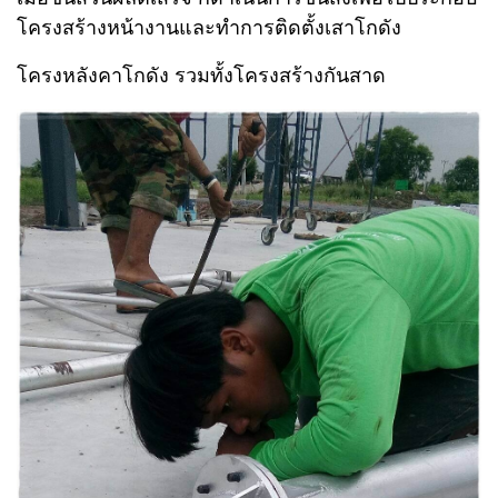
โครงสร้างหน้างานและทำการติดตั้งเสาโกดัง
โครงหลังคาโกดัง รวมทั้งโครงสร้างกันสาด