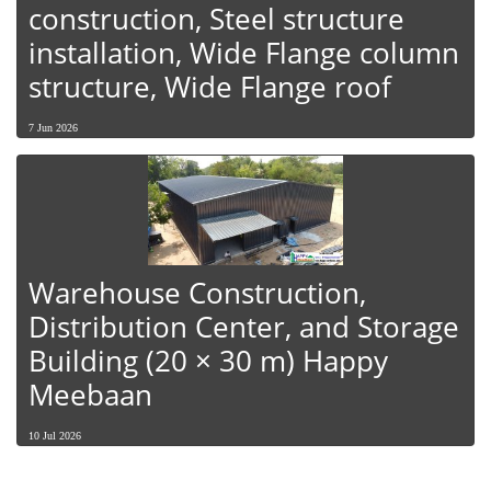
construction, Steel structure
installation, Wide Flange column
structure, Wide Flange roof
7 Jun 2026
Warehouse Construction,
Distribution Center, and Storage
Building (20 × 30 m) Happy
Meebaan
10 Jul 2026