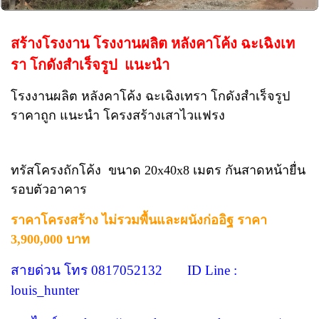
สร้างโรงงาน โรงงานผลิต หลังคาโค้ง ฉะเฉิงเท
รา โกดังสำเร็จรูป แนะนำ
โรงงานผลิต หลังคาโค้ง ฉะเฉิงเทรา โกดังสำเร็จรูป
ราคาถูก แนะนำ โครงสร้างเสาไวแฟรง
ทรัสโครงถักโค้ง ขนาด 20x40x8 เมตร กันสาดหน้ายื่น
รอบตัวอาคาร
ราคาโครงสร้าง ไม่รวมพื้นและผนังก่ออิฐ ราคา
3,900,000 บาท
สายด่วน โทร 0817052132 ID Line :
louis_hunter