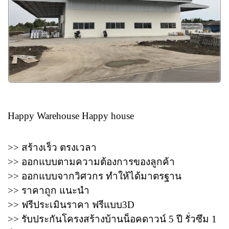
Happy Warehouse Happy house
>> สร้างเร็ว ตรงเวลา
>> ออกแบบตามความต้องการของลูกค้า
>> ออกแบบจากวิศวกร ทำให้ได้มาตรฐาน
>> ราคาถูก แนะนำ
>> ฟรีประเมินราคา ฟรีแบบ3D
>> รับประกันโครงสร้างบ้านน็อคดาวน์ 5 ปี รั่วซึม 1