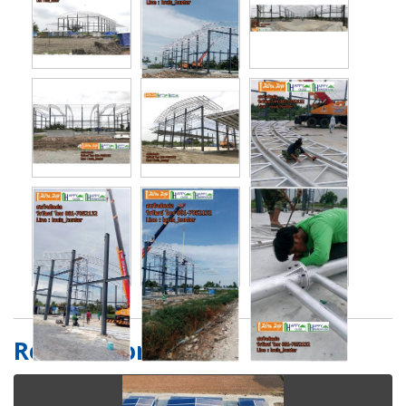
Related content