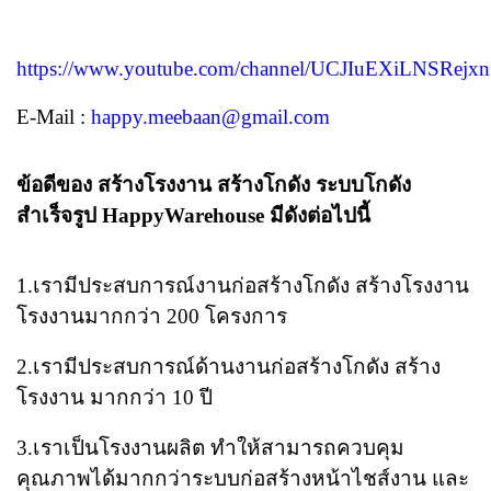
https://www.youtube.com/channel/UCJIuEXiLNSRejx
E-Mail :
happy.meebaan@gmail.com
ข้อดีของ สร้างโรงงาน สร้างโกดัง ระบบโกดัง
สำเร็จรูป​ Happy​Warehouse มีดังต่อไปนี้
1.เรามีประสบการณ์งานก่อสร้างโกดัง สร้างโรงงาน​
โรงงานมากกว่า​ 200​ โครงการ
2.เรามีประสบการณ์​ด้านงานก่อสร้างโกดัง สร้าง
โรงงาน มากกว่า​ 10 ปี
3.เราเป็นโรงงานผลิต​ ทำให้สามารถควบคุม
คุณภาพได้มากกว่าระบบก่อสร้างหน้าไชส์งาน​ และ