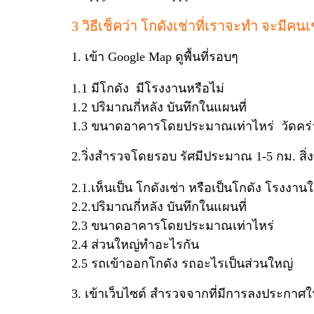
3 วิธีเช็คว่า โกดังเช่าที่เราจะทำ จะมีค
1. เข้า Google Map ดูพื้นที่รอบๆ
1.1 มีโกดัง มีโรงงานหรือไม่
1.2 ปริมาณกี่หลัง บันทึกในแผนที่
1.3 ขนาดอาคารโดยประมาณเท่าไหร่ วัดคร่
2.วิ่งสำรวจโดยรอบ รัศมีประมาณ 1-5 กม. สิ่งท
2.1.เห็นเป็น โกดังเช่า หรือเป็นโกดัง โรงงา
2.2.ปริมาณกี่หลัง บันทึกในแผนที่
2.3 ขนาดอาคารโดยประมาณเท่าไหร่
2.4 ส่วนใหญ่ทำอะไรกัน
2.5 รถเข้าออกโกดัง รถอะไรเป็นส่วนใหญ่
3. เข้าเว็บไซต์ สำรวจจากที่มีการลงประกาศให