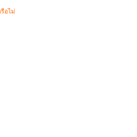
รือไม่