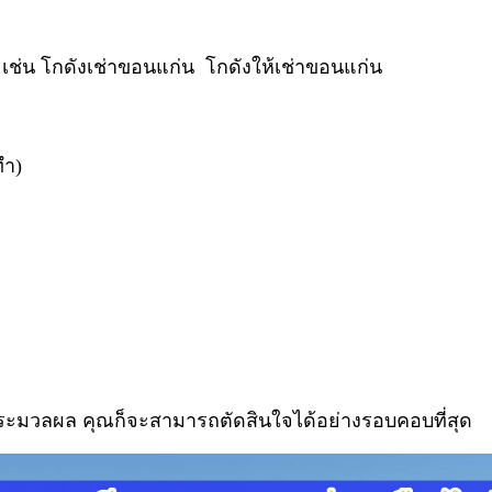
ะทำ) เช่น โกดังเช่าขอนแก่น โกดังให้เช่าขอนแก่น
ทำ)
ำ)
าประมวลผล คุณก็จะสามารถตัดสินใจได้อย่างรอบคอบที่สุด