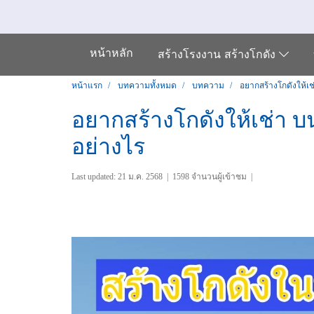
หน้าหลัก
สร้างโรงงาน สร้างโกดัง
หน้าแรก
บทความทั้งหมด
บทความ
อยากสร้างโกดังให้เช
อยากสร้างโกดังให้เช่า บ
อย่างไร
Last updated: 21 ม.ค. 2568
|
1598 จำนวนผู้เข้าชม
|