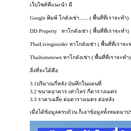
เว็บไซต์ที่แนะนำ มี
Google พิมพ์ โกดังเช่า...... ( พื้นที่ที่เราจ
DD Property หาโกดังเช่า ( พื้นที่ที่เราจะทำ)
ThaiLivinginsider หาโกดังเช่า ( พื้นที่ที่เราจะ
Thaihometown หาโกดังเช่า ( พื้นที่ที่เราจะท
สิ่งที่จะได้คือ
3.1ปริมาณกี่หลัง บันทึกในแผนที่
3.2 ขนาดอาคาร เท่าไหร่ กี่ตารางเมตร
3.3 ราคาเฉลี่ย ต่อตารางเมตร ต่อหลัง
เมื่อได้ข้อมูลครบถ้วน ก็เอาข้อมูลทั้งหมดม