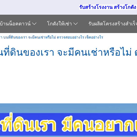
รับสร้างโรงงาน สร้างโกดั
บ้านน็อคดาวน์
โกดังให้เช่า
รับผลิตโครงสร้างสำเร
่า บนที่ดินของเรา จะมีคนเช่าหรือไม่ ตรวจสอบอย่างไร เช็คอย่างไร
นที่ดินของเรา จะมีคนเช่าหรือไม่