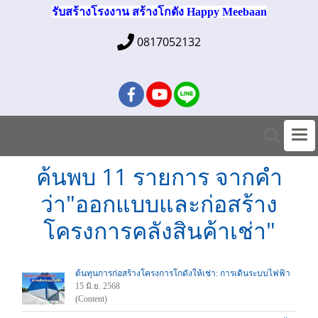
รับสร้างโรงงาน สร้างโกดัง Happy Meebaan
0817052132
ค้นพบ 11 รายการ จากคำ
ว่า"ออกแบบและก่อสร้าง
โครงการคลังสินค้าเช่า"
ต้นทุนการก่อสร้างโครงการโกดังให้เช่า: การเดินระบบไฟฟ้า
15 มิ.ย. 2568
(Content)