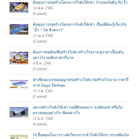
ต้นทุนการก่อสร้างโครงการโกดังให้เช่า: กำแพงกันดิน กับ รั้ว
14 พ.ค. 2568
(Content)
ต้นทุนการก่อสร้างโครงการโกดังให้เช่า: เรื่องที่ต้องรู้เกี่ยวกับ
"น้ำ + ไฟ ชั่วคราว"
21 เม.ย 2568
(Content)
ต้องการถมดินเพื่อสร้างโกดัง สร้างโรงงาน ดูราคาเบื้องต้น
อย่างไร ถมดินราคากี่บาท
4 มี.ค. 2568
(Content)
ค่าเขียนแบบขออนุญาตก่อสร้างโกดัง ก่อสร้างโรงงาน ราคากี่
บาท Happy Meebaan
13 ก.พ. 2568
(Content)
อยากสร้างโกดังให้เช่า บนที่ดินของเรา จะมีคนเช่าหรือไม่
ตรวจสอบอย่างไร เช็คอย่างไร
21 ม.ค. 2568
(Content)
10 ขั้นตอนในการวางผังโครงการ ทำโกดังให้เช่า ประหยัดเงิน