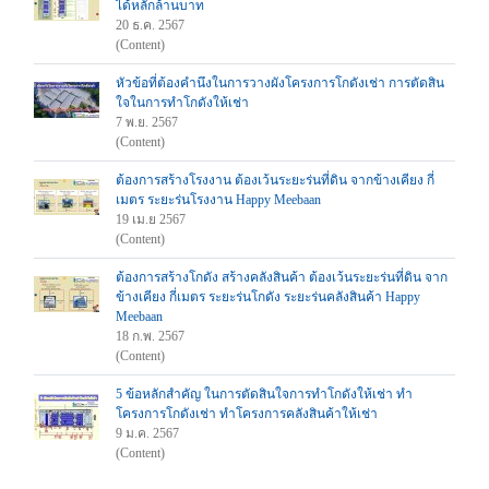
ได้หลักล้านบาท
20 ธ.ค. 2567
(Content)
หัวข้อที่ต้องคำนึงในการวางผังโครงการโกดังเช่า การตัดสิน
ใจในการทำโกดังให้เช่า
7 พ.ย. 2567
(Content)
ต้องการสร้างโรงงาน ต้องเว้นระยะร่นที่ดิน จากข้างเคียง กี่
เมตร ระยะร่นโรงงาน Happy Meebaan
19 เม.ย 2567
(Content)
ต้องการสร้างโกดัง สร้างคลังสินค้า ต้องเว้นระยะร่นที่ดิน จาก
ข้างเคียง กี่เมตร ระยะร่นโกดัง ระยะร่นคลังสินค้า Happy
Meebaan
18 ก.พ. 2567
(Content)
5 ข้อหลักสำคัญ ในการตัดสินใจการทำโกดังให้เช่า ทำ
โครงการโกดังเช่า ทำโครงการคลังสินค้าให้เช่า
9 ม.ค. 2567
(Content)