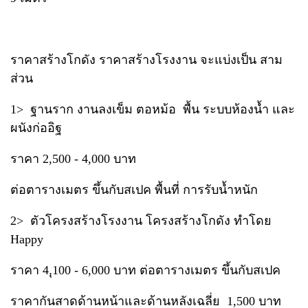
ราคาสร้างโกดัง ราคาสร้างโรงงาน จะแบ่งเป็น สาม
ส่วน
1> ฐานราก งานลงเข็ม ตอหม้อ พื้น ระบบห้องน้ำ และ
ผนังก่ออิฐ
ราคา 2,500 - 4,000 บาท
ต่อตารางเมตร ขึ้นกับสเปค พื้นที่ การรับน้ำหนัก
2> ตัวโครงสร้างโรงงาน โครงสร้างโกดัง ทำโดย
Happy
ราคา 4,ุ100 - 6,000 บาท ต่อตารางเมตร ขึ้นกับสเปค
ราคากันสาดด้านหน้าและด้านหลังเฉลี่ย 1,500 บาท