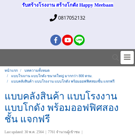
รับสร้างโรงงาน สร้างโกดัง Happy Meebaan
0817052132
หน้าแรก
บทความทั้งหมด
แบบโรงงาน แบบโกดัง ขนาดใหญ่ มากกว่า 800 ตรม.
แบบคลังสินค้า แบบโรงงาน แบบโกดัง พร้อมออฟฟิศสองชั้น แจกฟรี
แบบคลังสินค้า แบบโรงงาน
แบบโกดัง พร้อมออฟฟิศสอง
ชั้น แจกฟรี
Last updated: 30 พ.ค. 2564
|
7761 จำนวนผู้เข้าชม
|