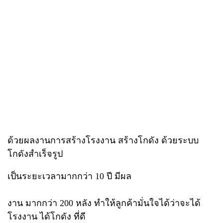
ด้วยผลงานการสร้างโรงงาน สร้างโกดัง ด้วยระบบ
โกดังสำเร็จรูป
เป็นระยะเวลามากกว่า 10 ปี มีผล
งาน มากกว่า 200 หลัง ทำให้ลูกค้ามั่นใจได้ว่าจะได้
โรงงาน ได้โกดัง ที่ดี