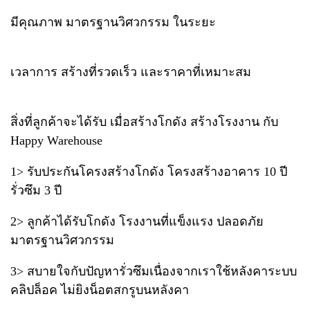
มีคุณภาพ มาตรฐานวิศวกรรม ในระยะ
เวลาการ สร้างที่รวดเร็ว และราคาที่เหมาะสม
สิ่งที่ลูกค้าจะได้รับ เมื่อสร้างโกดัง สร้างโรงงาน กับ
Happy Warehouse
1> รับประกันโครงสร้างโกดัง โครงสร้างอาคาร 10 ปี
รั่วซึม 3 ปี
2> ลูกค้าได้รับโกดัง โรงงานที่แข็งแรง ปลอดภัย
มาตรฐานวิศวกรรม
3> สบายใจกับปัญหารั่วซึมเนื่องจากเราใช้หลังคาระบบ
คลิปล็อค ไม่ยิงน็อตสกรูบนหลังคา