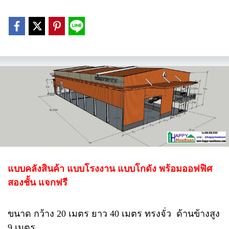
แบบคลังสินค้า แบบโรงงาน แบบโกดัง พร้อมออฟฟิศ
สองชั้น แจกฟรี
ขนาด กว้าง 20 เมตร ยาว 40 เมตร ทรงจั่ว ด้านข้างสูง
9 เมตร