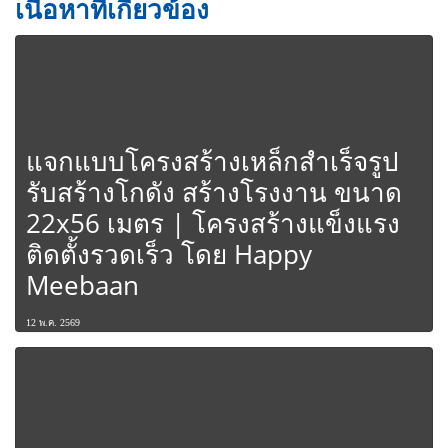
เนื้อหาที่เกี่ยวข้อง
แจกแบบโครงสร้างเหล็กสำเร็จรูป
รับสร้างโกดัง สร้างโรงงาน ขนาด
22x56 เมตร | โครงสร้างแข็งแรง
ติดตั้งรวดเร็ว โดย Happy
Meebaan
12 พ.ค. 2569