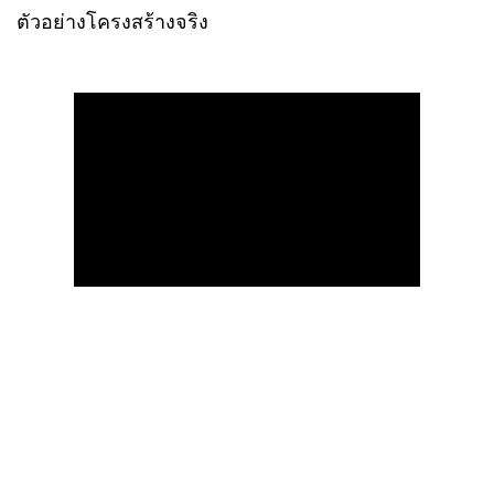
ตัวอย่างโครงสร้างจริง