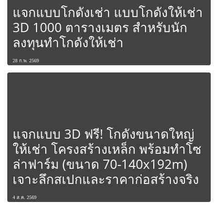
แจกแบบโกดังเช่า แบบโกดังให้เช่า
3D 1000 ตารางเมตร สำหรับนัก
ลงทุนทำโกดังให้เช่า
28 ก.พ. 2569
แจกแบบ 3D ฟรี! โกดังขนาดใหญ่
ให้เช่า โครงสร้างเหล็ก พร้อมทำโซ
ล่าฟาร์ม (ขนาด 70-140x192m)
เจาะลึกสเปกและราคาก่อสร้างจริง
4 ส.ค. 2569