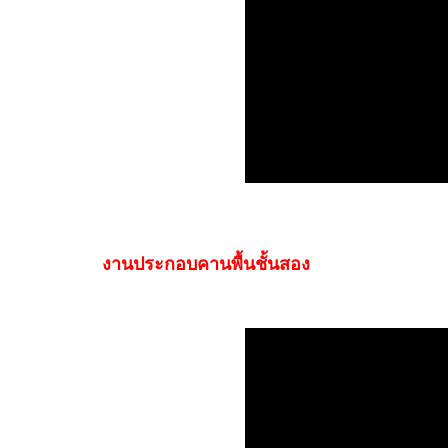
งานประกอบคานพื้นชั้นสอง