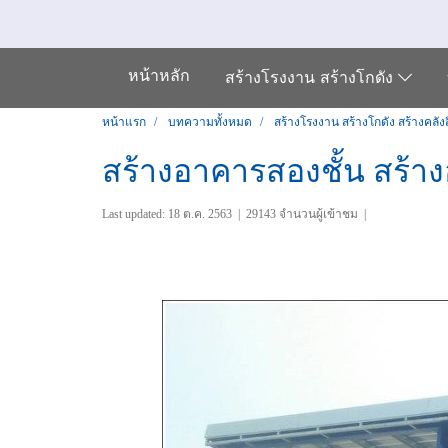
หน้าหลัก
สร้างโรงงาน สร้างโกดัง
หน้าแรก
บทความทั้งหมด
สร้างโรงงาน สร้างโกดัง สร้างคลังส
สร้างอาคารสองชั้น สร้าง
Last updated: 18 ต.ค. 2563
|
29143 จำนวนผู้เข้าชม
|