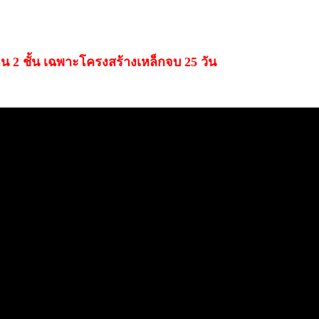
 2 ชั้น เฉพาะโครงสร้างเหล็กจบ 25 วัน