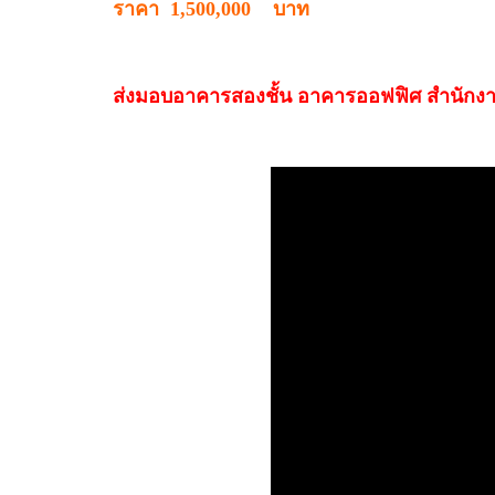
ราคา 1,500,000 บาท
ส่งมอบอาคารสองชั้น อาคารออฟฟิศ สำนักงาน