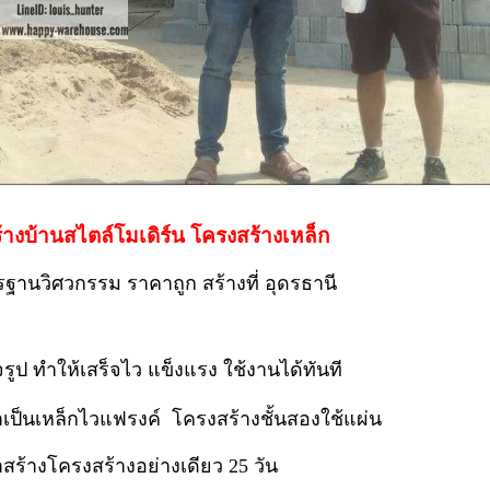
้างบ้านสไตล์โมเดิร์น โครงสร้างเหล็ก
รฐานวิศวกรรม ราคาถูก สร้างที่ อุดรธานี
ูป ทำให้เสร็จไว แข็งแรง ใช้งานได้ทันที
เป็นเหล็กไวแฟรงค์ โครงสร้างชั้นสองใช้แผ่น
สร้างโครงสร้างอย่างเดียว 25 วัน