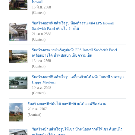
Isowall
15 มิ.ย. 2568
(Content)
รับสร้างออฟฟิศสำเร็จรูป ห้องทำงาน ผนัง EPS Isowall
Sandwich Panel สร้างไว ย้ายได้
21 เม.ย 2568
(Content)
รับสร้างอาคารสำเร็จรูปผนัง EPS Isowall Sandwich Panel
เคลื่อนย้ายได้ น้ำหนักเบา เก็บความเย็น
13 ก.พ. 2568
(Content)
รับสร้างออฟฟิศสำเร็จรูป เคลื่อนย้ายได้ ผนัง Isowall ราคาถูก
Happy Meebaan
19 ม.ค. 2568
(Content)
รับสร้างออฟฟิศพับได้ ออฟฟิศย้ายได้ ออฟฟิศสนาม
20 ธ.ค. 2567
(Content)
รับสร้างบ้านสำเร็จรูปให้เช่า บ้านน็อคดาวน์ให้เช่า คืนทุนไว
เคลื่อนย้ายได้ ราคาถูก