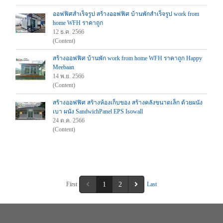
ออฟฟิศสำเร็จรูป สร้างออฟฟิศ บ้านพักสำเร็จรูป work from
home WFH ราคาถูก
12 ธ.ค. 2566
(Content)
สร้างออฟฟิศ บ้านพัก work from home WFH ราคาถูก Happy
Meebaan
14 พ.ย. 2566
(Content)
สร้างออฟฟิศ สร้างห้องเก็บของ สร้างคลังขนาดเล็ก ด้วยผนัง
เบา ผนัง SandwichPanel EPS Isowall
24 ต.ค. 2566
(Content)
First
1
2
Last