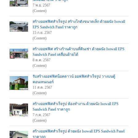
7 พ.ย. 2567
(Content)
สร้างออฟฟิศสำเร็จรูป สร้างโกดังขนาดเล็ก ด้วยผนัง Isowall
EPS Sandwich Panel ราคาถูก
15 ก.ย. 2567
(Content)
สร้างออฟฟิศ สร้างร้านค้าบนที่ดินเช่า ด้วยผนัง Isowall EPS
Sandwich Panel เคลื่อนย้ายได้
8 ต.ค. 2567
(Content)
รับสร้างออฟฟิศน็อคดาวน์ ออฟฟิศสำเร็จรูป วางบนตู้
คอนเทนเนอร์
11 ส.ค. 2567
(Content)
สร้างออฟฟิศสำเร็จรูป ห้องทำงาน ด้วยผนัง Isowall EPS
Sandwich Panel ราคาถูก
7 ก.ค. 2567
(Content)
สร้างออฟฟิศสำเร็จรูป ด้วยผนัง Isowall EPS Sandwich Panel
ราคาถูก