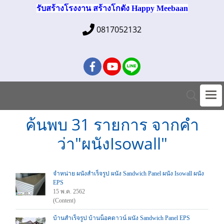
รับสร้างโรงงาน สร้างโกดัง Happy Meebaan
0817052132
ค้นพบ 31 รายการ จากคำ
ว่า"ผนังIsowall"
จำหน่าย ผนังสำเร็จรูป ผนัง Sandwich Panel ผนัง Isowall ผนัง
EPS
15 พ.ค. 2562
(Content)
บ้านสำเร็จรูป บ้านน็อคดาวน์ ผนัง Sandwich Panel EPS