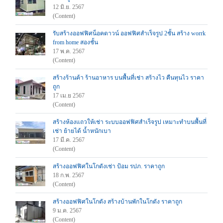
12 มิ.ย. 2567
(Content)
รับสร้างออฟฟิศน็อคดาวน์ ออฟฟิศสำเร็จรูป 2ชั้น สร้าง worrk
from home สองชั้น
17 พ.ค. 2567
(Content)
สร้างร้านค้า ร้านอาหาร บนพื้นที่เช่า สร้างไว คืนทุนไว ราคา
ถูก
17 เม.ย 2567
(Content)
สร้างห้องแถวให้เช่า ระบบออฟฟิศสำเร็จรูป เหมาะทำบนพื้นที่
เช่า ย้ายได้ น้ำหนักเบา
17 มี.ค. 2567
(Content)
สร้างออฟฟิศในโกดังเช่า ป้อม รปภ. ราคาถูก
18 ก.พ. 2567
(Content)
สร้างออฟฟิศในโกดัง สร้างบ้านพักในโกดัง ราคาถูก
9 ม.ค. 2567
(Content)