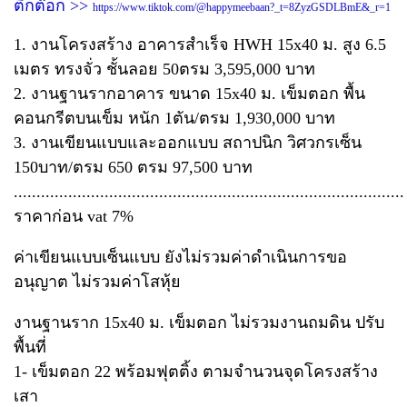
ติ๊กต๊อก >>
https://www.tiktok.com/@happymeebaan?_t=8ZyzGSDLBmE&_r=1
1. งานโครงสร้าง อาคารสำเร็จ HWH 15x40 ม. สูง 6.5
เมตร ทรงจั่ว ชั้นลอย 50ตรม 3,595,000 บาท
2. งานฐานรากอาคาร ขนาด 15x40 ม. เข็มตอก พื้น
คอนกรีตบนเข็ม หนัก 1ตัน/ตรม 1,930,000 บาท
3. งานเขียนแบบและออกแบบ สถาปนิก วิศวกรเซ็น
150บาท/ตรม 650 ตรม 97,500 บาท
......................................................................................
ราคาก่อน vat 7%
ค่าเขียนแบบเซ็นแบบ ยังไม่รวมค่าดำเนินการขอ
อนุญาต ไม่รวมค่าโสหุ้ย
งานฐานราก 15x40 ม. เข็มตอก ไม่รวมงานถมดิน ปรับ
พื้นที่
1- เข็มตอก 22 พร้อมฟุตติ้ง ตามจำนวนจุดโครงสร้าง
เสา