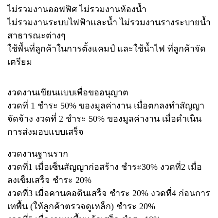
ไม่รวมงานออฟฟิศ ไม่รวมงานห้องน้ำ
ไม่รวมงานระบบไฟฟ้าและน้ำ ไม่รวมงานรางระบายน้ำ
สาธารณะต่างๆ
ใช้พื้นที่ลูกค้าในการตั้งแคมป์ และใช้น้ำไฟ ที่ลูกค้าจัด
เตรียม
งวดงานเขียนแบบเพื่อขออนุญาต
งวดที่ 1 ชำระ 50% ของมูลค่างาน เมื่อตกลงทำสัญญา
จัดจ้าง งวดที่ 2 ชำระ 50% ของมูลค่างาน เมื่อดำเนิน
การส่งมอบแบบเสร็จ
งวดงานฐานราก
งวดที่1 เมื่อเซ็นสัญญาก่อสร้าง ชำระ30% งวดที่2 เมื่อ
ลงเข็มเสร็จ ชำระ 20%
งวดที่3 เมื่อคานคอดินเสร็จ ชำระ 20% งวดที่4 ก่อนการ
เทพื้น (ให้ลูกค้าตรวจดูเหล็ก) ชำระ 20%