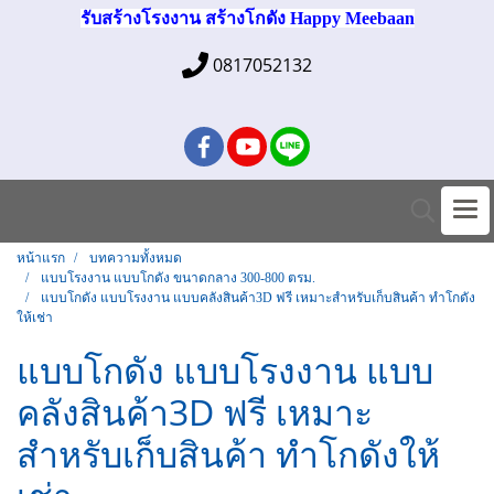
รับสร้างโรงงาน สร้างโกดัง Happy Meebaan
0817052132
หน้าแรก
บทความทั้งหมด
แบบโรงงาน แบบโกดัง ขนาดกลาง 300-800 ตรม.
แบบโกดัง แบบโรงงาน แบบคลังสินค้า3D ฟรี เหมาะสำหรับเก็บสินค้า ทำโกดัง
ให้เช่า
แบบโกดัง แบบโรงงาน แบบ
คลังสินค้า3D ฟรี เหมาะ
สำหรับเก็บสินค้า ทำโกดังให้