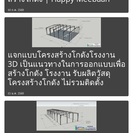
10 ก.ค. 2569
แจกแบบโครงสร้างโกดังโรงงาน
3D เป็นแนวทางในการออกแบบเพื่อ
สร้างโกดัง โรงงาน รับผลิตวัสดุ
โครงสร้างโกดัง ไม่รวมติดตั้ง
15 ม.ค. 2569