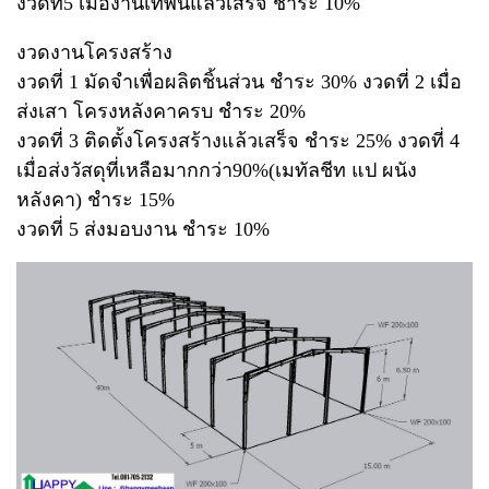
งวดที่5 เมื่องานเทพื้นแล้วเสร็จ ชำระ 10%
งวดงานโครงสร้าง
งวดที่ 1 มัดจำเพื่อผลิตชิ้นส่วน ชำระ 30% งวดที่ 2 เมื่อ
ส่งเสา โครงหลังคาครบ ชำระ 20%
งวดที่ 3 ติดตั้งโครงสร้างแล้วเสร็จ ชำระ 25% งวดที่ 4
เมื่อส่งวัสดุที่เหลือมากกว่า90%(เมทัลชีท แป ผนัง
หลังคา) ชำระ 15%
งวดที่ 5 ส่งมอบงาน ชำระ 10%