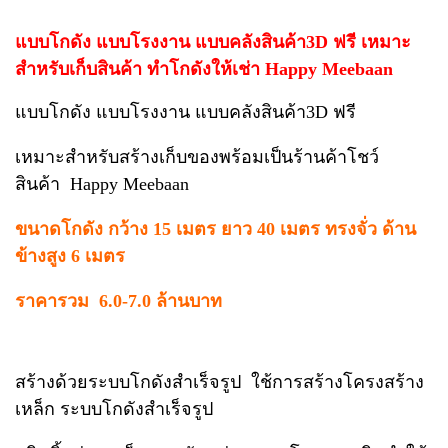
แบบโกดัง แบบโรงงาน แบบคลังสินค้า3D ฟรี เหมาะ
สำหรับเก็บสินค้า ทำโกดังให้เช่า Happy Meebaan
แบบโกดัง แบบโรงงาน แบบคลังสินค้า3D ฟรี
เหมาะสำหรับสร้างเก็บของพร้อมเป็นร้านค้าโชว์
สินค้า Happy Meebaan
ขนาดโกดัง กว้าง 15 เมตร ยาว 40 เมตร ทรงจั่ว ด้าน
ข้างสูง 6 เมตร
ราคารวม 6.0-7.0 ล้านบาท
สร้างด้วยระบบโกดังสำเร็จรูป ใช้การสร้างโครงสร้าง
เหล็ก ระบบโกดังสำเร็จรูป